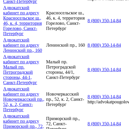
Санкт-Петербург
Адвокатский
кабинет по адресу
Красносельское ш.,
Красносельское ш.,
46, к. 4, территория
8 (800) 350-14-84
46, к. 4, территория
Горелово, Санкт-
Горелово, Санкт-
Петербург
Петербург
Адвокатский
кабинет по адресу
Ленинский пр., 160
8 (800) 350-14-84
Ленинский пр., 160
Адвокатский
кабинет по адресу
Малый пр.
Малый пр.
Петроградской
8 (800) 350-14-84
Петроградской
стороны, 44/1,
стороны, 44-1,
Санкт-Петербург
Санкт-Петербург
Адвокатский
кабинет по адресу
Новочеркасский
8 (800) 350-14-84
Новочеркасский пр.,
пр., 52, к. 2, Санкт-
http://advokatpougolo
52, к. 2, Санкт-
Петербург
Петербург
Адвокатский
Приморский пр.,
кабинет по адресу
72, Санкт-
8 (800) 350-14-84
Приморский пр., 72,
Петербург