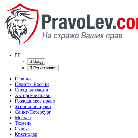
Вход
Регистрация
Главная
Юристы России
Специализации
Авторское право
Гражданское право
Уголовное право
Санкт-Петербург
Москва
Тюмень
Сургут
Краснодар