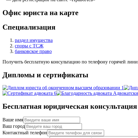
Офис юриста на карте
Специализация
раздел имущества
споры с ТСЖ
банковское право
Получить бесплатную консультацию по телефону горячей лини
Дипломы и сертификаты
Бесплатная юридическая консультация
Ваше имя
Ваш город
Контактный телефон