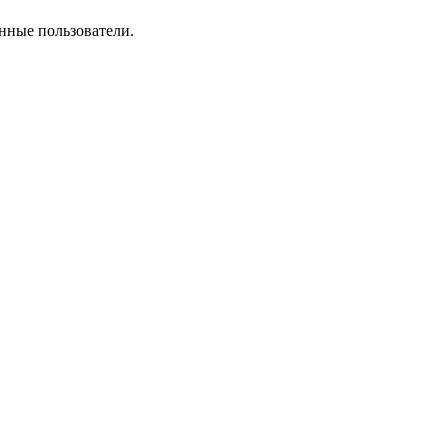
нные пользователи.