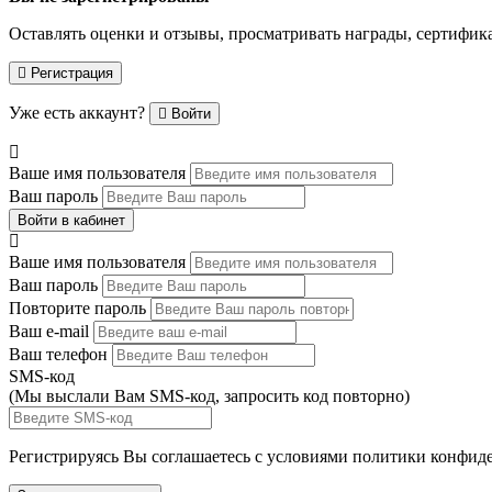
Оставлять оценки и отзывы, просматривать награды, сертифик
Регистрация
Уже есть аккаунт?
Войти
Ваше имя пользователя
Ваш пароль
Войти в кабинет
Ваше имя пользователя
Ваш пароль
Повторите пароль
Ваш e-mail
Ваш телефон
SMS-код
(Мы выслали Вам SMS-код,
запросить код повторно
)
Регистрируясь Вы соглашаетесь с условиями
политики конфиде