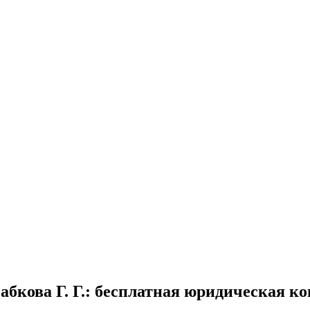
бкова Г. Г.
: бесплатная юридическая к