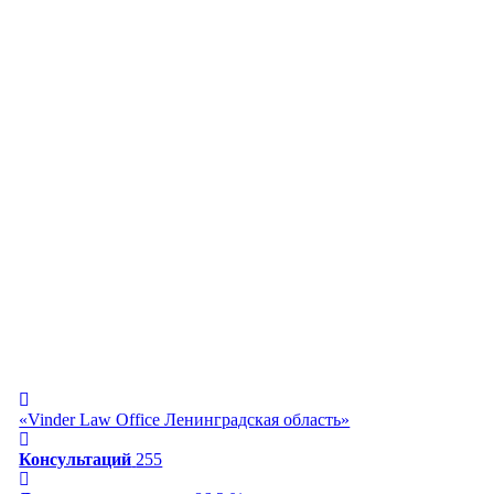
«Vinder Law Office Ленинградская область»
Консультаций
255