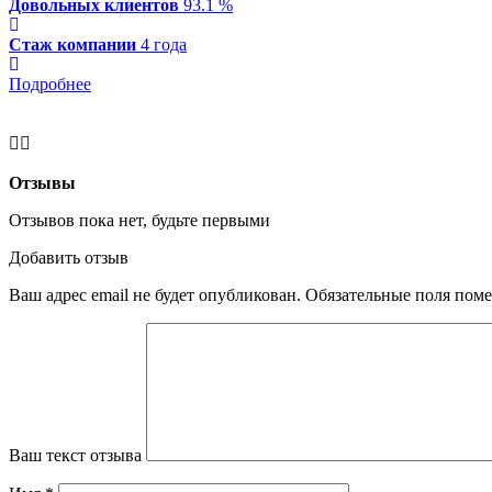
Довольных клиентов
93.1 %
Стаж компании
4 года
Подробнее
Отзывы
Отзывов пока нет, будьте первыми
Добавить отзыв
Ваш адрес email не будет опубликован.
Обязательные поля пом
Ваш текст отзыва