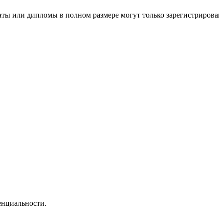
аты или дипломы в полном размере могут только зарегистрирова
нциальности.