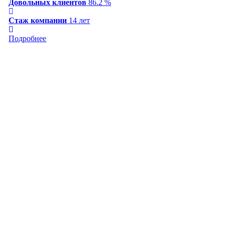
Довольных клиентов
86.2 %
Стаж компании
14 лет
Подробнее