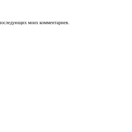
ля последующих моих комментариев.