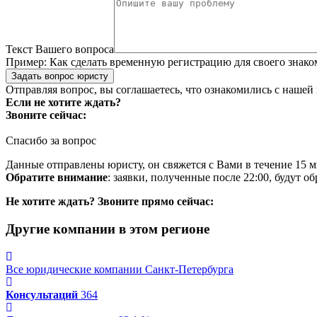
Текст Вашего вопроса
Пример:
Как сделать временную регистрацию для своего знако
Задать вопрос юристу
Отправляя вопрос, вы соглашаетесь, что ознакомились с нашей
Если не хотите ждать?
Звоните сейчас:
Спасибо за вопрос
Данные отправлены юристу, он свяжется с Вами в течение 15 м
Обратите внимание
: заявки, полученные после 22:00, будут 
Не хотите ждать? Звоните прямо сейчас:
Другие компании в этом регионе
Все юридические компании Санкт-Петербурга
Консультаций
364