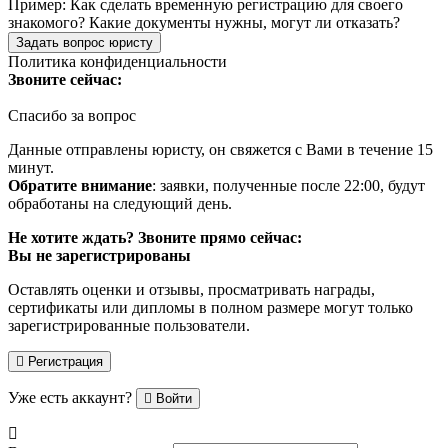
Пример:
Как сделать временную регистрацию для своего
знакомого? Какие документы нужны, могут ли отказать?
Задать вопрос юристу
Политика конфиденциальности
Звоните сейчас:
Спасибо за вопрос
Данные отправлены юристу, он свяжется с Вами в течение 15
минут.
Обратите внимание
: заявки, полученные после 22:00, будут
обработаны на следующий день.
Не хотите ждать? Звоните прямо сейчас:
Вы не зарегистрированы
Оставлять оценки и отзывы, просматривать награды,
сертификаты или дипломы в полном размере могут только
зарегистрированные пользователи.
Регистрация
Уже есть аккаунт?
Войти