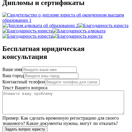
Дипломы и сертификаты
Бесплатная юридическая
консультация
Ваше имя
Ваш город
Контактный телефон
Текст Вашего вопроса
Пример:
Как сделать временную регистрацию для своего
знакомого? Какие документы нужны, могут ли отказать?
Задать вопрос юристу