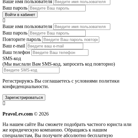
Ваше имя пользователя
Ваш пароль
Войти в кабинет
Ваше имя пользователя
Ваш пароль
Повторите пароль
Ваш e-mail
Ваш телефон
SMS-код
(Мы выслали Вам SMS-код,
запросить код повторно
)
Регистрируясь Вы соглашаетесь с условиями
политики
конфиденциальности.
Зарегистрироваться
PravoLev.com
© 2026
На нашем сайте Вы сможете подобрать частного юриста или
же юридическую компанию. Обращаясь к нашим
специалистам, Вы получите абсолютно бесплатную