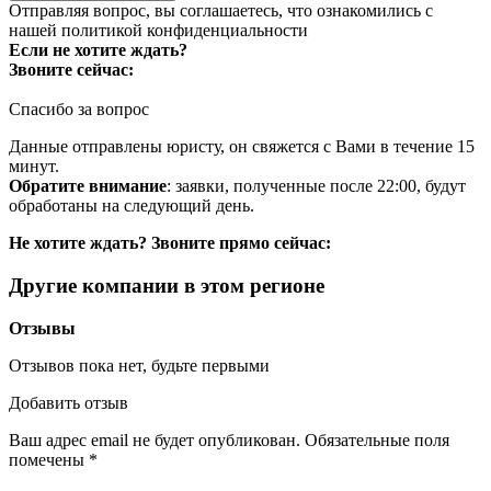
Отправляя вопрос, вы соглашаетесь, что ознакомились с
нашей
политикой конфиденциальности
Если не хотите ждать?
Звоните сейчас:
Спасибо за вопрос
Данные отправлены юристу, он свяжется с Вами в течение 15
минут.
Обратите внимание
: заявки, полученные после 22:00, будут
обработаны на следующий день.
Не хотите ждать? Звоните прямо сейчас:
Другие компании в этом регионе
Отзывы
Отзывов пока нет, будьте первыми
Добавить отзыв
Ваш адрес email не будет опубликован.
Обязательные поля
помечены
*