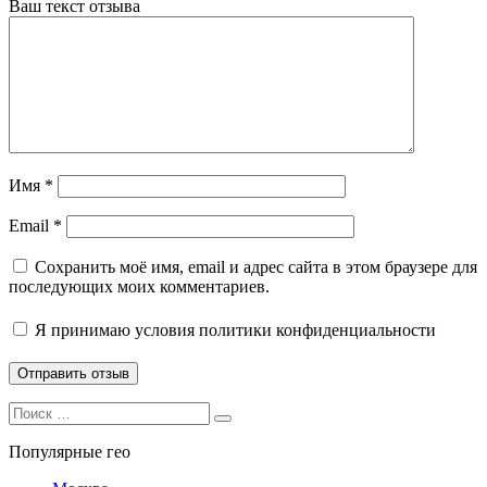
Ваш текст отзыва
Имя
*
Email
*
Сохранить моё имя, email и адрес сайта в этом браузере для
последующих моих комментариев.
Я принимаю
условия политики конфиденциальности
Search
Search
for:
Популярные гео