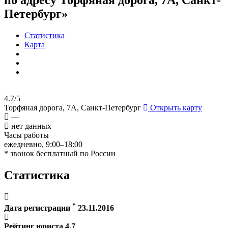
Петербург»
Статистика
Карта
4.7/5
Торфяная дорога, 7А, Санкт-Петербург
Открыть карту
—
нет данных
Часы работы
ежедневно, 9:00–18:00
* звонок бесплатный по России
Статистика
*
Дата регистрации
23.11.2016
Рейтинг юриста
4.7