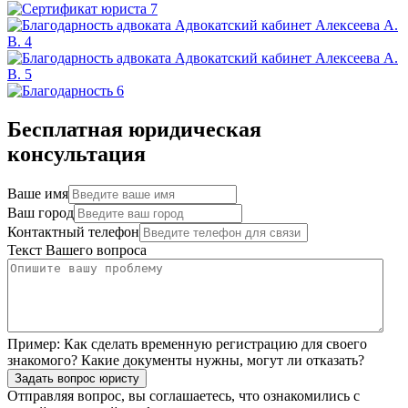
Бесплатная юридическая
консультация
Ваше имя
Ваш город
Контактный телефон
Текст Вашего вопроса
Пример:
Как сделать временную регистрацию для своего
знакомого? Какие документы нужны, могут ли отказать?
Задать вопрос юристу
Отправляя вопрос, вы соглашаетесь, что ознакомились с