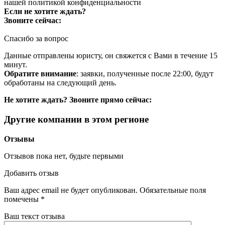
нашей
политикой конфиденциальности
Если не хотите ждать?
Звоните сейчас:
Спасибо за вопрос
Данные отправлены юристу, он свяжется с Вами в течение 15
минут.
Обратите внимание
: заявки, полученные после 22:00, будут
обработаны на следующий день.
Не хотите ждать? Звоните прямо сейчас:
Другие компании в этом регионе
Отзывы
Отзывов пока нет, будьте первыми
Добавить отзыв
Ваш адрес email не будет опубликован.
Обязательные поля
помечены
*
Ваш текст отзыва