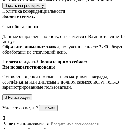
Задать вопрос юристу
Политика конфиденциальности
Звоните сейчас:
Спасибо за вопрос
Данные отправлены юристу, он свяжется с Вами в течение 15
минут.
Обратите внимание
: заявки, полученные после 22:00, будут
обработаны на следующий день.
Не хотите ждать? Звоните прямо сейчас:
Вы не зарегистрированы
Оставлять оценки и отзывы, просматривать награды,
сертификаты или дипломы в полном размере могут только
зарегистрированные пользователи.
Регистрация
Уже есть аккаунт?
Войти
Ваше имя пользователя