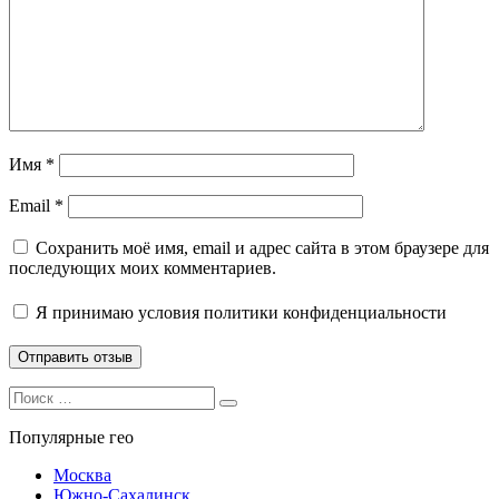
Имя
*
Email
*
Сохранить моё имя, email и адрес сайта в этом браузере для
последующих моих комментариев.
Я принимаю
условия политики конфиденциальности
Search
Search
for:
Популярные гео
Москва
Южно-Сахалинск