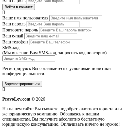
Ваш пароль
Войти в кабинет
Ваше имя пользователя
Ваш пароль
Повторите пароль
Ваш e-mail
Ваш телефон
SMS-код
(Мы выслали Вам SMS-код,
запросить код повторно
)
Регистрируясь Вы соглашаетесь с условиями
политики
конфиденциальности.
Зарегистрироваться
PravoLev.com
© 2026
На нашем сайте Вы сможете подобрать частного юриста или
же юридическую компанию. Обращаясь к нашим
специалистам, Вы получите абсолютно бесплатную
юридическую консультацию. Оплачивать ничего не нужно!