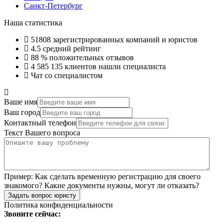
Санкт-Петербург
Наша статистика
51808
зарегистрированных компаний и юристов
4.5
средний рейтинг
88 %
положительных отзывов
4 585 135
клиентов нашли специалиста
Чат со специалистом
Ваше имя
Ваш город
Контактный телефон
Текст Вашего вопроса
Пример:
Как сделать временную регистрацию для своего
знакомого? Какие документы нужны, могут ли отказать?
Задать вопрос юристу
Политика конфиденциальности
Звоните сейчас: