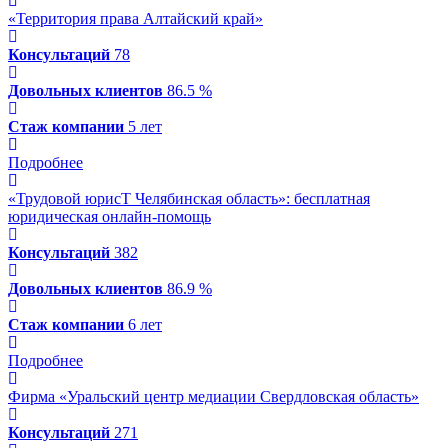
«Территория права Алтайский край»
Консультаций
78
Довольных клиентов
86.5 %
Стаж компании
5 лет
Подробнее
«Трудовой юрисТ Челябинская область»: бесплатная
юридическая онлайн-помощь
Консультаций
382
Довольных клиентов
86.9 %
Стаж компании
6 лет
Подробнее
Фирма «Уральский центр медиации Свердловская область»
Консультаций
271