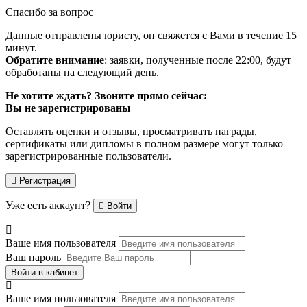
Спасибо за вопрос
Данные отправлены юристу, он свяжется с Вами в течение 15
минут.
Обратите внимание
: заявки, полученные после 22:00, будут
обработаны на следующий день.
Не хотите ждать? Звоните прямо сейчас:
Вы не зарегистрированы
Оставлять оценки и отзывы, просматривать награды,
сертификаты или дипломы в полном размере могут только
зарегистрированные пользователи.
Регистрация
Уже есть аккаунт?
Войти
Ваше имя пользователя
Ваш пароль
Войти в кабинет
Ваше имя пользователя