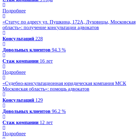
Подробнее
«Статус по адресу ул. Пушкина, 172А, Луховицы, Московская
область»: получение консультации адвокатов
Консультаций
228
Довольных клиентов
94.3 %
Стаж компании
16 лет
Подробнее
«Судебно-консультационная юридическая компания МСК
Московская область»: помощь адвокатов
Консультаций
129
Довольных клиентов
96.2 %
Стаж компании
12 лет
Подробнее