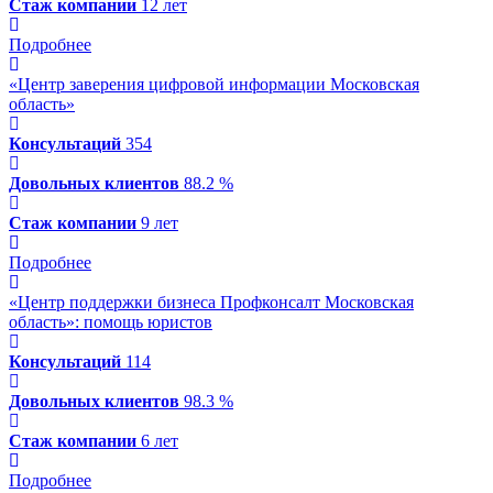
Стаж компании
12 лет
Подробнее
«Центр заверения цифровой информации Московская
область»
Консультаций
354
Довольных клиентов
88.2 %
Стаж компании
9 лет
Подробнее
«Центр поддержки бизнеса Профконсалт Московская
область»: помощь юристов
Консультаций
114
Довольных клиентов
98.3 %
Стаж компании
6 лет
Подробнее