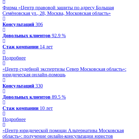
Фирма «Центр правовой защиты по адресу Большая
Семёновская ул., 28, Москва, Московская область»
Консультаций
306
Довольных клиентов
92.9 %
Стаж компании
14 лет
Подробнее
«Центр судебной экспертизы Север Московская область»:
юридическая онлайн-помощь
Консультаций
330
Довольных клиентов
89.5 %
Стаж компании
10 лет
Подробнее
«Центр юридической помощи Альтернатива Московская
область»: получение онлайн-консультации юристов