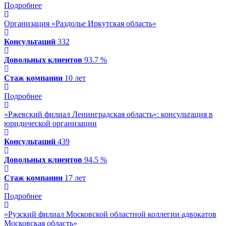
Подробнее
Организация «Раздолье Иркутская область»
Консультаций
332
Довольных клиентов
93.7 %
Стаж компании
10 лет
Подробнее
«Ржевский филиал Ленинградская область»: консультация в
юридической организации
Консультаций
439
Довольных клиентов
94.5 %
Стаж компании
17 лет
Подробнее
«Рузский филиал Московской областной коллегии адвокатов
Московская область»