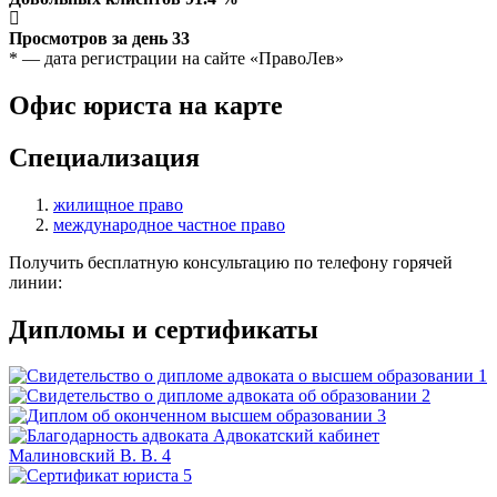
Просмотров за день
33
* — дата регистрации на сайте «ПравоЛев»
Офис юриста на карте
Специализация
жилищное право
международное частное право
Получить бесплатную консультацию по телефону горячей
линии:
Дипломы и сертификаты