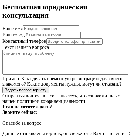
Бесплатная юридическая
консультация
Ваше имя
Ваш город
Контактный телефон
Текст Вашего вопроса
Пример:
Как сделать временную регистрацию для своего
знакомого? Какие документы нужны, могут ли отказать?
Задать вопрос юристу
Отправляя вопрос, вы соглашаетесь, что ознакомились с
нашей
политикой конфиденциальности
Если не хотите ждать?
Звоните сейчас:
Спасибо за вопрос
Данные отправлены юристу, он свяжется с Вами в течение 15