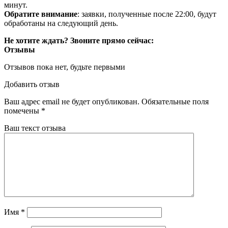
минут.
Обратите внимание
: заявки, полученные после 22:00, будут
обработаны на следующий день.
Не хотите ждать? Звоните прямо сейчас:
Отзывы
Отзывов пока нет, будьте первыми
Добавить отзыв
Ваш адрес email не будет опубликован.
Обязательные поля
помечены
*
Ваш текст отзыва
Имя
*