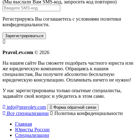
(Мы выслали Вам SMS-код,
запросить код повторно
)
Регистрируясь Вы соглашаетесь с условиями
политики
конфиденциальности.
Зарегистрироваться
PravoLev.com
© 2026
На нашем сайте Вы сможете подобрать частного юриста или
же юридическую компанию. Обращаясь к нашим
специалистам, Вы получите абсолютно бесплатную
юридическую консультацию. Оплачивать ничего не нужно!
У нас зарегистрированы только опытные специалисты,
задавайте свой вопрос и убедитесь в этом сами.
info@pravolev.com
Форма обратной связи
Все специализации
Политика конфиденциальности
Главная
Юристы России
Специализации