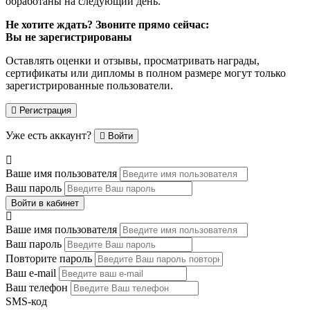
обработаны на следующий день.
Не хотите ждать? Звоните прямо сейчас:
Вы не зарегистрированы
Оставлять оценки и отзывы, просматривать награды,
сертификаты или дипломы в полном размере могут только
зарегистрированные пользователи.
Регистрация
Уже есть аккаунт?
Войти
Ваше имя пользователя
Ваш пароль
Войти в кабинет
Ваше имя пользователя
Ваш пароль
Повторите пароль
Ваш e-mail
Ваш телефон
SMS-код