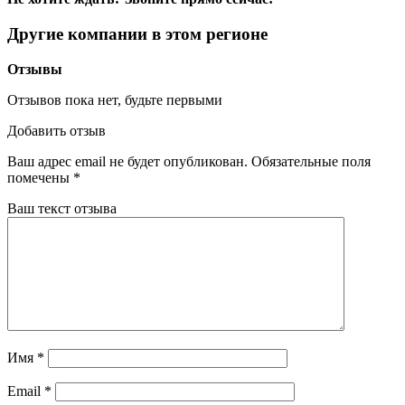
Другие компании в этом регионе
Отзывы
Отзывов пока нет, будьте первыми
Добавить отзыв
Ваш адрес email не будет опубликован.
Обязательные поля
помечены
*
Ваш текст отзыва
Имя
*
Email
*