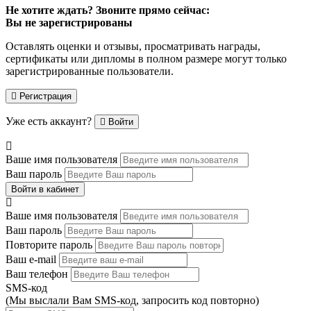
Не хотите ждать? Звоните прямо сейчас:
Вы не зарегистрированы
Оставлять оценки и отзывы, просматривать награды,
сертификаты или дипломы в полном размере могут только
зарегистрированные пользователи.
Регистрация
Уже есть аккаунт?
Войти
Ваше имя пользователя
Ваш пароль
Войти в кабинет
Ваше имя пользователя
Ваш пароль
Повторите пароль
Ваш e-mail
Ваш телефон
SMS-код
(Мы выслали Вам SMS-код,
запросить код повторно
)