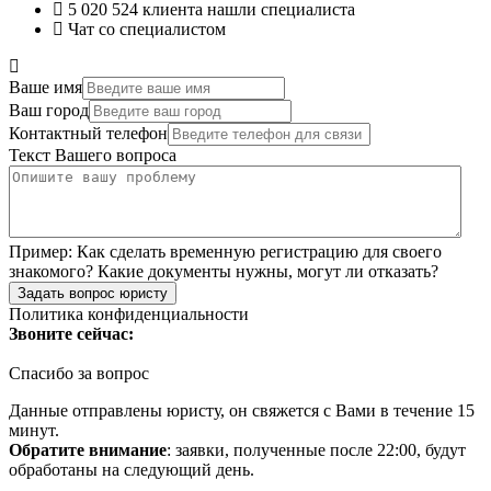
5 020 524
клиента нашли специалиста
Чат со специалистом
Ваше имя
Ваш город
Контактный телефон
Текст Вашего вопроса
Пример:
Как сделать временную регистрацию для своего
знакомого? Какие документы нужны, могут ли отказать?
Задать вопрос юристу
Политика конфиденциальности
Звоните сейчас:
Спасибо за вопрос
Данные отправлены юристу, он свяжется с Вами в течение 15
минут.
Обратите внимание
: заявки, полученные после 22:00, будут
обработаны на следующий день.