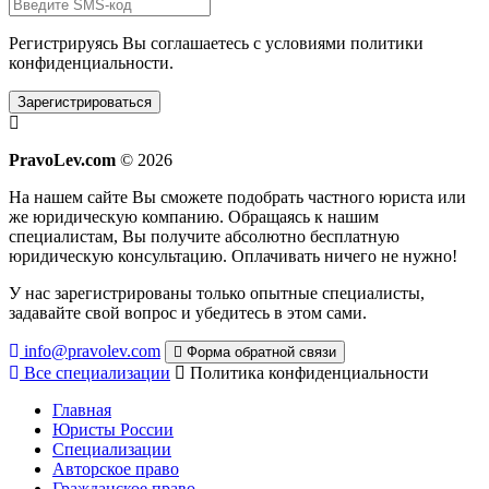
Регистрируясь Вы соглашаетесь с условиями
политики
конфиденциальности.
Зарегистрироваться
PravoLev.com
© 2026
На нашем сайте Вы сможете подобрать частного юриста или
же юридическую компанию. Обращаясь к нашим
специалистам, Вы получите абсолютно бесплатную
юридическую консультацию. Оплачивать ничего не нужно!
У нас зарегистрированы только опытные специалисты,
задавайте свой вопрос и убедитесь в этом сами.
info@pravolev.com
Форма обратной связи
Все специализации
Политика конфиденциальности
Главная
Юристы России
Специализации
Авторское право
Гражданское право