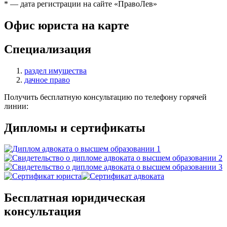
* — дата регистрации на сайте «ПравоЛев»
Офис юриста на карте
Специализация
раздел имущества
дачное право
Получить бесплатную консультацию по телефону горячей
линии:
Дипломы и сертификаты
Бесплатная юридическая
консультация