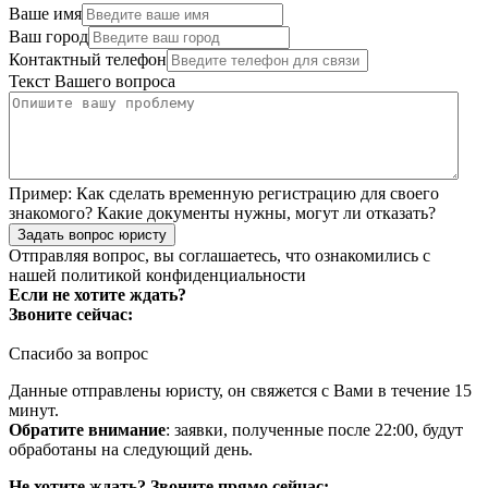
Ваше имя
Ваш город
Контактный телефон
Текст Вашего вопроса
Пример:
Как сделать временную регистрацию для своего
знакомого? Какие документы нужны, могут ли отказать?
Задать вопрос юристу
Отправляя вопрос, вы соглашаетесь, что ознакомились с
нашей
политикой конфиденциальности
Если не хотите ждать?
Звоните сейчас:
Спасибо за вопрос
Данные отправлены юристу, он свяжется с Вами в течение 15
минут.
Обратите внимание
: заявки, полученные после 22:00, будут
обработаны на следующий день.
Не хотите ждать? Звоните прямо сейчас: