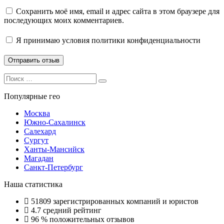
Сохранить моё имя, email и адрес сайта в этом браузере для
последующих моих комментариев.
Я принимаю
условия политики конфиденциальности
Search
Search
for:
Популярные гео
Москва
Южно-Сахалинск
Салехард
Сургут
Ханты-Мансийск
Магадан
Санкт-Петербург
Наша статистика
51809
зарегистрированных компаний и юристов
4.7
средний рейтинг
96 %
положительных отзывов