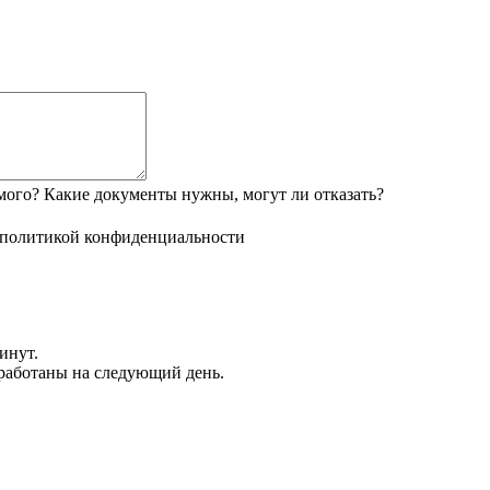
мого? Какие документы нужны, могут ли отказать?
политикой конфиденциальности
инут.
обработаны на следующий день.