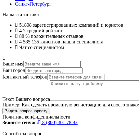
Санкт-Петербург
Наша статистика
51808
зарегистрированных компаний и юристов
4.5
средний рейтинг
88 %
положительных отзывов
4 585 135
клиентов нашли специалиста
Чат со специалистом
Ваше имя
Ваш город
Контактный телефон
Текст Вашего вопроса
Пример:
Как сделать временную регистрацию для своего знако
Задать вопрос юристу
Политика конфиденциальности
Звоните сейчас:
8 (800) 301 78 93
Спасибо за вопрос