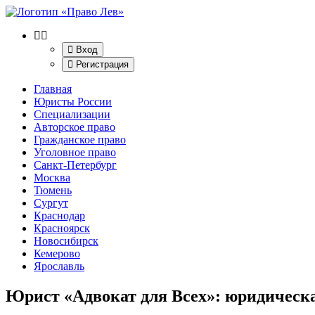
Вход
Регистрация
Главная
Юристы России
Специализации
Авторское право
Гражданское право
Уголовное право
Санкт-Петербург
Москва
Тюмень
Сургут
Краснодар
Красноярск
Новосибирск
Кемерово
Ярославль
Юрист «Адвокат для Всех»
: юридическ