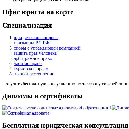
Офис юриста на карте
Специализация
юридические вопросы
призыв на ВС РФ
споры с управляющей компанией
защита прав человека
арбитражное право
частное право
туристское право
законопреступление
Получить бесплатную консультацию по телефону горячей лини
Дипломы и сертификаты
Бесплатная юридическая консультация