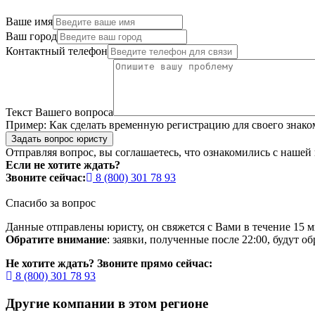
Ваше имя
Ваш город
Контактный телефон
Текст Вашего вопроса
Пример:
Как сделать временную регистрацию для своего знако
Задать вопрос юристу
Отправляя вопрос, вы соглашаетесь, что ознакомились с нашей
Если не хотите ждать?
Звоните сейчас:
8 (800) 301 78 93
Спасибо за вопрос
Данные отправлены юристу, он свяжется с Вами в течение 15 м
Обратите внимание
: заявки, полученные после 22:00, будут 
Не хотите ждать? Звоните прямо сейчас:
8 (800) 301 78 93
Другие компании в этом регионе