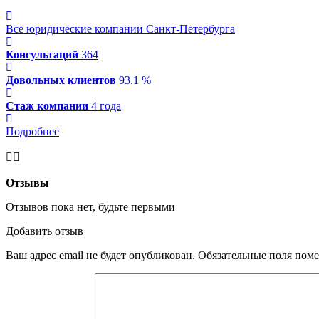
Все юридические компании Санкт-Петербурга
Консультаций
364
Довольных клиентов
93.1 %
Стаж компании
4 года
Подробнее
Отзывы
Отзывов пока нет, будьте первыми
Добавить отзыв
Ваш адрес email не будет опубликован.
Обязательные поля пом