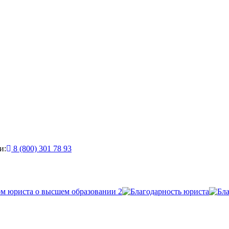
и:
8 (800) 301 78 93