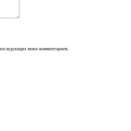
ля последующих моих комментариев.