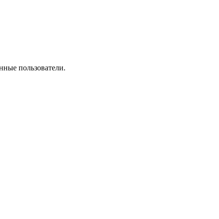
нные пользователи.