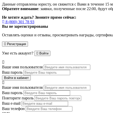
Данные отправлены юристу, он свяжется с Вами в течение 15 м
Обратите внимание
: заявки, полученные после 22:00, будут 
Не хотите ждать? Звоните прямо сейчас:
8 (800) 301 78 93
Вы не зарегистрированы
Оставлять оценки и отзывы, просматривать награды, сертифик
Регистрация
Уже есть аккаунт?
Войти
Ваше имя пользователя
Ваш пароль
Войти в кабинет
Ваше имя пользователя
Ваш пароль
Повторите пароль
Ваш e-mail
Ваш телефон