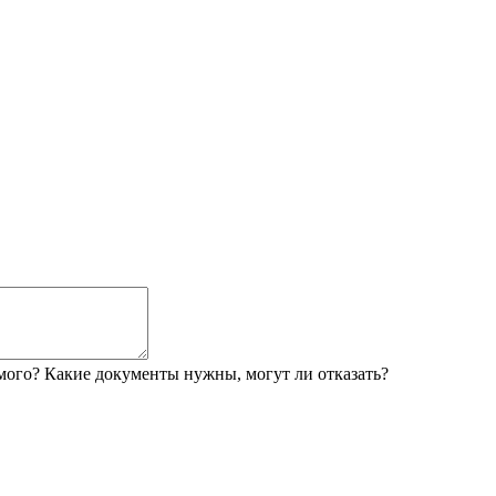
мого? Какие документы нужны, могут ли отказать?