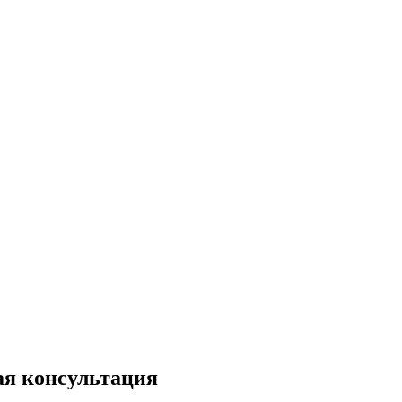
ая консультация