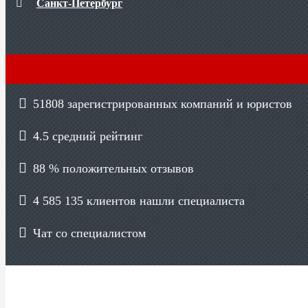
Санкт-Петербург
51808
зарегистрированных компаний и юристов
4.5
средний рейтинг
88 %
положительных отзывов
4 585 135
клиентов нашли специалиста
Чат со специалистом