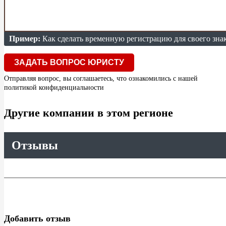
Пример:
Как сделать временную регистрацию для своего зна
ЗАДАТЬ ВОПРОС ЮРИСТУ
Отправляя вопрос, вы соглашаетесь, что ознакомились с нашей
политикой конфиденциальности
Другие компании в этом регионе
Отзывы
Добавить отзыв