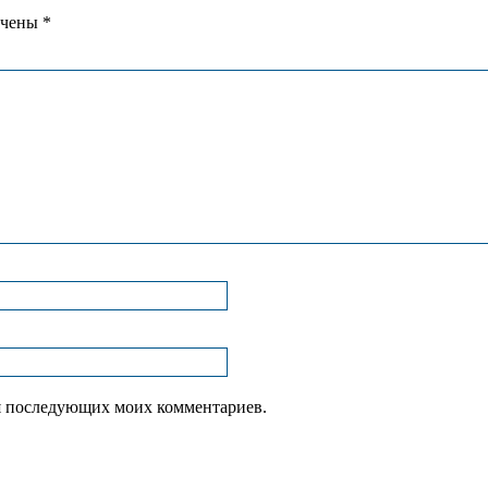
ечены
*
для последующих моих комментариев.