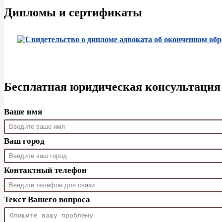
Дипломы и сертификаты
Бесплатная юридическая консультация
Ваше имя
Ваш город
Контактный телефон
Текст Вашего вопроса