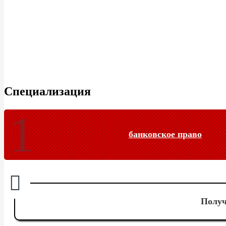
Специализация
банковское право
Получ