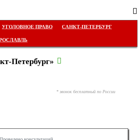
УГОЛОВНОЕ ПРАВО
САНКТ-ПЕТЕРБУРГ
РОСЛАВЛЬ
кт-Петербург»
* звонок бесплатный по России
Проведено консультаций