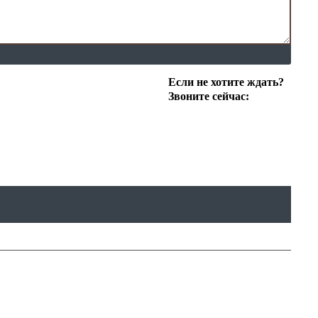
Если не хотите ждать?
Звоните сейчас: