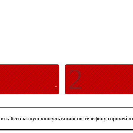
ить бесплатную консультацию по телефону горячей л