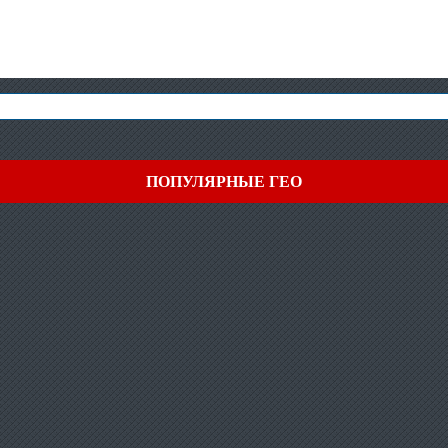
ПОПУЛЯРНЫЕ ГЕО