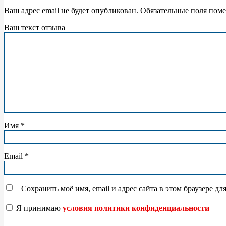
Ваш адрес email не будет опубликован.
Обязательные поля пом
Ваш текст отзыва
Имя
*
Email
*
Сохранить моё имя, email и адрес сайта в этом браузере 
Я принимаю
условия политики конфиденциальности