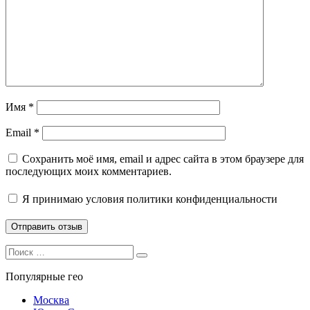
Имя
*
Email
*
Сохранить моё имя, email и адрес сайта в этом браузере для
последующих моих комментариев.
Я принимаю
условия политики конфиденциальности
Search
Search
for:
Популярные гео
Москва