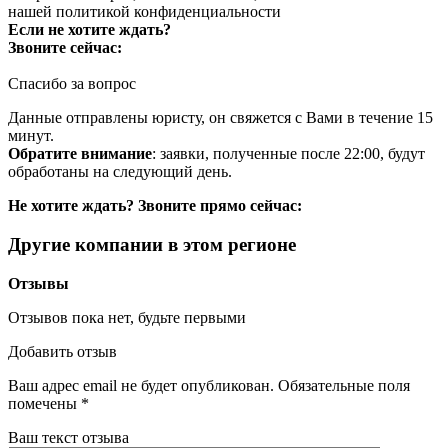
нашей
политикой конфиденциальности
Если не хотите ждать?
Звоните сейчас:
Спасибо за вопрос
Данные отправлены юристу, он свяжется с Вами в течение 15
минут.
Обратите внимание
: заявки, полученные после 22:00, будут
обработаны на следующий день.
Не хотите ждать? Звоните прямо сейчас:
Другие компании в этом регионе
Отзывы
Отзывов пока нет, будьте первыми
Добавить отзыв
Ваш адрес email не будет опубликован.
Обязательные поля
помечены
*
Ваш текст отзыва