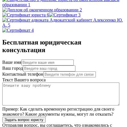
Бесплатная юридическая
консультация
Ваше имя
Ваш город
Контактный телефон
Текст Вашего вопроса
Пример:
Как сделать временную регистрацию для своего
знакомого? Какие документы нужны, могут ли отказать?
Задать вопрос юристу
Отправляя вопрос, вы соглашаетесь, что ознакомились с