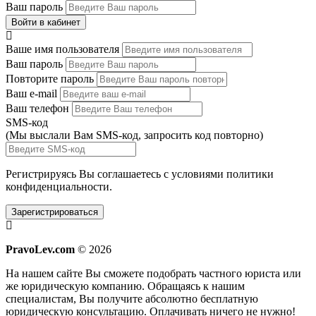
Ваш пароль
Войти в кабинет
Ваше имя пользователя
Ваш пароль
Повторите пароль
Ваш e-mail
Ваш телефон
SMS-код
(Мы выслали Вам SMS-код,
запросить код повторно
)
Регистрируясь Вы соглашаетесь с условиями
политики
конфиденциальности.
Зарегистрироваться
PravoLev.com
© 2026
На нашем сайте Вы сможете подобрать частного юриста или
же юридическую компанию. Обращаясь к нашим
специалистам, Вы получите абсолютно бесплатную
юридическую консультацию. Оплачивать ничего не нужно!