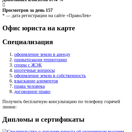
Просмотров за день
157
* — дата регистрации на сайте «ПравоЛев»
Офис юриста на карте
Специализация
оформление земли в аренду
приватизация территории
споры с ЖЭК
ипотечные вопросы
оформление земли в собственность
взыскание алиментов
права человека
договорное право
Получить бесплатную консультацию по телефону горячей
линии:
Дипломы и сертификаты