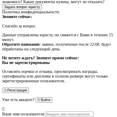
знакомого? Какие документы нужны, могут ли отказать?
Задать вопрос юристу
Политика конфиденциальности
Звоните сейчас:
Спасибо за вопрос
Данные отправлены юристу, он свяжется с Вами в течение 15
минут.
Обратите внимание
: заявки, полученные после 22:00, будут
обработаны на следующий день.
Не хотите ждать? Звоните прямо сейчас:
Вы не зарегистрированы
Оставлять оценки и отзывы, просматривать награды,
сертификаты или дипломы в полном размере могут только
зарегистрированные пользователи.
Регистрация
Уже есть аккаунт?
Войти
Ваше имя пользователя