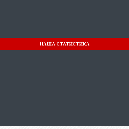
НАША СТАТИСТИКА