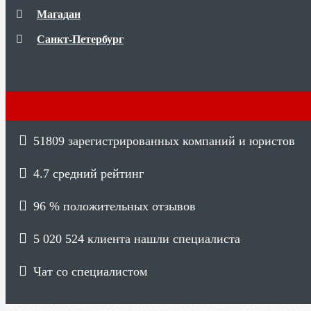
Магадан
Санкт-Петербург
51809
зарегистрированных компаний и юристов
4.7
средний рейтинг
96 %
положительных отзывов
5 020 524
клиента нашли специалиста
Чат со специалистом