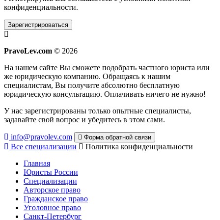
конфиденциальности.
Зарегистрироваться
PravoLev.com
© 2026
На нашем сайте Вы сможете подобрать частного юриста или
же юридическую компанию. Обращаясь к нашим
специалистам, Вы получите абсолютно бесплатную
юридическую консультацию. Оплачивать ничего не нужно!
У нас зарегистрированы только опытные специалисты,
задавайте свой вопрос и убедитесь в этом сами.
info@pravolev.com
Форма обратной связи
Все специализации
Политика конфиденциальности
Главная
Юристы России
Специализации
Авторское право
Гражданское право
Уголовное право
Санкт-Петербург