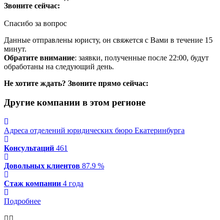
Звоните сейчас:
Спасибо за вопрос
Данные отправлены юристу, он свяжется с Вами в течение 15
минут.
Обратите внимание
: заявки, полученные после 22:00, будут
обработаны на следующий день.
Не хотите ждать? Звоните прямо сейчас:
Другие компании в этом регионе
Адреса отделений юридических бюро Екатеринбурга
Консультаций
461
Довольных клиентов
87.9 %
Стаж компании
4 года
Подробнее