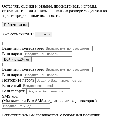
Оставлять оценки и отзывы, просматривать награды,
сертификаты или дипломы в полном размере могут только
зарегистрированные пользователи.
Регистрация
Уже есть аккаунт?
Войти
Ваше имя пользователя
Ваш пароль
Войти в кабинет
Ваше имя пользователя
Ваш пароль
Повторите пароль
Ваш e-mail
Ваш телефон
SMS-код
(Мы выслали Вам SMS-код,
запросить код повторно
)
Регистрируясь Вы соглашаетесь с условиями
политики