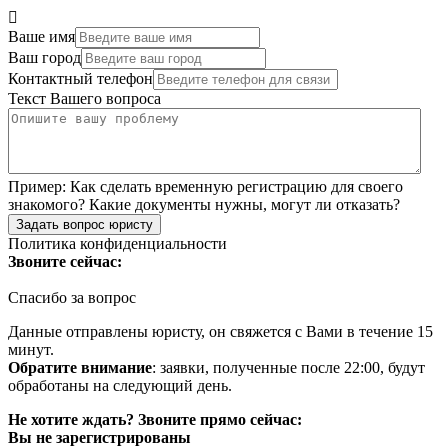
Ваше имя
Ваш город
Контактный телефон
Текст Вашего вопроса
Пример:
Как сделать временную регистрацию для своего
знакомого? Какие документы нужны, могут ли отказать?
Задать вопрос юристу
Политика конфиденциальности
Звоните сейчас:
Спасибо за вопрос
Данные отправлены юристу, он свяжется с Вами в течение 15
минут.
Обратите внимание
: заявки, полученные после 22:00, будут
обработаны на следующий день.
Не хотите ждать? Звоните прямо сейчас:
Вы не зарегистрированы