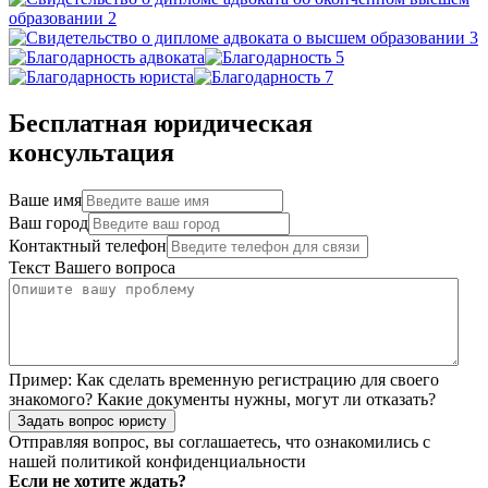
Бесплатная юридическая
консультация
Ваше имя
Ваш город
Контактный телефон
Текст Вашего вопроса
Пример:
Как сделать временную регистрацию для своего
знакомого? Какие документы нужны, могут ли отказать?
Задать вопрос юристу
Отправляя вопрос, вы соглашаетесь, что ознакомились с
нашей
политикой конфиденциальности
Если не хотите ждать?