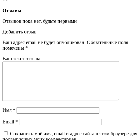
Отзывы
Отзывов пока нет, будьте первыми
Добавить отзыв
Ваш адрес email не будет опубликован.
Обязательные поля
помечены
*
Ваш текст отзыва
Имя
*
Email
*
Сохранить моё имя, email и адрес сайта в этом браузере для
последующих моих комментариев.