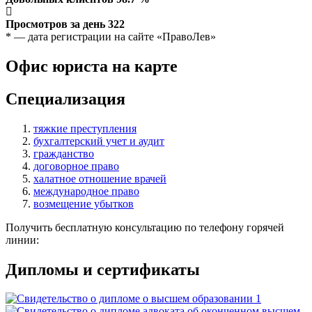
Просмотров за день
322
* — дата регистрации на сайте «ПравоЛев»
Офис юриста на карте
Специализация
тяжкие преступления
бухгалтерский учет и аудит
гражданство
договорное право
халатное отношение врачей
международное право
возмещение убытков
Получить бесплатную консультацию по телефону горячей
линии:
Дипломы и сертификаты