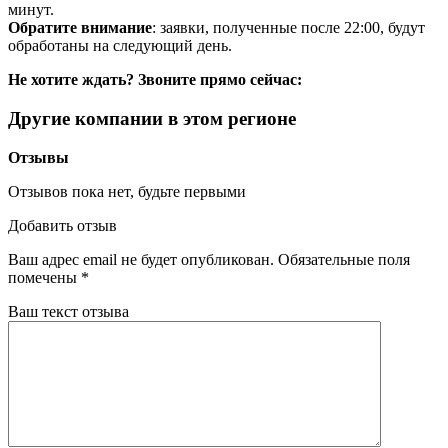
минут.
Обратите внимание
: заявки, полученные после 22:00, будут
обработаны на следующий день.
Не хотите ждать? Звоните прямо сейчас:
Другие компании в этом регионе
Отзывы
Отзывов пока нет, будьте первыми
Добавить отзыв
Ваш адрес email не будет опубликован.
Обязательные поля
помечены
*
Ваш текст отзыва