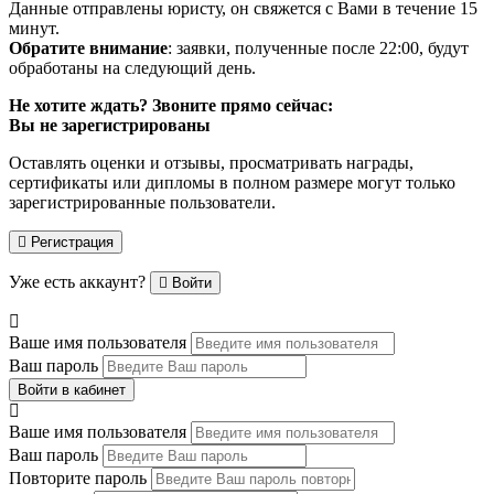
Данные отправлены юристу, он свяжется с Вами в течение 15
минут.
Обратите внимание
: заявки, полученные после 22:00, будут
обработаны на следующий день.
Не хотите ждать? Звоните прямо сейчас:
Вы не зарегистрированы
Оставлять оценки и отзывы, просматривать награды,
сертификаты или дипломы в полном размере могут только
зарегистрированные пользователи.
Регистрация
Уже есть аккаунт?
Войти
Ваше имя пользователя
Ваш пароль
Войти в кабинет
Ваше имя пользователя
Ваш пароль
Повторите пароль