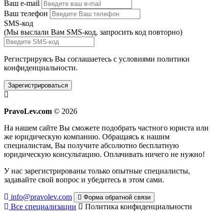
Ваш e-mail
Ваш телефон
SMS-код
(Мы выслали Вам SMS-код,
запросить код повторно
)
Регистрируясь Вы соглашаетесь с условиями
политики
конфиденциальности.
Зарегистрироваться
PravoLev.com
© 2026
На нашем сайте Вы сможете подобрать частного юриста или
же юридическую компанию. Обращаясь к нашим
специалистам, Вы получите абсолютно бесплатную
юридическую консультацию. Оплачивать ничего не нужно!
У нас зарегистрированы только опытные специалисты,
задавайте свой вопрос и убедитесь в этом сами.
info@pravolev.com
Форма обратной связи
Все специализации
Политика конфиденциальности