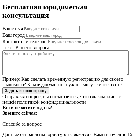
Бесплатная юридическая
консультация
Ваше имя
Ваш город
Контактный телефон
Текст Вашего вопроса
Пример:
Как сделать временную регистрацию для своего
знакомого? Какие документы нужны, могут ли отказать?
Задать вопрос юристу
Отправляя вопрос, вы соглашаетесь, что ознакомились с
нашей
политикой конфиденциальности
Если не хотите ждать?
Звоните сейчас:
Спасибо за вопрос
Данные отправлены юристу, он свяжется с Вами в течение 15