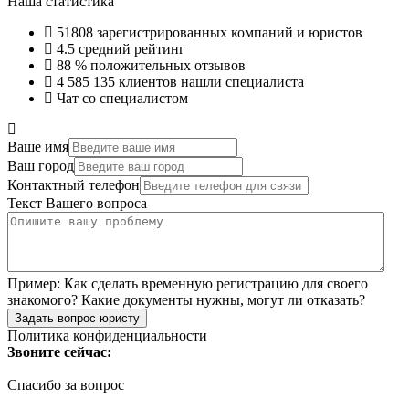
Наша статистика
51808
зарегистрированных компаний и юристов
4.5
средний рейтинг
88 %
положительных отзывов
4 585 135
клиентов нашли специалиста
Чат со специалистом
Ваше имя
Ваш город
Контактный телефон
Текст Вашего вопроса
Пример:
Как сделать временную регистрацию для своего
знакомого? Какие документы нужны, могут ли отказать?
Задать вопрос юристу
Политика конфиденциальности
Звоните сейчас:
Спасибо за вопрос