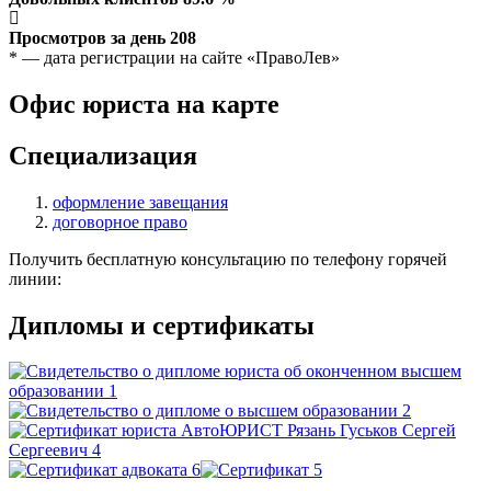
Просмотров за день
208
* — дата регистрации на сайте «ПравоЛев»
Офис юриста на карте
Специализация
оформление завещания
договорное право
Получить бесплатную консультацию по телефону горячей
линии:
Дипломы и сертификаты