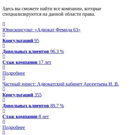
Здесь вы сможете найти все компании, которые
специализируются на данной области права.
Юрисконсульт: «Адвокат Фемида 63»
Консультаций
95
Довольных клиентов
96.3 %
Стаж компании
17 лет
Подробнее
Частный юрист: Адвокатский кабинет Арсентьева И. В.
Консультаций
355
Довольных клиентов
89.7 %
Стаж компании
8 лет
Подробнее