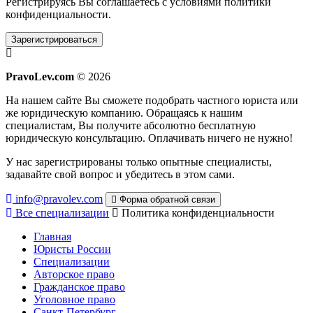
Регистрируясь Вы соглашаетесь с условиями
политики
конфиденциальности.
Зарегистрироваться
PravoLev.com
© 2026
На нашем сайте Вы сможете подобрать частного юриста или
же юридическую компанию. Обращаясь к нашим
специалистам, Вы получите абсолютно бесплатную
юридическую консультацию. Оплачивать ничего не нужно!
У нас зарегистрированы только опытные специалисты,
задавайте свой вопрос и убедитесь в этом сами.
info@pravolev.com
Форма обратной связи
Все специализации
Политика конфиденциальности
Главная
Юристы России
Специализации
Авторское право
Гражданское право
Уголовное право
Санкт-Петербург