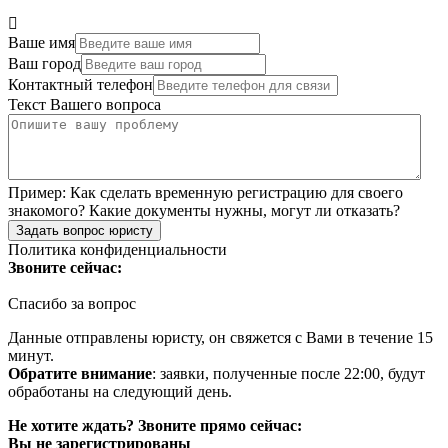
Ваше имя
Ваш город
Контактный телефон
Текст Вашего вопроса
Пример:
Как сделать временную регистрацию для своего
знакомого? Какие документы нужны, могут ли отказать?
Задать вопрос юристу
Политика конфиденциальности
Звоните сейчас:
Спасибо за вопрос
Данные отправлены юристу, он свяжется с Вами в течение 15
минут.
Обратите внимание
: заявки, полученные после 22:00, будут
обработаны на следующий день.
Не хотите ждать? Звоните прямо сейчас:
Вы не зарегистрированы