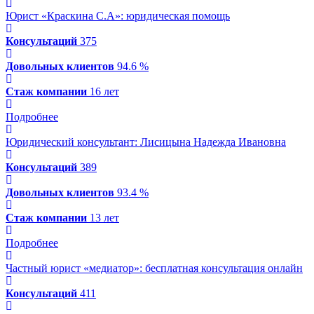
Юрист «Краскина С.А»
: юридическая помощь
Консультаций
375
Довольных клиентов
94.6 %
Стаж компании
16 лет
Подробнее
Юридический консультант: Лисицына Надежда Ивановна
Консультаций
389
Довольных клиентов
93.4 %
Стаж компании
13 лет
Подробнее
Частный юрист «медиатор»
: бесплатная консультация онлайн
Консультаций
411