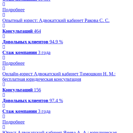
Подробнее
Опытный юрист: Адвокатский кабинет Ракова С. С.
Консультаций
464
Довольных клиентов
94.9 %
Стаж компании
3 года
Подробнее
Онлайн-юрист Адвокатский кабинет Тимошкин Н. М.
:
бесплатная юридическая консультация
Консультаций
156
Довольных клиентов
97.4 %
Стаж компании
3 года
Подробнее
Юрист Адвокатский кабинет Янева А. А.
: юридическая