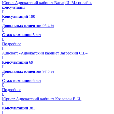
Юрист Адвокатский кабинет Вагиф И. М.
: онлайн-
консультация
Консультаций
180
Довольных клиентов
95.4 %
Стаж компании
5 лет
Подробнее
Адвокат: «Адвокатский кабинет Загорский С.В»
Консультаций
69
Довольных клиентов
97.5 %
Стаж компании
6 лет
Подробнее
Юрист: Адвокатский кабинет Козловой Е. И.
Консультаций
381