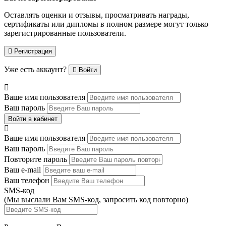
Оставлять оценки и отзывы, просматривать награды,
сертификаты или дипломы в полном размере могут только
зарегистрированные пользователи.
Регистрация
Уже есть аккаунт?
Войти
Ваше имя пользователя
Ваш пароль
Войти в кабинет
Ваше имя пользователя
Ваш пароль
Повторите пароль
Ваш e-mail
Ваш телефон
SMS-код
(Мы выслали Вам SMS-код,
запросить код повторно
)