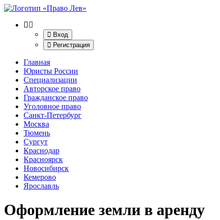
Вход
Регистрация
Главная
Юристы России
Специализации
Авторское право
Гражданское право
Уголовное право
Санкт-Петербург
Москва
Тюмень
Сургут
Краснодар
Красноярск
Новосибирск
Кемерово
Ярославль
Оформление земли в аренду