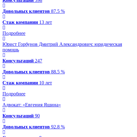
Консультаций
398
Довольных клиентов
87.5 %
Стаж компании
13 лет
Подробнее
Юрист Горбунов Дмитрий Александрович
: юридическая
помощь
Консультаций
247
Довольных клиентов
88.5 %
Стаж компании
10 лет
Подробнее
Адвокат: «Евгения Яшина»
Консультаций
90
Довольных клиентов
92.8 %