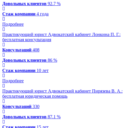
Довольных клиентов
92.7 %
Стаж компании
4 года
Подробнее
Практикующий юрист Адвокатский кабинет Лонкина П. Г.
:
бесплатная консультация
Консультаций
408
Довольных клиентов
86 %
Стаж компании
10 лет
Подробнее
Практикующий юрист Адвокатский кабинет Пирязева В. А.
:
бесплатная юридическая помощь
Консультаций
330
Довольных клиентов
87.1 %
Стаж компании
15 лет