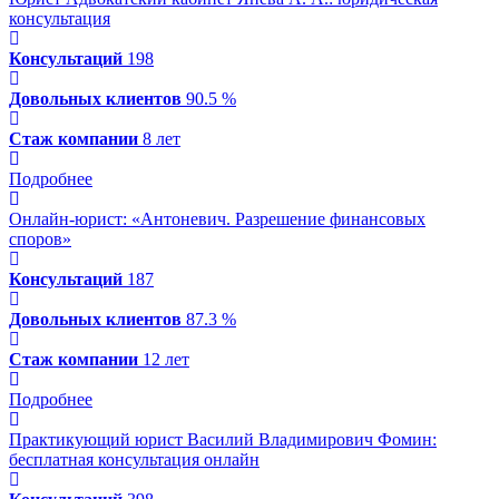
консультация
Консультаций
198
Довольных клиентов
90.5 %
Стаж компании
8 лет
Подробнее
Онлайн-юрист: «Антоневич. Разрешение финансовых
споров»
Консультаций
187
Довольных клиентов
87.3 %
Стаж компании
12 лет
Подробнее
Практикующий юрист Василий Владимирович Фомин
:
бесплатная консультация онлайн