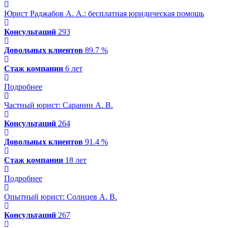
Юрист Раджабов А. А.
: бесплатная юридическая помощь
Консультаций
293
Довольных клиентов
89.7 %
Стаж компании
6 лет
Подробнее
Частный юрист: Саранин А. В.
Консультаций
264
Довольных клиентов
91.4 %
Стаж компании
18 лет
Подробнее
Опытный юрист: Солнцев А. В.
Консультаций
267