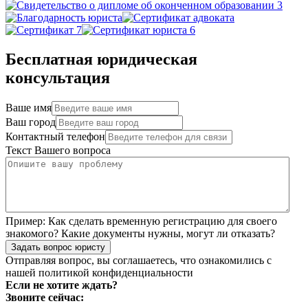
Бесплатная юридическая
консультация
Ваше имя
Ваш город
Контактный телефон
Текст Вашего вопроса
Пример:
Как сделать временную регистрацию для своего
знакомого? Какие документы нужны, могут ли отказать?
Задать вопрос юристу
Отправляя вопрос, вы соглашаетесь, что ознакомились с
нашей
политикой конфиденциальности
Если не хотите ждать?
Звоните сейчас: