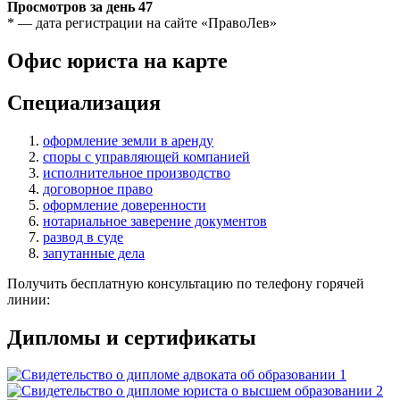
Просмотров за день
47
* — дата регистрации на сайте «ПравоЛев»
Офис юриста на карте
Специализация
оформление земли в аренду
споры с управляющей компанией
исполнительное производство
договорное право
оформление доверенности
нотариальное заверение документов
развод в суде
запутанные дела
Получить бесплатную консультацию по телефону горячей
линии:
Дипломы и сертификаты