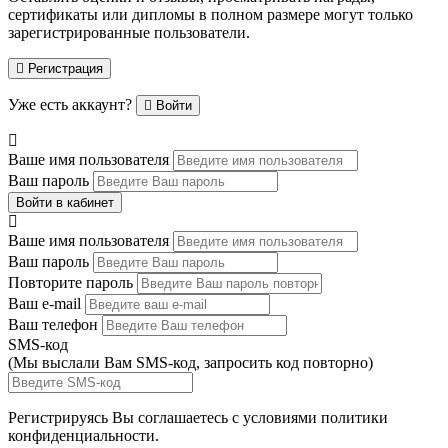
сертификаты или дипломы в полном размере могут только
зарегистрированные пользователи.
Регистрация
Уже есть аккаунт?
Войти
Ваше имя пользователя
Ваш пароль
Войти в кабинет
Ваше имя пользователя
Ваш пароль
Повторите пароль
Ваш e-mail
Ваш телефон
SMS-код
(Мы выслали Вам SMS-код,
запросить код повторно
)
Регистрируясь Вы соглашаетесь с условиями
политики
конфиденциальности.