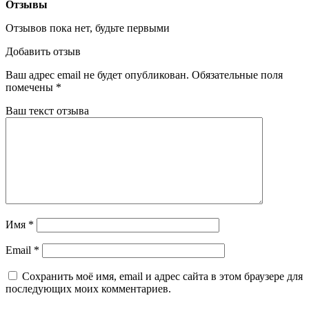
Отзывы
Отзывов пока нет, будьте первыми
Добавить отзыв
Ваш адрес email не будет опубликован.
Обязательные поля
помечены
*
Ваш текст отзыва
Имя
*
Email
*
Сохранить моё имя, email и адрес сайта в этом браузере для
последующих моих комментариев.