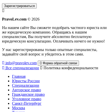
Зарегистрироваться
PravoLev.com
© 2026
На нашем сайте Вы сможете подобрать частного юриста или
же юридическую компанию. Обращаясь к нашим
специалистам, Вы получите абсолютно бесплатную
юридическую консультацию. Оплачивать ничего не нужно!
У нас зарегистрированы только опытные специалисты,
задавайте свой вопрос и убедитесь в этом сами.
info@pravolev.com
Форма обратной связи
Все специализации
Политика конфиденциальности
Главная
Юристы России
Специализации
Авторское право
Гражданское право
Уголовное право
Санкт-Петербург
Москва