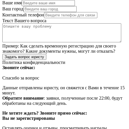
Ваше имя
Ваш город
Контактный телефон
Текст Вашего вопроса
Пример:
Как сделать временную регистрацию для своего
знакомого? Какие документы нужны, могут ли отказать?
Задать вопрос юристу
Политика конфиденциальности
Звоните сейчас:
Спасибо за вопрос
Данные отправлены юристу, он свяжется с Вами в течение 15
минут.
Обратите внимание
: заявки, полученные после 22:00, будут
обработаны на следующий день.
Не хотите ждать? Звоните прямо сейчас:
Вы не зарегистрированы
Оставлять оценки и отзывы, просматривать награды,