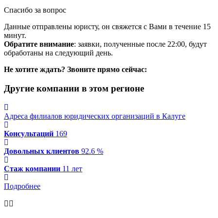
Спасибо за вопрос
Данные отправлены юристу, он свяжется с Вами в течение 15
минут.
Обратите внимание
: заявки, полученные после 22:00, будут
обработаны на следующий день.
Не хотите ждать? Звоните прямо сейчас:
Другие компании в этом регионе
Адреса филиалов юридических организаций в Калуге
Консультаций
169
Довольных клиентов
92.6 %
Стаж компании
11 лет
Подробнее