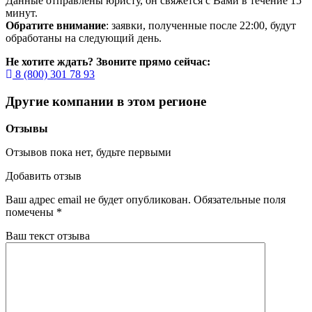
Данные отправлены юристу, он свяжется с Вами в течение 15
минут.
Обратите внимание
: заявки, полученные после 22:00, будут
обработаны на следующий день.
Не хотите ждать? Звоните прямо сейчас:
8 (800) 301 78 93
Другие компании в этом регионе
Отзывы
Отзывов пока нет, будьте первыми
Добавить отзыв
Ваш адрес email не будет опубликован.
Обязательные поля
помечены
*
Ваш текст отзыва