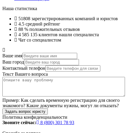
Наша статистика
51808
зарегистрированных компаний и юристов
4.5
средний рейтинг
88 %
положительных отзывов
4 585 135
клиентов нашли специалиста
Чат со специалистом
Ваше имя
Ваш город
Контактный телефон
Текст Вашего вопроса
Пример:
Как сделать временную регистрацию для своего
знакомого? Какие документы нужны, могут ли отказать?
Задать вопрос юристу
Политика конфиденциальности
Звоните сейчас:
8 (800) 301 78 93