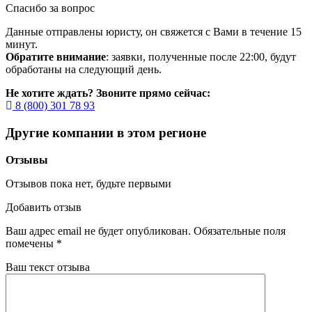
Спасибо за вопрос
Данные отправлены юристу, он свяжется с Вами в течение 15
минут.
Обратите внимание
: заявки, полученные после 22:00, будут
обработаны на следующий день.
Не хотите ждать? Звоните прямо сейчас:
8 (800) 301 78 93
Другие компании в этом регионе
Отзывы
Отзывов пока нет, будьте первыми
Добавить отзыв
Ваш адрес email не будет опубликован.
Обязательные поля
помечены
*
Ваш текст отзыва