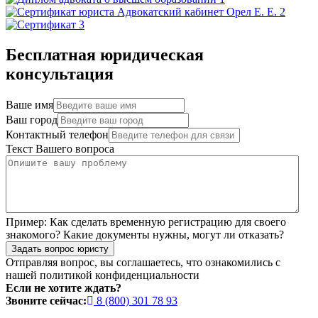
Бесплатная юридическая
консультация
Ваше имя
Ваш город
Контактный телефон
Текст Вашего вопроса
Пример:
Как сделать временную регистрацию для своего
знакомого? Какие документы нужны, могут ли отказать?
Задать вопрос юристу
Отправляя вопрос, вы соглашаетесь, что ознакомились с
нашей
политикой конфиденциальности
Если не хотите ждать?
Звоните сейчас:
8 (800) 301 78 93