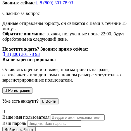
Звоните сейчас:
8 (800) 301 78 93
Спасибо за вопрос
Данные отправлены юристу, он свяжется с Вами в течение 15
минут.
Обратите внимание
: заявки, полученные после 22:00, будут
обработаны на следующий день.
Не хотите ждать? Звоните прямо сейчас:
8 (800) 301 78 93
Вы не зарегистрированы
Оставлять оценки и отзывы, просматривать награды,
сертификаты или дипломы в полном размере могут только
зарегистрированные пользователи.
Регистрация
Уже есть аккаунт?
Войти
Ваше имя пользователя
Ваш пароль
Войти в кабинет