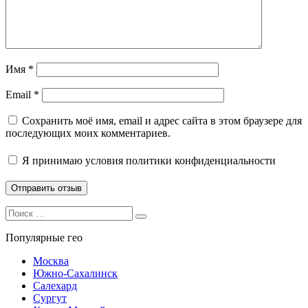
Имя
*
Email
*
Сохранить моё имя, email и адрес сайта в этом браузере для
последующих моих комментариев.
Я принимаю
условия политики конфиденциальности
Search
Search
for:
Популярные гео
Москва
Южно-Сахалинск
Салехард
Сургут