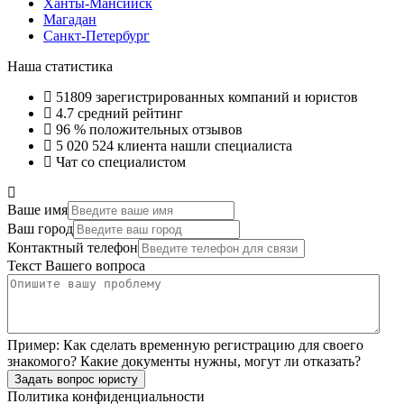
Ханты-Мансийск
Магадан
Санкт-Петербург
Наша статистика
51809
зарегистрированных компаний и юристов
4.7
средний рейтинг
96 %
положительных отзывов
5 020 524
клиента нашли специалиста
Чат со специалистом
Ваше имя
Ваш город
Контактный телефон
Текст Вашего вопроса
Пример:
Как сделать временную регистрацию для своего
знакомого? Какие документы нужны, могут ли отказать?
Задать вопрос юристу
Политика конфиденциальности