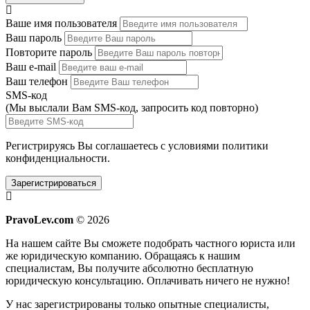
Ваше имя пользователя
Ваш пароль
Повторите пароль
Ваш e-mail
Ваш телефон
SMS-код
(Мы выслали Вам SMS-код,
запросить код повторно
)
Регистрируясь Вы соглашаетесь с условиями
политики
конфиденциальности.
Зарегистрироваться
PravoLev.com
© 2026
На нашем сайте Вы сможете подобрать частного юриста или
же юридическую компанию. Обращаясь к нашим
специалистам, Вы получите абсолютно бесплатную
юридическую консультацию. Оплачивать ничего не нужно!
У нас зарегистрированы только опытные специалисты,