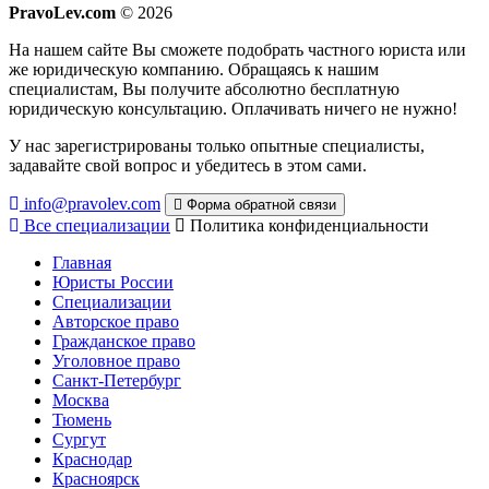
PravoLev.com
© 2026
На нашем сайте Вы сможете подобрать частного юриста или
же юридическую компанию. Обращаясь к нашим
специалистам, Вы получите абсолютно бесплатную
юридическую консультацию. Оплачивать ничего не нужно!
У нас зарегистрированы только опытные специалисты,
задавайте свой вопрос и убедитесь в этом сами.
info@pravolev.com
Форма обратной связи
Все специализации
Политика конфиденциальности
Главная
Юристы России
Специализации
Авторское право
Гражданское право
Уголовное право
Санкт-Петербург
Москва
Тюмень
Сургут
Краснодар
Красноярск