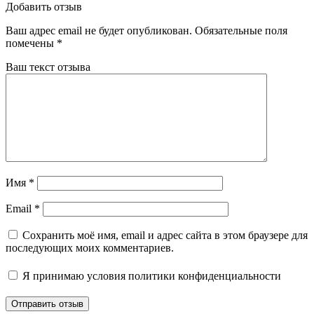
Добавить отзыв
Ваш адрес email не будет опубликован.
Обязательные поля
помечены
*
Ваш текст отзыва
Имя
*
Email
*
Сохранить моё имя, email и адрес сайта в этом браузере для
последующих моих комментариев.
Я принимаю
условия политики конфиденциальности