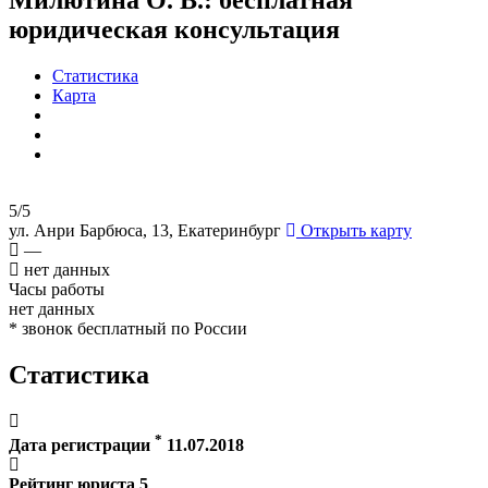
юридическая консультация
Статистика
Карта
5/5
ул. Анри Барбюса, 13, Екатеринбург
Открыть карту
—
нет данных
Часы работы
нет данных
* звонок бесплатный по России
Статистика
*
Дата регистрации
11.07.2018
Рейтинг юриста
5