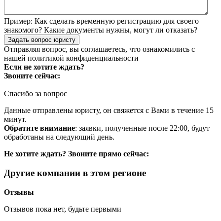
Пример:
Как сделать временную регистрацию для своего
знакомого? Какие документы нужны, могут ли отказать?
Задать вопрос юристу
Отправляя вопрос, вы соглашаетесь, что ознакомились с
нашей
политикой конфиденциальности
Если не хотите ждать?
Звоните сейчас:
Спасибо за вопрос
Данные отправлены юристу, он свяжется с Вами в течение 15
минут.
Обратите внимание
: заявки, полученные после 22:00, будут
обработаны на следующий день.
Не хотите ждать? Звоните прямо сейчас:
Другие компании в этом регионе
Отзывы
Отзывов пока нет, будьте первыми