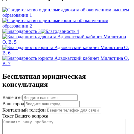
Бесплатная юридическая
консультация
Ваше имя
Ваш город
Контактный телефон
Текст Вашего вопроса