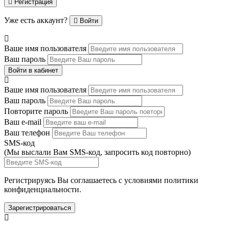
Регистрация
Уже есть аккаунт?
Войти
Ваше имя пользователя
Ваш пароль
Войти в кабинет
Ваше имя пользователя
Ваш пароль
Повторите пароль
Ваш e-mail
Ваш телефон
SMS-код
(Мы выслали Вам SMS-код,
запросить код повторно
)
Регистрируясь Вы соглашаетесь с условиями
политики
конфиденциальности.
Зарегистрироваться