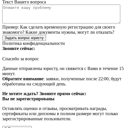
Текст Вашего вопроса
Пример:
Как сделать временную регистрацию для своего
знакомого? Какие документы нужны, могут ли отказать?
Задать вопрос юристу
Политика конфиденциальности
Звоните сейчас:
Спасибо за вопрос
Данные отправлены юристу, он свяжется с Вами в течение 15
минут.
Обратите внимание
: заявки, полученные после 22:00, будут
обработаны на следующий день.
Не хотите ждать? Звоните прямо сейчас:
Вы не зарегистрированы
Оставлять оценки и отзывы, просматривать награды,
сертификаты или дипломы в полном размере могут только
зарегистрированные пользователи.