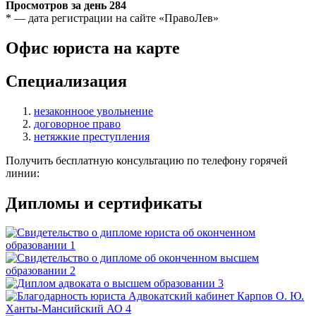
Просмотров за день
284
* — дата регистрации на сайте «ПравоЛев»
Офис юриста на карте
Специализация
незаконноое увольнение
договорное право
нетяжкие преступления
Получить бесплатную консультацию по телефону горячей
линии:
Дипломы и сертификаты