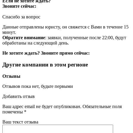
Если не хотите ждать?
Звоните сейчас:
Спасибо за вопрос
Данные отправлены юристу, он свяжется с Вами в течение 15
минут.
Обратите внимание
: заявки, полученные после 22:00, будут
обработаны на следующий день.
Не хотите ждать? Звоните прямо сейчас:
Другие компании в этом регионе
Отзывы
Отзывов пока нет, будьте первыми
Добавить отзыв
Ваш адрес email не будет опубликован.
Обязательные поля
помечены
*
Ваш текст отзыва