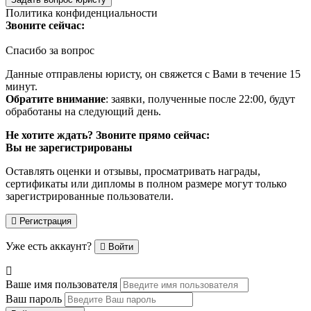
Политика конфиденциальности
Звоните сейчас:
Спасибо за вопрос
Данные отправлены юристу, он свяжется с Вами в течение 15
минут.
Обратите внимание
: заявки, полученные после 22:00, будут
обработаны на следующий день.
Не хотите ждать? Звоните прямо сейчас:
Вы не зарегистрированы
Оставлять оценки и отзывы, просматривать награды,
сертификаты или дипломы в полном размере могут только
зарегистрированные пользователи.
Регистрация
Уже есть аккаунт?
Войти
Ваше имя пользователя
Ваш пароль