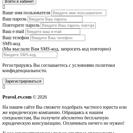
Войти в кабинет
Ваше имя пользователя
Ваш пароль
Повторите пароль
Ваш e-mail
Ваш телефон
SMS-код
(Мы выслали Вам SMS-код,
запросить код повторно
)
Регистрируясь Вы соглашаетесь с условиями
политики
конфиденциальности.
Зарегистрироваться
PravoLev.com
© 2026
На нашем сайте Вы сможете подобрать частного юриста или
же юридическую компанию. Обращаясь к нашим
специалистам, Вы получите абсолютно бесплатную
юридическую консультацию. Оплачивать ничего не нужно!