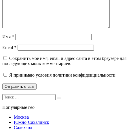
Имя
*
Email
*
Сохранить моё имя, email и адрес сайта в этом браузере для
последующих моих комментариев.
Я принимаю
условия политики конфиденциальности
Search
Search
for:
Популярные гео
Москва
Южно-Сахалинск
Салехард