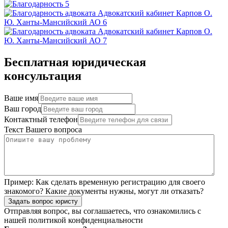
Бесплатная юридическая
консультация
Ваше имя
Ваш город
Контактный телефон
Текст Вашего вопроса
Пример:
Как сделать временную регистрацию для своего
знакомого? Какие документы нужны, могут ли отказать?
Задать вопрос юристу
Отправляя вопрос, вы соглашаетесь, что ознакомились с
нашей
политикой конфиденциальности