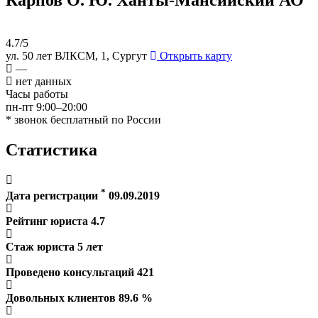
4.7/5
ул. 50 лет ВЛКСМ, 1, Сургут
Открыть карту
—
нет данных
Часы работы
пн-пт 9:00–20:00
* звонок бесплатный по России
Статистика
*
Дата регистрации
09.09.2019
Рейтинг юриста
4.7
Стаж юриста
5
лет
Проведено консультаций
421
Довольных клиентов
89.6
%