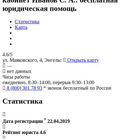
юридическая помощь
Статистика
Карта
4.6/5
ул. Маяковского, 4, Энгельс
Открыть карту
—
нет данных
Часы работы
ежедневно, 8:30–14:00, перерыв 9:30–13:00
8 (800) 301 78 93
* звонок бесплатный по России
Статистика
*
Дата регистрации
22.04.2019
Рейтинг юриста
4.6