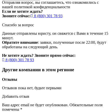
Отправляя вопрос, вы соглашаетесь, что ознакомились с
нашей
политикой конфиденциальности
Если не хотите ждать?
Звоните сейчас:
8 (800) 301 78 93
Спасибо за вопрос
Данные отправлены юристу, он свяжется с Вами в течение 15
минут.
Обратите внимание
: заявки, полученные после 22:00, будут
обработаны на следующий день.
Не хотите ждать? Звоните прямо сейчас:
8 (800) 301 78 93
Другие компании в этом регионе
Отзывы
Отзывов пока нет, будьте первыми
Добавить отзыв
Ваш адрес email не будет опубликован.
Обязательные поля
помечены
*