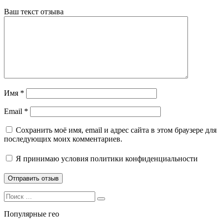
Ваш текст отзыва
Имя
*
Email
*
Сохранить моё имя, email и адрес сайта в этом браузере для
последующих моих комментариев.
Я принимаю
условия политики конфиденциальности
Search
Search
for:
Популярные гео