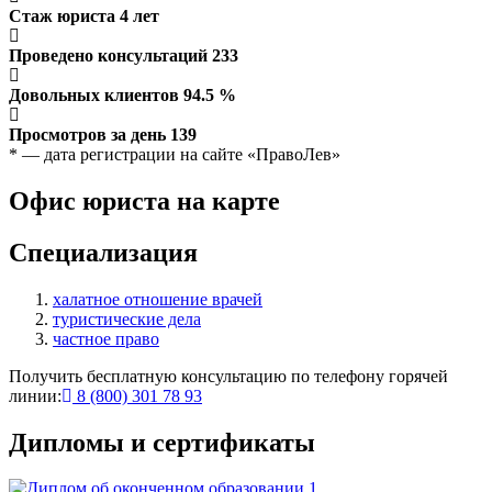
Стаж юриста
4
лет
Проведено консультаций
233
Довольных клиентов
94.5
%
Просмотров за день
139
* — дата регистрации на сайте «ПравоЛев»
Офис юриста на карте
Специализация
халатное отношение врачей
туристические дела
частное право
Получить бесплатную консультацию по телефону горячей
линии:
8 (800) 301 78 93
Дипломы и сертификаты