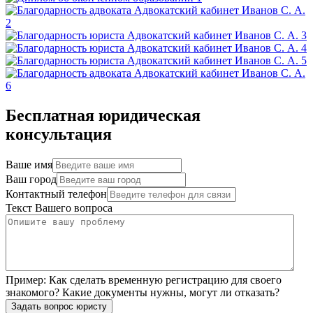
Бесплатная юридическая
консультация
Ваше имя
Ваш город
Контактный телефон
Текст Вашего вопроса
Пример:
Как сделать временную регистрацию для своего
знакомого? Какие документы нужны, могут ли отказать?
Задать вопрос юристу