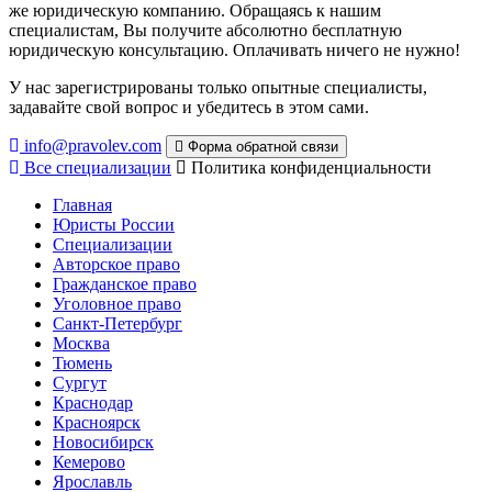
же юридическую компанию. Обращаясь к нашим
специалистам, Вы получите абсолютно бесплатную
юридическую консультацию. Оплачивать ничего не нужно!
У нас зарегистрированы только опытные специалисты,
задавайте свой вопрос и убедитесь в этом сами.
info@pravolev.com
Форма обратной связи
Все специализации
Политика конфиденциальности
Главная
Юристы России
Специализации
Авторское право
Гражданское право
Уголовное право
Санкт-Петербург
Москва
Тюмень
Сургут
Краснодар
Красноярск
Новосибирск
Кемерово
Ярославль