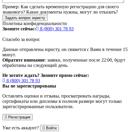
Пример:
Как сделать временную регистрацию для своего
знакомого? Какие документы нужны, могут ли отказать?
Задать вопрос юристу
Политика конфиденциальности
Звоните сейчас:
8 (800) 301 78 93
Спасибо за вопрос
Данные отправлены юристу, он свяжется с Вами в течение 15
минут.
Обратите внимание
: заявки, полученные после 22:00, будут
обработаны на следующий день.
Не хотите ждать? Звоните прямо сейчас:
8 (800) 301 78 93
Вы не зарегистрированы
Оставлять оценки и отзывы, просматривать награды,
сертификаты или дипломы в полном размере могут только
зарегистрированные пользователи.
Регистрация
Уже есть аккаунт?
Войти