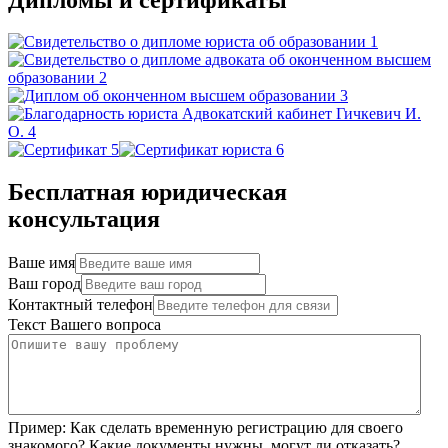
Бесплатная юридическая
консультация
Ваше имя
Ваш город
Контактный телефон
Текст Вашего вопроса
Пример:
Как сделать временную регистрацию для своего
знакомого? Какие документы нужны, могут ли отказать?