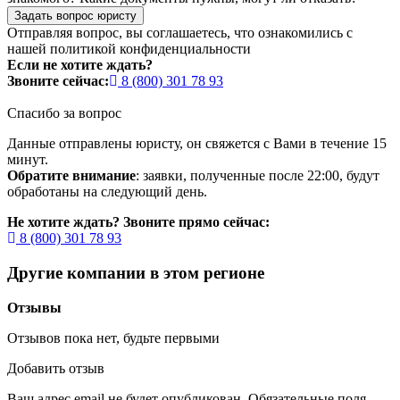
Задать вопрос юристу
Отправляя вопрос, вы соглашаетесь, что ознакомились с
нашей
политикой конфиденциальности
Если не хотите ждать?
Звоните сейчас:
8 (800) 301 78 93
Спасибо за вопрос
Данные отправлены юристу, он свяжется с Вами в течение 15
минут.
Обратите внимание
: заявки, полученные после 22:00, будут
обработаны на следующий день.
Не хотите ждать? Звоните прямо сейчас:
8 (800) 301 78 93
Другие компании в этом регионе
Отзывы
Отзывов пока нет, будьте первыми
Добавить отзыв
Ваш адрес email не будет опубликован.
Обязательные поля