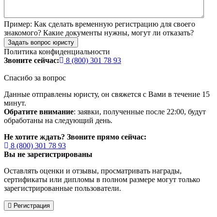
Пример:
Как сделать временную регистрацию для своего
знакомого? Какие документы нужны, могут ли отказать?
Задать вопрос юристу
Политика конфиденциальности
Звоните сейчас:
8 (800) 301 78 93
Спасибо за вопрос
Данные отправлены юристу, он свяжется с Вами в течение 15
минут.
Обратите внимание
: заявки, полученные после 22:00, будут
обработаны на следующий день.
Не хотите ждать? Звоните прямо сейчас:
8 (800) 301 78 93
Вы не зарегистрированы
Оставлять оценки и отзывы, просматривать награды,
сертификаты или дипломы в полном размере могут только
зарегистрированные пользователи.
Регистрация