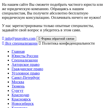
На нашем сайте Вы сможете подобрать частного юриста или
же юридическую компанию. Обращаясь к нашим
специалистам, Вы получите абсолютно бесплатную
юридическую консультацию. Оплачивать ничего не нужно!
У нас зарегистрированы только опытные специалисты,
задавайте свой вопрос и убедитесь в этом сами.
info@pravolev.com
Форма обратной связи
Все специализации
Политика конфиденциальности
Главная
Юристы России
Специализации
Авторское право
Гражданское право
Уголовное право
Санкт-Петербург
Москва
Тюмень
Сургут
Краснодар
Красноярск
Новосибирск
Кемерово