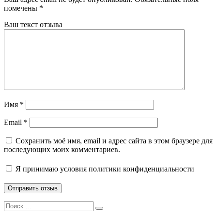
помечены
*
Ваш текст отзыва
Имя
*
Email
*
Сохранить моё имя, email и адрес сайта в этом браузере для
последующих моих комментариев.
Я принимаю
условия политики конфиденциальности
Search
Search
for: