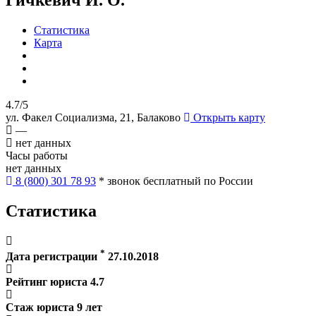
Статистика
Карта
4.7/5
ул. Факел Социализма, 21, Балаково
Открыть карту
—
нет данных
Часы работы
нет данных
8 (800) 301 78 93
* звонок бесплатный по России
Статистика
*
Дата регистрации
27.10.2018
Рейтинг юриста
4.7
Стаж юриста
9
лет