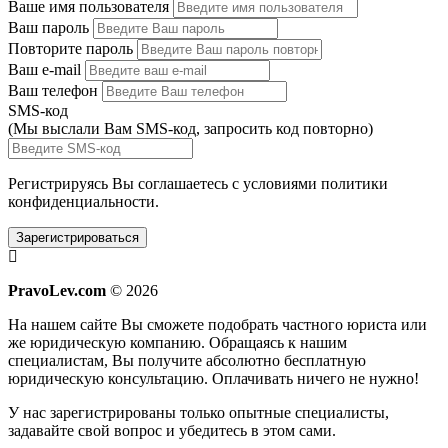
Ваше имя пользователя
Ваш пароль
Повторите пароль
Ваш e-mail
Ваш телефон
SMS-код
(Мы выслали Вам SMS-код,
запросить код повторно
)
Регистрируясь Вы соглашаетесь с условиями
политики
конфиденциальности.
Зарегистрироваться
PravoLev.com
© 2026
На нашем сайте Вы сможете подобрать частного юриста или
же юридическую компанию. Обращаясь к нашим
специалистам, Вы получите абсолютно бесплатную
юридическую консультацию. Оплачивать ничего не нужно!
У нас зарегистрированы только опытные специалисты,
задавайте свой вопрос и убедитесь в этом сами.