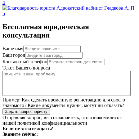
Бесплатная юридическая
консультация
Ваше имя
Ваш город
Контактный телефон
Текст Вашего вопроса
Пример:
Как сделать временную регистрацию для своего
знакомого? Какие документы нужны, могут ли отказать?
Задать вопрос юристу
Отправляя вопрос, вы соглашаетесь, что ознакомились с
нашей
политикой конфиденциальности
Если не хотите ждать?
Звоните сейчас: