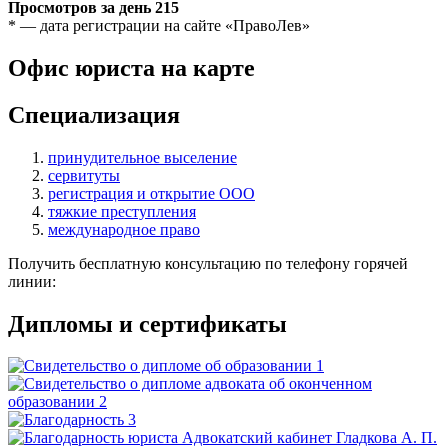
Просмотров за день
215
* — дата регистрации на сайте «ПравоЛев»
Офис юриста на карте
Специализация
принудительное выселение
сервитуты
регистрация и открытие ООО
тяжкие преступления
международное право
Получить бесплатную консультацию по телефону горячей
линии:
Дипломы и сертификаты