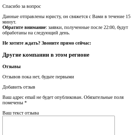
Спасибо за вопрос
Данные отправлены юристу, он свяжется с Вами в течение 15
минут.
Обратите внимание
: заявки, полученные после 22:00, будут
обработаны на следующий день.
Не хотите ждать? Звоните прямо сейчас:
Другие компании в этом регионе
Отзывы
Отзывов пока нет, будьте первыми
Добавить отзыв
Ваш адрес email не будет опубликован.
Обязательные поля
помечены
*
Ваш текст отзыва