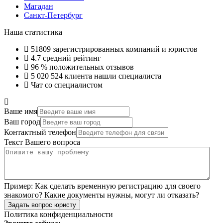
Магадан
Санкт-Петербург
Наша статистика
51809
зарегистрированных компаний и юристов
4.7
средний рейтинг
96 %
положительных отзывов
5 020 524
клиента нашли специалиста
Чат со специалистом
Ваше имя
Ваш город
Контактный телефон
Текст Вашего вопроса
Пример:
Как сделать временную регистрацию для своего
знакомого? Какие документы нужны, могут ли отказать?
Задать вопрос юристу
Политика конфиденциальности