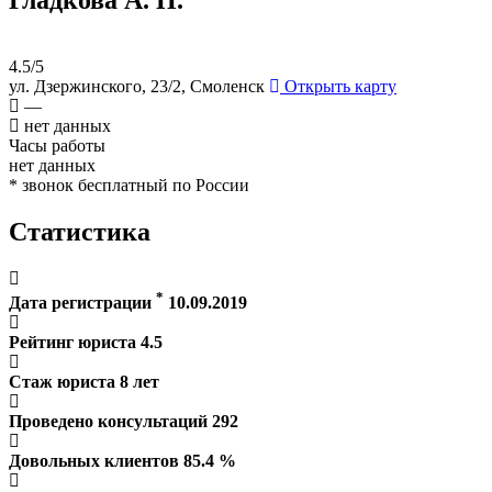
4.5/5
ул. Дзержинского, 23/2, Смоленск
Открыть карту
—
нет данных
Часы работы
нет данных
* звонок бесплатный по России
Статистика
*
Дата регистрации
10.09.2019
Рейтинг юриста
4.5
Стаж юриста
8
лет
Проведено консультаций
292
Довольных клиентов
85.4
%