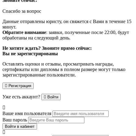
Звоните сейчас:
Спасибо за вопрос
Данные отправлены юристу, он свяжется с Вами в течение 15
минут.
Обратите внимание
: заявки, полученные после 22:00, будут
обработаны на следующий день.
Не хотите ждать? Звоните прямо сейчас:
Вы не зарегистрированы
Оставлять оценки и отзывы, просматривать награды,
сертификаты или дипломы в полном размере могут только
зарегистрированные пользователи.
Регистрация
Уже есть аккаунт?
Войти
Ваше имя пользователя
Ваш пароль
Войти в кабинет