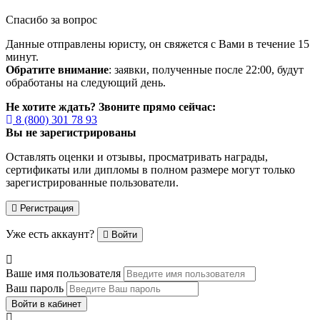
Спасибо за вопрос
Данные отправлены юристу, он свяжется с Вами в течение 15
минут.
Обратите внимание
: заявки, полученные после 22:00, будут
обработаны на следующий день.
Не хотите ждать? Звоните прямо сейчас:
8 (800) 301 78 93
Вы не зарегистрированы
Оставлять оценки и отзывы, просматривать награды,
сертификаты или дипломы в полном размере могут только
зарегистрированные пользователи.
Регистрация
Уже есть аккаунт?
Войти
Ваше имя пользователя
Ваш пароль
Войти в кабинет