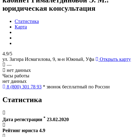
юридическая консультация
Статистика
Карта
4.9/5
ул. Загира Исмагилова, 9, м-н Южный, Уфа
Открыть карту
—
нет данных
Часы работы
нет данных
8 (800) 301 78 93
* звонок бесплатный по России
Статистика
*
Дата регистрации
23.02.2020
Рейтинг юриста
4.9