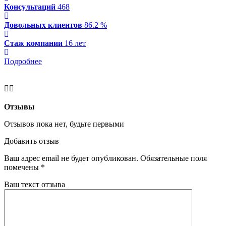
Консультаций
468
Довольных клиентов
86.2 %
Стаж компании
16 лет
Подробнее
Отзывы
Отзывов пока нет, будьте первыми
Добавить отзыв
Ваш адрес email не будет опубликован.
Обязательные поля
помечены
*
Ваш текст отзыва