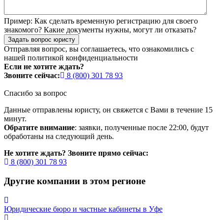
Пример:
Как сделать временную регистрацию для своего
знакомого? Какие документы нужны, могут ли отказать?
Задать вопрос юристу
Отправляя вопрос, вы соглашаетесь, что ознакомились с
нашей
политикой конфиденциальности
Если не хотите ждать?
Звоните сейчас:
8 (800) 301 78 93
Спасибо за вопрос
Данные отправлены юристу, он свяжется с Вами в течение 15
минут.
Обратите внимание
: заявки, полученные после 22:00, будут
обработаны на следующий день.
Не хотите ждать? Звоните прямо сейчас:
8 (800) 301 78 93
Другие компании в этом регионе
Юридические бюро и частные кабинеты в Уфе