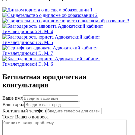
Бесплатная юридическая
консультация
Ваше имя
Ваш город
Контактный телефон
Текст Вашего вопроса