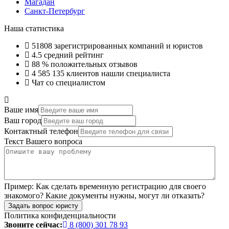
Магадан
Санкт-Петербург
Наша статистика
51808
зарегистрированных компаний и юристов
4.5
средний рейтинг
88 %
положительных отзывов
4 585 135
клиентов нашли специалиста
Чат со специалистом
Ваше имя
Ваш город
Контактный телефон
Текст Вашего вопроса
Пример:
Как сделать временную регистрацию для своего
знакомого? Какие документы нужны, могут ли отказать?
Задать вопрос юристу
Политика конфиденциальности
Звоните сейчас:
8 (800) 301 78 93