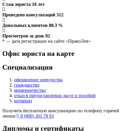
Стаж юриста
18
лет
Проведено консультаций
312
Довольных клиентов
88.3
%
Просмотров за день
92
* — дата регистрации на сайте «ПравоЛев»
Офис юриста на карте
Специализация
оформление опекунства
гражданство
мошенничество
отказ в предоставлении льгот и пособий
нотариат
Получить бесплатную консультацию по телефону горячей
линии:
8 (800) 301 78 93
Дипломы и сертификаты