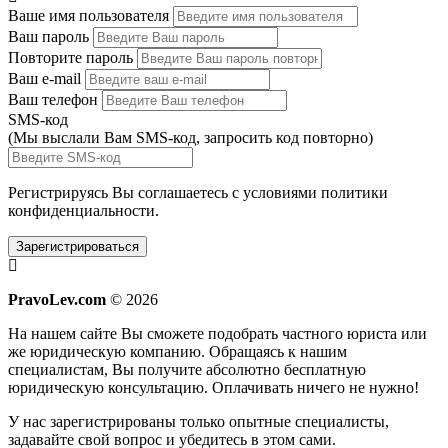
Ваше имя пользователя
Ваш пароль
Повторите пароль
Ваш e-mail
Ваш телефон
SMS-код
(Мы выслали Вам SMS-код,
запросить код повторно
)
Регистрируясь Вы соглашаетесь с условиями
политики
конфиденциальности.
Зарегистрироваться
PravoLev.com
© 2026
На нашем сайте Вы сможете подобрать частного юриста или
же юридическую компанию. Обращаясь к нашим
специалистам, Вы получите абсолютно бесплатную
юридическую консультацию. Оплачивать ничего не нужно!
У нас зарегистрированы только опытные специалисты,
задавайте свой вопрос и убедитесь в этом сами.