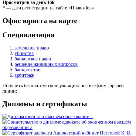
Просмотров за день
166
* — дата регистрации на сайте «ПравоЛев»
Офис юриста на карте
Специализация
земельное право
убийства
банковское право
решение жилищных вопросов
банкротство
арбитраж
Получить бесплатную консультацию по телефону горячей
линии:
Дипломы и сертификаты