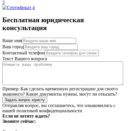
Бесплатная юридическая
консультация
Ваше имя
Ваш город
Контактный телефон
Текст Вашего вопроса
Пример:
Как сделать временную регистрацию для своего
знакомого? Какие документы нужны, могут ли отказать?
Задать вопрос юристу
Отправляя вопрос, вы соглашаетесь, что ознакомились с
нашей
политикой конфиденциальности
Если не хотите ждать?
Звоните сейчас: