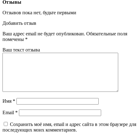
Отзывы
Отзывов пока нет, будьте первыми
Добавить отзыв
Ваш адрес email не будет опубликован.
Обязательные поля
помечены
*
Ваш текст отзыва
Имя
*
Email
*
Сохранить моё имя, email и адрес сайта в этом браузере для
последующих моих комментариев.