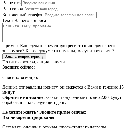
Ваше имя
Ваш город
Контактный телефон
Текст Вашего вопроса
Пример:
Как сделать временную регистрацию для своего
знакомого? Какие документы нужны, могут ли отказать?
Задать вопрос юристу
Политика конфиденциальности
Звоните сейчас:
Спасибо за вопрос
Данные отправлены юристу, он свяжется с Вами в течение 15
минут.
Обратите внимание
: заявки, полученные после 22:00, будут
обработаны на следующий день.
Не хотите ждать? Звоните прямо сейчас:
Вы не зарегистрированы
Оставлять оценки и отзывы, просматривать награды,