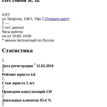
4.6/5
ул. Цюрупы, 108/1, Уфа
Открыть карту
—
нет данных
Часы работы
пн-пт 10:00–16:00
* звонок бесплатный по России
Статистика
*
Дата регистрации
11.02.2018
Рейтинг юриста
4.6
Стаж юриста
3
лет
Проведено консультаций
139
Довольных клиентов
95.4
%