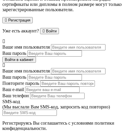
сертификаты или дипломы в полном размере могут только
зарегистрированные пользователи.
Регистрация
Уже есть аккаунт?
Войти
Ваше имя пользователя
Ваш пароль
Войти в кабинет
Ваше имя пользователя
Ваш пароль
Повторите пароль
Ваш e-mail
Ваш телефон
SMS-код
(Мы выслали Вам SMS-код,
запросить код повторно
)
Регистрируясь Вы соглашаетесь с условиями
политики
конфиденциальности.