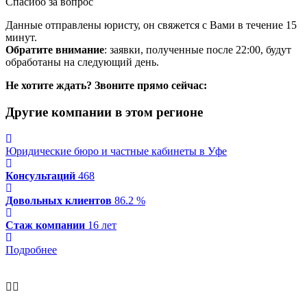
Спасибо за вопрос
Данные отправлены юристу, он свяжется с Вами в течение 15
минут.
Обратите внимание
: заявки, полученные после 22:00, будут
обработаны на следующий день.
Не хотите ждать? Звоните прямо сейчас:
Другие компании в этом регионе
Юридические бюро и частные кабинеты в Уфе
Консультаций
468
Довольных клиентов
86.2 %
Стаж компании
16 лет
Подробнее