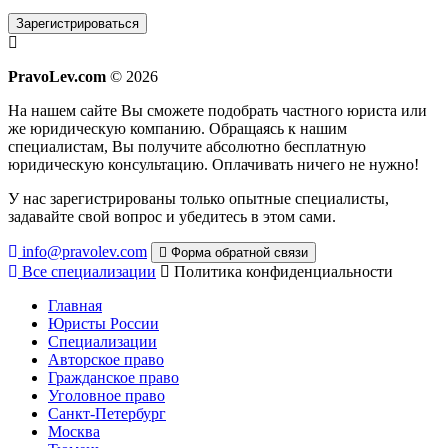
Зарегистрироваться
PravoLev.com
© 2026
На нашем сайте Вы сможете подобрать частного юриста или
же юридическую компанию. Обращаясь к нашим
специалистам, Вы получите абсолютно бесплатную
юридическую консультацию. Оплачивать ничего не нужно!
У нас зарегистрированы только опытные специалисты,
задавайте свой вопрос и убедитесь в этом сами.
info@pravolev.com
Форма обратной связи
Все специализации
Политика конфиденциальности
Главная
Юристы России
Специализации
Авторское право
Гражданское право
Уголовное право
Санкт-Петербург
Москва