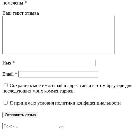
помечены
*
Ваш текст отзыва
Имя
*
Email
*
Сохранить моё имя, email и адрес сайта в этом браузере для
последующих моих комментариев.
Я принимаю
условия политики конфиденциальности
Search
Search
for: