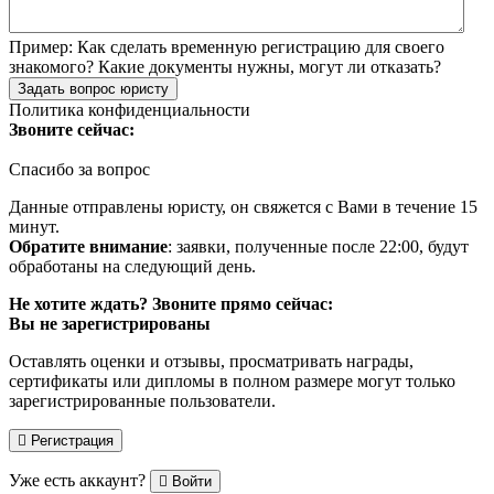
Пример:
Как сделать временную регистрацию для своего
знакомого? Какие документы нужны, могут ли отказать?
Задать вопрос юристу
Политика конфиденциальности
Звоните сейчас:
Спасибо за вопрос
Данные отправлены юристу, он свяжется с Вами в течение 15
минут.
Обратите внимание
: заявки, полученные после 22:00, будут
обработаны на следующий день.
Не хотите ждать? Звоните прямо сейчас:
Вы не зарегистрированы
Оставлять оценки и отзывы, просматривать награды,
сертификаты или дипломы в полном размере могут только
зарегистрированные пользователи.
Регистрация
Уже есть аккаунт?
Войти