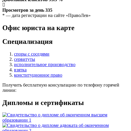
Просмотров за день
335
* — дата регистрации на сайте «ПравоЛев»
Офис юриста на карте
Специализация
споры с соседями
сервитуты
исполнительное производство
взятка
конституционное право
Получить бесплатную консультацию по телефону горячей
линии:
Дипломы и сертификаты