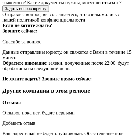
знакомого? Какие документы нужны, могут ли отказать?
Задать вопрос юристу
Отправляя вопрос, вы соглашаетесь, что ознакомились с
нашей
политикой конфиденциальности
Если не хотите ждать?
Звоните сейчас:
Спасибо за вопрос
Данные отправлены юристу, он свяжется с Вами в течение 15
минут.
Обратите внимание
: заявки, полученные после 22:00, будут
обработаны на следующий день.
Не хотите ждать? Звоните прямо сейчас:
Другие компании в этом регионе
Отзывы
Отзывов пока нет, будьте первыми
Добавить отзыв
Ваш адрес email не будет опубликован.
Обязательные поля