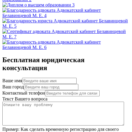
Бесплатная юридическая
консультация
Ваше имя
Ваш город
Контактный телефон
Текст Вашего вопроса
Пример:
Как сделать временную регистрацию для своего