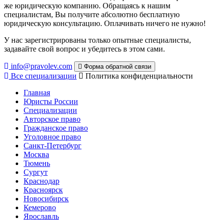
же юридическую компанию. Обращаясь к нашим
специалистам, Вы получите абсолютно бесплатную
юридическую консультацию. Оплачивать ничего не нужно!
У нас зарегистрированы только опытные специалисты,
задавайте свой вопрос и убедитесь в этом сами.
info@pravolev.com
Форма обратной связи
Все специализации
Политика конфиденциальности
Главная
Юристы России
Специализации
Авторское право
Гражданское право
Уголовное право
Санкт-Петербург
Москва
Тюмень
Сургут
Краснодар
Красноярск
Новосибирск
Кемерово
Ярославль