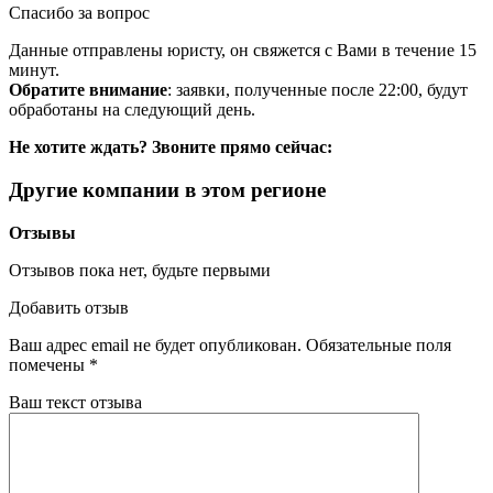
Спасибо за вопрос
Данные отправлены юристу, он свяжется с Вами в течение 15
минут.
Обратите внимание
: заявки, полученные после 22:00, будут
обработаны на следующий день.
Не хотите ждать? Звоните прямо сейчас:
Другие компании в этом регионе
Отзывы
Отзывов пока нет, будьте первыми
Добавить отзыв
Ваш адрес email не будет опубликован.
Обязательные поля
помечены
*
Ваш текст отзыва