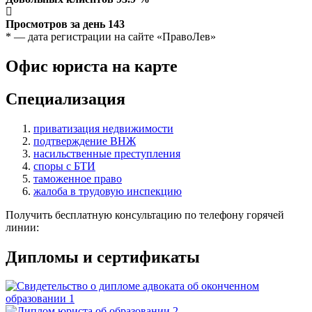
Просмотров за день
143
* — дата регистрации на сайте «ПравоЛев»
Офис юриста на карте
Специализация
приватизация недвижимости
подтверждение ВНЖ
насильственные преступления
споры с БТИ
таможенное право
жалоба в трудовую инспекцию
Получить бесплатную консультацию по телефону горячей
линии:
Дипломы и сертификаты