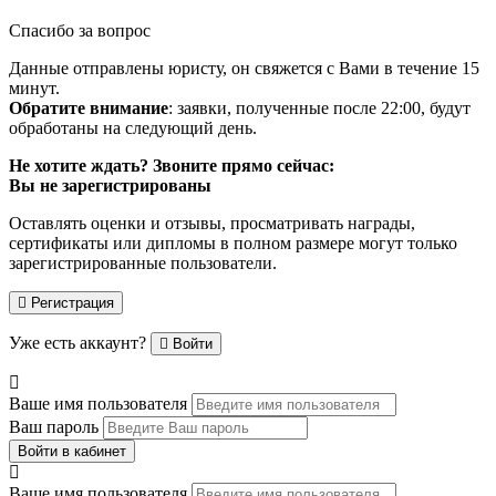
Спасибо за вопрос
Данные отправлены юристу, он свяжется с Вами в течение 15
минут.
Обратите внимание
: заявки, полученные после 22:00, будут
обработаны на следующий день.
Не хотите ждать? Звоните прямо сейчас:
Вы не зарегистрированы
Оставлять оценки и отзывы, просматривать награды,
сертификаты или дипломы в полном размере могут только
зарегистрированные пользователи.
Регистрация
Уже есть аккаунт?
Войти
Ваше имя пользователя
Ваш пароль
Войти в кабинет
Ваше имя пользователя