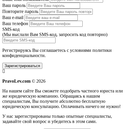
Ваш пароль
Повторите пароль
Ваш e-mail
Ваш телефон
SMS-код
(Мы выслали Вам SMS-код,
запросить код повторно
)
Регистрируясь Вы соглашаетесь с условиями
политики
конфиденциальности.
Зарегистрироваться
PravoLev.com
© 2026
На нашем сайте Вы сможете подобрать частного юриста или
же юридическую компанию. Обращаясь к нашим
специалистам, Вы получите абсолютно бесплатную
юридическую консультацию. Оплачивать ничего не нужно!
У нас зарегистрированы только опытные специалисты,
задавайте свой вопрос и убедитесь в этом сами.