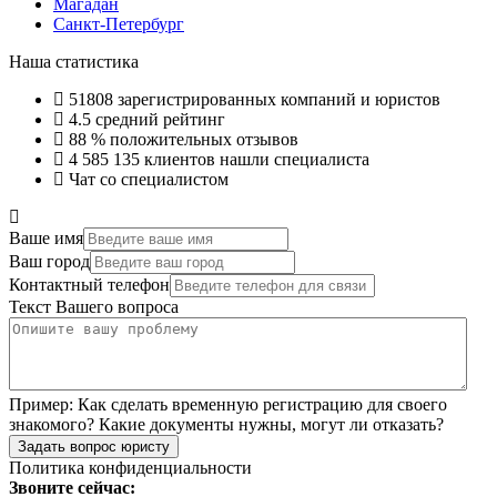
Магадан
Санкт-Петербург
Наша статистика
51808
зарегистрированных компаний и юристов
4.5
средний рейтинг
88 %
положительных отзывов
4 585 135
клиентов нашли специалиста
Чат со специалистом
Ваше имя
Ваш город
Контактный телефон
Текст Вашего вопроса
Пример:
Как сделать временную регистрацию для своего
знакомого? Какие документы нужны, могут ли отказать?
Задать вопрос юристу
Политика конфиденциальности
Звоните сейчас: