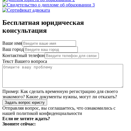
Бесплатная юридическая
консультация
Ваше имя
Ваш город
Контактный телефон
Текст Вашего вопроса
Пример:
Как сделать временную регистрацию для своего
знакомого? Какие документы нужны, могут ли отказать?
Задать вопрос юристу
Отправляя вопрос, вы соглашаетесь, что ознакомились с
нашей
политикой конфиденциальности
Если не хотите ждать?
Звоните сейчас: