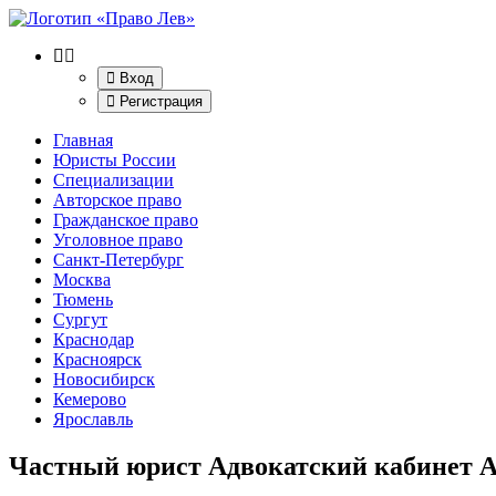
Вход
Регистрация
Главная
Юристы России
Специализации
Авторское право
Гражданское право
Уголовное право
Санкт-Петербург
Москва
Тюмень
Сургут
Краснодар
Красноярск
Новосибирск
Кемерово
Ярославль
Частный юрист Адвокатский кабинет А