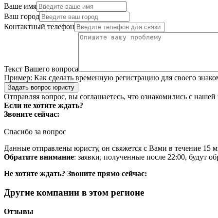
Ваше имя
Ваш город
Контактный телефон
Текст Вашего вопроса
Пример:
Как сделать временную регистрацию для своего знако
Задать вопрос юристу
Отправляя вопрос, вы соглашаетесь, что ознакомились с нашей
Если не хотите ждать?
Звоните сейчас:
Спасибо за вопрос
Данные отправлены юристу, он свяжется с Вами в течение 15 м
Обратите внимание
: заявки, полученные после 22:00, будут 
Не хотите ждать? Звоните прямо сейчас:
Другие компании в этом регионе
Отзывы