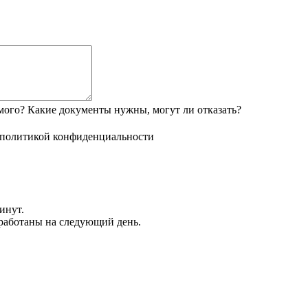
мого? Какие документы нужны, могут ли отказать?
политикой конфиденциальности
инут.
обработаны на следующий день.