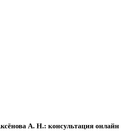
ксёнова А. Н.
: консультация онлайн