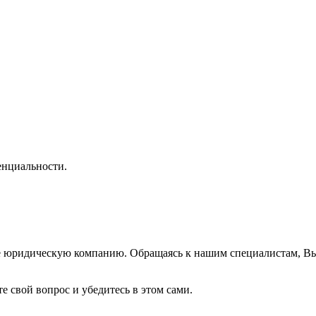
нциальности.
же юридическую компанию. Обращаясь к нашим специалистам, В
е свой вопрос и убедитесь в этом сами.