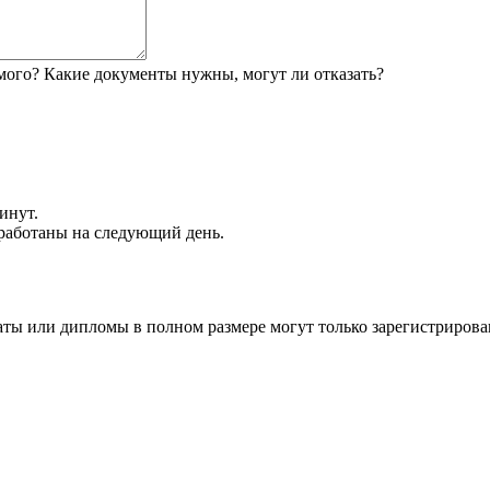
мого? Какие документы нужны, могут ли отказать?
инут.
обработаны на следующий день.
аты или дипломы в полном размере могут только зарегистрирова