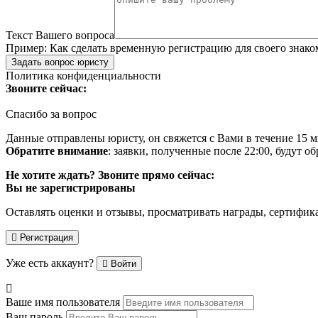
Текст Вашего вопроса
Пример:
Как сделать временную регистрацию для своего знако
Задать вопрос юристу
Политика конфиденциальности
Звоните сейчас:
Спасибо за вопрос
Данные отправлены юристу, он свяжется с Вами в течение 15 м
Обратите внимание
: заявки, полученные после 22:00, будут 
Не хотите ждать? Звоните прямо сейчас:
Вы не зарегистрированы
Оставлять оценки и отзывы, просматривать награды, сертифик
Регистрация
Уже есть аккаунт?
Войти
Ваше имя пользователя
Ваш пароль