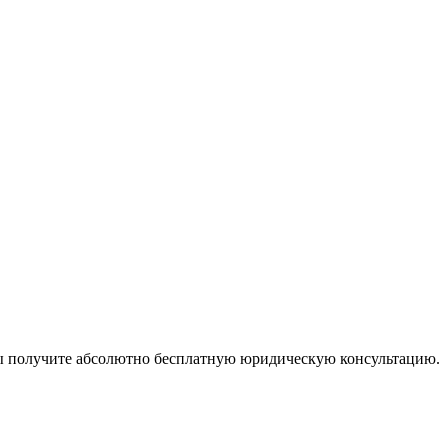
ы получите абсолютно бесплатную юридическую консультацию.