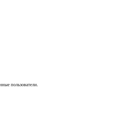
нные пользователи.