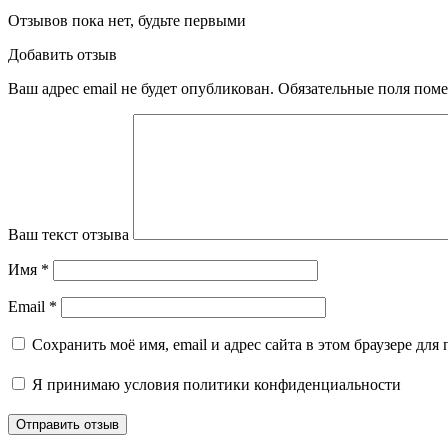
Отзывов пока нет, будьте первыми
Добавить отзыв
Ваш адрес email не будет опубликован.
Обязательные поля пом
Ваш текст отзыва
Имя
*
Email
*
Сохранить моё имя, email и адрес сайта в этом браузере д
Я принимаю
условия политики конфиденциальности