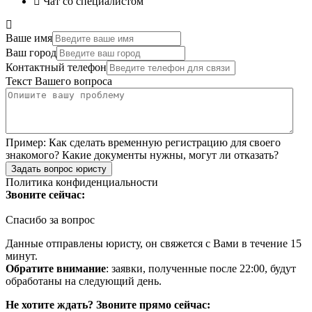
Чат со специалистом
Ваше имя
Ваш город
Контактный телефон
Текст Вашего вопроса
Пример:
Как сделать временную регистрацию для своего
знакомого? Какие документы нужны, могут ли отказать?
Задать вопрос юристу
Политика конфиденциальности
Звоните сейчас:
Спасибо за вопрос
Данные отправлены юристу, он свяжется с Вами в течение 15
минут.
Обратите внимание
: заявки, полученные после 22:00, будут
обработаны на следующий день.
Не хотите ждать? Звоните прямо сейчас: