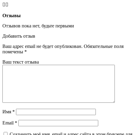
Отзывы
Отзывов пока нет, будьте первыми
Добавить отзыв
Ваш адрес email не будет опубликован.
Обязательные поля
помечены
*
Ваш текст отзыва
Имя
*
Email
*
Сохранить моё имя, email и адрес сайта в этом браузере для