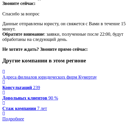
Звоните сейчас:
Спасибо за вопрос
Данные отправлены юристу, он свяжется с Вами в течение 15
минут.
Обратите внимание
: заявки, полученные после 22:00, будут
обработаны на следующий день.
Не хотите ждать? Звоните прямо сейчас:
Другие компании в этом регионе
Адреса филиалов юридических фирм Кумертау
Консультаций
239
Довольных клиентов
90 %
Стаж компании
7 лет
Подробнее