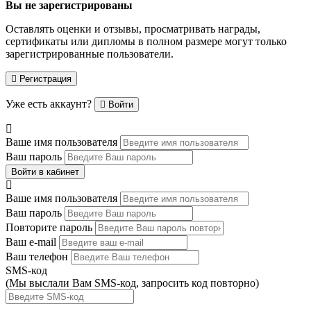
Вы не зарегистрированы
Оставлять оценки и отзывы, просматривать награды,
сертификаты или дипломы в полном размере могут только
зарегистрированные пользователи.
Регистрация
Уже есть аккаунт?
Войти
Ваше имя пользователя
Ваш пароль
Войти в кабинет
Ваше имя пользователя
Ваш пароль
Повторите пароль
Ваш e-mail
Ваш телефон
SMS-код
(Мы выслали Вам SMS-код,
запросить код повторно
)