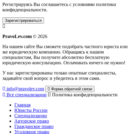
Регистрируясь Вы соглашаетесь с условиями
политики
конфиденциальности.
Зарегистрироваться
PravoLev.com
© 2026
На нашем сайте Вы сможете подобрать частного юриста или
же юридическую компанию. Обращаясь к нашим
специалистам, Вы получите абсолютно бесплатную
юридическую консультацию. Оплачивать ничего не нужно!
У нас зарегистрированы только опытные специалисты,
задавайте свой вопрос и убедитесь в этом сами.
info@pravolev.com
Форма обратной связи
Все специализации
Политика конфиденциальности
Главная
Юристы России
Специализации
Авторское право
Гражданское право
Уголовное право