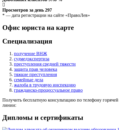
Просмотров за день
297
* — дата регистрации на сайте «ПравоЛев»
Офис юриста на карте
Специализация
получение ВНЖ
судмедэкспертиза
преступления средней тяжести
защита прав человека
тяжкие преступления
семейные дела
жалоба в трудовую инспекцию
гражданско-процессуальное право
Получить бесплатную консультацию по телефону горячей
линии:
Дипломы и сертификаты