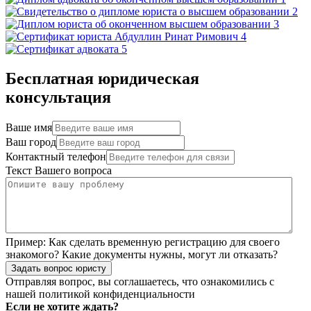
Бесплатная юридическая
консультация
Ваше имя
Ваш город
Контактный телефон
Текст Вашего вопроса
Пример:
Как сделать временную регистрацию для своего
знакомого? Какие документы нужны, могут ли отказать?
Задать вопрос юристу
Отправляя вопрос, вы соглашаетесь, что ознакомились с
нашей
политикой конфиденциальности
Если не хотите ждать?