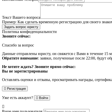
Текст Вашего вопроса
Пример:
Как сделать временную регистрацию для своего знако
Задать вопрос юристу
Политика конфиденциальности
Звоните сейчас:
Спасибо за вопрос
Данные отправлены юристу, он свяжется с Вами в течение 15 м
Обратите внимание
: заявки, полученные после 22:00, будут 
Не хотите ждать? Звоните прямо сейчас:
Вы не зарегистрированы
Оставлять оценки и отзывы, просматривать награды, сертифик
Регистрация
Уже есть аккаунт?
Войти
Ваше имя пользователя