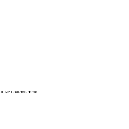
нные пользователи.