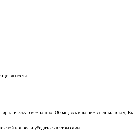
нциальности.
же юридическую компанию. Обращаясь к нашим специалистам, В
е свой вопрос и убедитесь в этом сами.