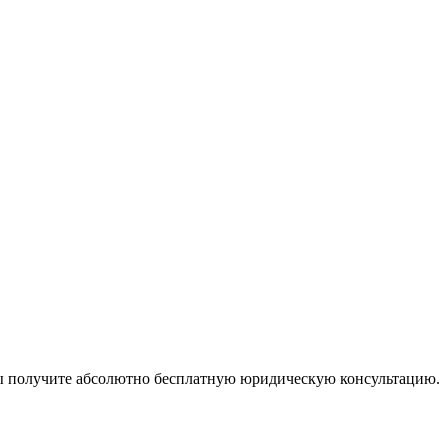
ы получите абсолютно бесплатную юридическую консультацию.