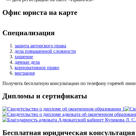
Офис юриста на карте
+
Специализация
−
защита авторского права
дела повышенной сложности
хищение
дачные дела
корпоративное право
миграция
Получить бесплатную консультацию по телефону горячей лини
Дипломы и сертификаты
Бесплатная юридическая консультация