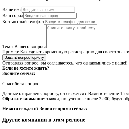
Ваше имя
Ваш город
Контактный телефон
Текст Вашего вопроса
Пример:
Как сделать временную регистрацию для своего знако
Задать вопрос юристу
Отправляя вопрос, вы соглашаетесь, что ознакомились с нашей
Если не хотите ждать?
Звоните сейчас:
Спасибо за вопрос
Данные отправлены юристу, он свяжется с Вами в течение 15 м
Обратите внимание
: заявки, полученные после 22:00, будут 
Не хотите ждать? Звоните прямо сейчас:
Другие компании в этом регионе