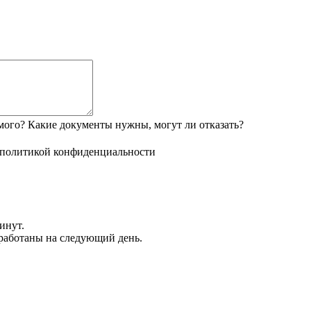
мого? Какие документы нужны, могут ли отказать?
политикой конфиденциальности
инут.
обработаны на следующий день.