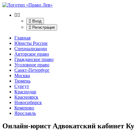
Вход
Регистрация
Главная
Юристы России
Специализации
Авторское право
Гражданское право
Уголовное право
Санкт-Петербург
Москва
Тюмень
Сургут
Краснодар
Красноярск
Новосибирск
Кемерово
Ярославль
Онлайн-юрист Адвокатский кабинет Ку