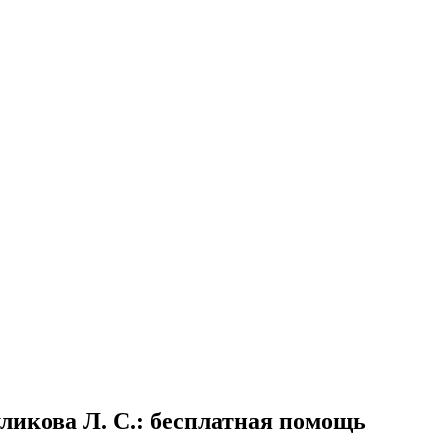
ликова Л. С.
: бесплатная помощь