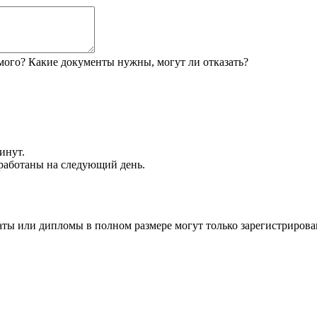
мого? Какие документы нужны, могут ли отказать?
инут.
обработаны на следующий день.
аты или дипломы в полном размере могут только зарегистрирова