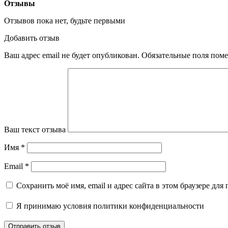
Отзывы
Отзывов пока нет, будьте первыми
Добавить отзыв
Ваш адрес email не будет опубликован.
Обязательные поля пом
Ваш текст отзыва
Имя
*
Email
*
Сохранить моё имя, email и адрес сайта в этом браузере д
Я принимаю
условия политики конфиденциальности