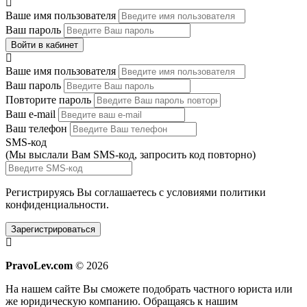
Ваше имя пользователя
Ваш пароль
Войти в кабинет
Ваше имя пользователя
Ваш пароль
Повторите пароль
Ваш e-mail
Ваш телефон
SMS-код
(Мы выслали Вам SMS-код,
запросить код повторно
)
Регистрируясь Вы соглашаетесь с условиями
политики
конфиденциальности.
Зарегистрироваться
PravoLev.com
© 2026
На нашем сайте Вы сможете подобрать частного юриста или
же юридическую компанию. Обращаясь к нашим