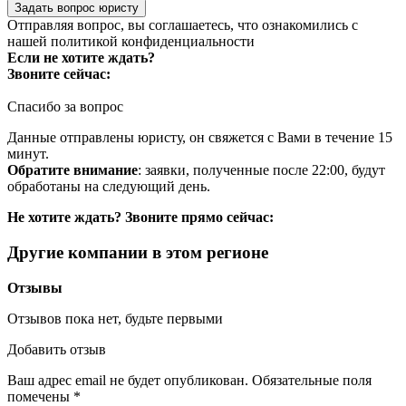
Задать вопрос юристу
Отправляя вопрос, вы соглашаетесь, что ознакомились с
нашей
политикой конфиденциальности
Если не хотите ждать?
Звоните сейчас:
Спасибо за вопрос
Данные отправлены юристу, он свяжется с Вами в течение 15
минут.
Обратите внимание
: заявки, полученные после 22:00, будут
обработаны на следующий день.
Не хотите ждать? Звоните прямо сейчас:
Другие компании в этом регионе
Отзывы
Отзывов пока нет, будьте первыми
Добавить отзыв
Ваш адрес email не будет опубликован.
Обязательные поля
помечены
*