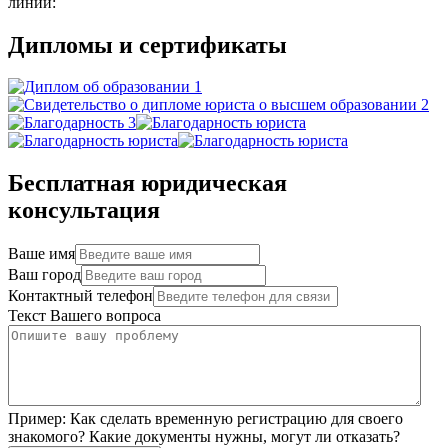
линии:
Дипломы и сертификаты
Бесплатная юридическая
консультация
Ваше имя
Ваш город
Контактный телефон
Текст Вашего вопроса
Пример:
Как сделать временную регистрацию для своего
знакомого? Какие документы нужны, могут ли отказать?