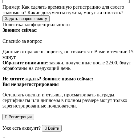
Пример:
Как сделать временную регистрацию для своего
знакомого? Какие документы нужны, могут ли отказать?
Задать вопрос юристу
Политика конфиденциальности
Звоните сейчас:
Спасибо за вопрос
Данные отправлены юристу, он свяжется с Вами в течение 15
минут.
Обратите внимание
: заявки, полученные после 22:00, будут
обработаны на следующий день.
Не хотите ждать? Звоните прямо сейчас:
Вы не зарегистрированы
Оставлять оценки и отзывы, просматривать награды,
сертификаты или дипломы в полном размере могут только
зарегистрированные пользователи.
Регистрация
Уже есть аккаунт?
Войти