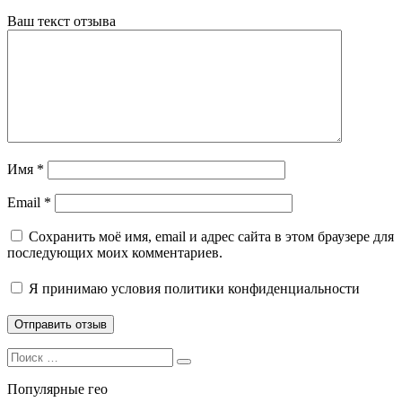
Ваш текст отзыва
Имя
*
Email
*
Сохранить моё имя, email и адрес сайта в этом браузере для
последующих моих комментариев.
Я принимаю
условия политики конфиденциальности
Search
Search
for:
Популярные гео