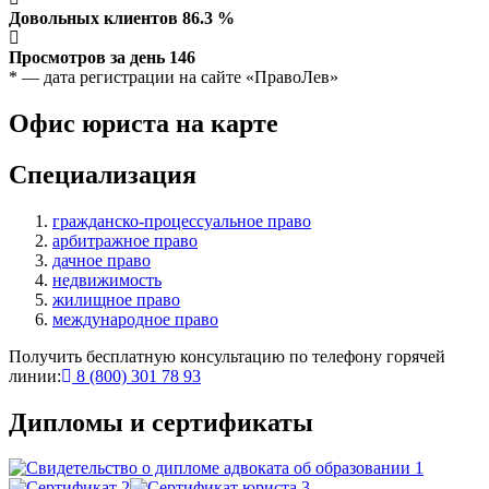
Довольных клиентов
86.3
%
Просмотров за день
146
* — дата регистрации на сайте «ПравоЛев»
Офис юриста на карте
Специализация
гражданско-процессуальное право
арбитражное право
дачное право
недвижимость
жилищное право
международное право
Получить бесплатную консультацию по телефону горячей
линии:
8 (800) 301 78 93
Дипломы и сертификаты