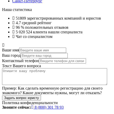
Санкт-Петербург
Наша статистика
51809
зарегистрированных компаний и юристов
4.7
средний рейтинг
96 %
положительных отзывов
5 020 524
клиента нашли специалиста
Чат со специалистом
Ваше имя
Ваш город
Контактный телефон
Текст Вашего вопроса
Пример:
Как сделать временную регистрацию для своего
знакомого? Какие документы нужны, могут ли отказать?
Задать вопрос юристу
Политика конфиденциальности
Звоните сейчас:
8 (800) 301 78 93