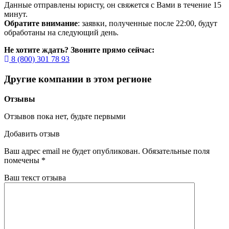
Данные отправлены юристу, он свяжется с Вами в течение 15
минут.
Обратите внимание
: заявки, полученные после 22:00, будут
обработаны на следующий день.
Не хотите ждать? Звоните прямо сейчас:
8 (800) 301 78 93
Другие компании в этом регионе
Отзывы
Отзывов пока нет, будьте первыми
Добавить отзыв
Ваш адрес email не будет опубликован.
Обязательные поля
помечены
*
Ваш текст отзыва