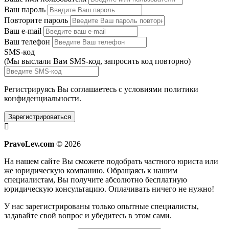
Ваш пароль
Повторите пароль
Ваш e-mail
Ваш телефон
SMS-код
(Мы выслали Вам SMS-код,
запросить код повторно
)
Регистрируясь Вы соглашаетесь с условиями
политики
конфиденциальности.
Зарегистрироваться
PravoLev.com
© 2026
На нашем сайте Вы сможете подобрать частного юриста или
же юридическую компанию. Обращаясь к нашим
специалистам, Вы получите абсолютно бесплатную
юридическую консультацию. Оплачивать ничего не нужно!
У нас зарегистрированы только опытные специалисты,
задавайте свой вопрос и убедитесь в этом сами.