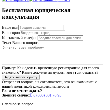
Бесплатная юридическая
консультация
Ваше имя
Ваш город
Контактный телефон
Текст Вашего вопроса
Пример:
Как сделать временную регистрацию для своего
знакомого? Какие документы нужны, могут ли отказать?
Задать вопрос юристу
Отправляя вопрос, вы соглашаетесь, что ознакомились с
нашей
политикой конфиденциальности
Если не хотите ждать?
Звоните сейчас:
8 (800) 301 78 93
Спасибо за вопрос