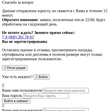
Спасибо за вопрос
Данные отправлены юристу, он свяжется с Вами в течение 15
минут.
Обратите внимание
: заявки, полученные после 22:00, будут
обработаны на следующий день.
Не хотите ждать? Звоните прямо сейчас:
8 (800) 301 78 93
Вы не зарегистрированы
Оставлять оценки и отзывы, просматривать награды,
сертификаты или дипломы в полном размере могут только
зарегистрированные пользователи.
Регистрация
Уже есть аккаунт?
Войти
Ваше имя пользователя
Ваш пароль
Войти в кабинет
Ваше имя пользователя