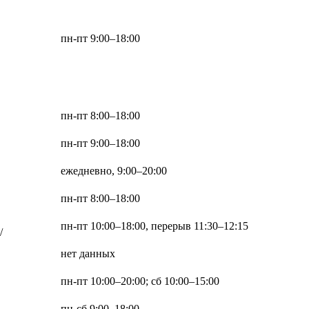
пн-пт 9:00–18:00
пн-пт 8:00–18:00
пн-пт 9:00–18:00
ежедневно, 9:00–20:00
пн-пт 8:00–18:00
пн-пт 10:00–18:00, перерыв 11:30–12:15
/
нет данных
пн-пт 10:00–20:00; сб 10:00–15:00
пн-сб 9:00–18:00