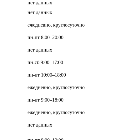
нет данных
нет данных
ежедневно, круглосуточно
пн-пт 8:00–20:00
нет данных
пн-сб 9:00–17:00
пн-пт 10:00–18:00
ежедневно, круглосуточно
пн-пт 9:00–18:00
ежедневно, круглосуточно
нет данных