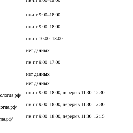
пн-пт 9:00–19:00
пн-пт 9:00–18:00
пн-пт 9:00–18:00
пн-пт 10:00–18:00
нет данных
пн-пт 9:00–17:00
нет данных
нет данных
пн-пт 9:00–18:00, перерыв 11:30–12:30
вологда.рф/
пн-пт 9:00–18:00, перерыв 11:30–12:30
огда.рф/
пн-пт 9:00–18:00, перерыв 11:30–12:15
гда.рф/