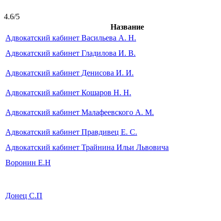
4.6/5
Название
Адвокатский кабинет Васильева А. Н.
Адвокатский кабинет Гладилова И. В.
Адвокатский кабинет Денисова И. И.
Адвокатский кабинет Кошаров Н. Н.
Адвокатский кабинет Малафеевского А. М.
Адвокатский кабинет Правдивец Е. С.
Адвокатский кабинет Трайнина Ильи Львовича
Воронин Е.Н
Донец С.П