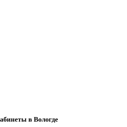
абинеты в Вологде