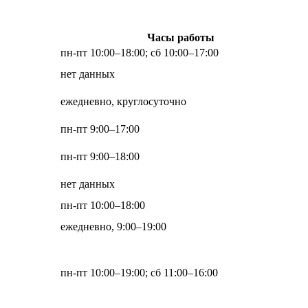
Часы работы
пн-пт 10:00–18:00; сб 10:00–17:00
нет данных
ежедневно, круглосуточно
пн-пт 9:00–17:00
пн-пт 9:00–18:00
нет данных
пн-пт 10:00–18:00
ежедневно, 9:00–19:00
пн-пт 10:00–19:00; сб 11:00–16:00