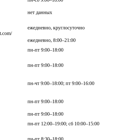
нет данных
ежедневно, круглосуточно
ft.com/
ежедневно, 8:00–21:00
пн-пт 9:00–18:00
пн-пт 9:00–18:00
пн-чт 9:00–18:00; пт 9:00–16:00
пн-пт 9:00–18:00
пн-пт 9:00–18:00
пн-пт 12:00–19:00; сб 10:00–15:00
пн-пт 8:30–18:00