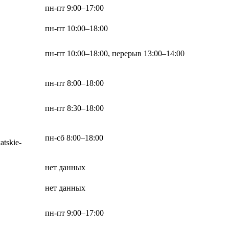
пн-пт 9:00–17:00
пн-пт 10:00–18:00
пн-пт 10:00–18:00, перерыв 13:00–14:00
пн-пт 8:00–18:00
пн-пт 8:30–18:00
пн-сб 8:00–18:00
atskie-
нет данных
нет данных
пн-пт 9:00–17:00