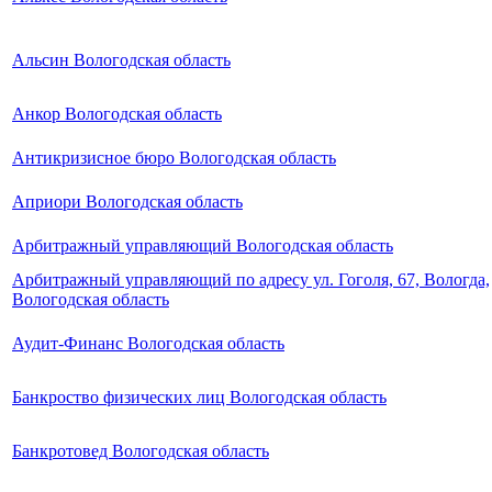
Альсин Вологодская область
Анкор Вологодская область
Антикризисное бюро Вологодская область
Априори Вологодская область
Арбитражный управляющий Вологодская область
Арбитражный управляющий по адресу ул. Гоголя, 67, Вологда,
Вологодская область
Аудит-Финанс Вологодская область
Банкроство физических лиц Вологодская область
Банкротовед Вологодская область