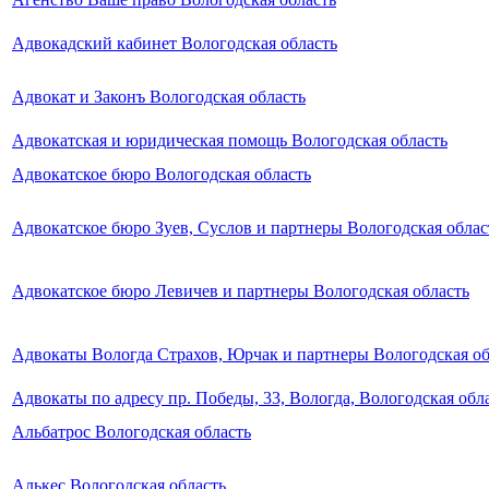
Адвокадский кабинет Вологодская область
Адвокат и Законъ Вологодская область
Адвокатская и юридическая помощь Вологодская область
Адвокатское бюро Вологодская область
Адвокатское бюро Зуев, Суслов и партнеры Вологодская облас
Адвокатское бюро Левичев и партнеры Вологодская область
Адвокаты Вологда Страхов, Юрчак и партнеры Вологодская об
Адвокаты по адресу пр. Победы, 33, Вологда, Вологодская обл
Альбатрос Вологодская область
Алькес Вологодская область