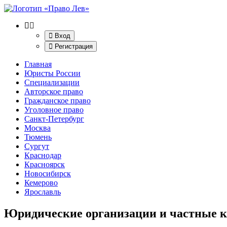
Вход
Регистрация
Главная
Юристы России
Специализации
Авторское право
Гражданское право
Уголовное право
Санкт-Петербург
Москва
Тюмень
Сургут
Краснодар
Красноярск
Новосибирск
Кемерово
Ярославль
Юридические организации и частные к