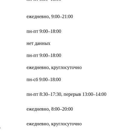
ежедневно, 9:00–21:00
пн-пт 9:00–18:00
нет данных
пн-пт 9:00–18:00
ежедневно, круглосуточно
пн-сб 9:00–18:00
пн-пт 8:30–17:30, перерыв 13:00–14:00
ежедневно, 8:00–20:00
ежедневно, круглосуточно
/