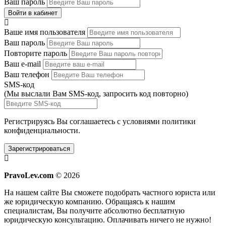
Ваш пароль
Войти в кабинет
Ваше имя пользователя
Ваш пароль
Повторите пароль
Ваш e-mail
Ваш телефон
SMS-код
(Мы выслали Вам SMS-код,
запросить код повторно
)
Регистрируясь Вы соглашаетесь с условиями
политики
конфиденциальности.
Зарегистрироваться
PravoLev.com
© 2026
На нашем сайте Вы сможете подобрать частного юриста или
же юридическую компанию. Обращаясь к нашим
специалистам, Вы получите абсолютно бесплатную
юридическую консультацию. Оплачивать ничего не нужно!