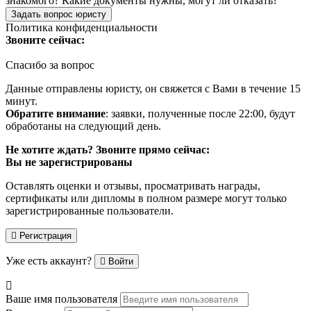
знакомого? Какие документы нужны, могут ли отказать?
Задать вопрос юристу
Политика конфиденциальности
Звоните сейчас:
Спасибо за вопрос
Данные отправлены юристу, он свяжется с Вами в течение 15
минут.
Обратите внимание
: заявки, полученные после 22:00, будут
обработаны на следующий день.
Не хотите ждать? Звоните прямо сейчас:
Вы не зарегистрированы
Оставлять оценки и отзывы, просматривать награды,
сертификаты или дипломы в полном размере могут только
зарегистрированные пользователи.
Регистрация
Уже есть аккаунт?
Войти
Ваше имя пользователя