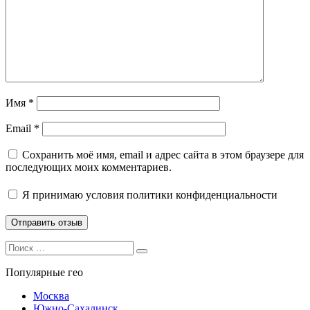
Имя
*
Email
*
Сохранить моё имя, email и адрес сайта в этом браузере для
последующих моих комментариев.
Я принимаю
условия политики конфиденциальности
Search
Search
for:
Популярные гео
Москва
Южно-Сахалинск