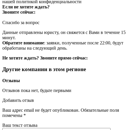
нашей
политикой конфиденциальности
Если не хотите ждать?
Звоните сейчас:
Спасибо за вопрос
Данные отправлены юристу, он свяжется с Вами в течение 15
минут.
Обратите внимание
: заявки, полученные после 22:00, будут
обработаны на следующий день.
Не хотите ждать? Звоните прямо сейчас:
Другие компании в этом регионе
Отзывы
Отзывов пока нет, будьте первыми
Добавить отзыв
Ваш адрес email не будет опубликован.
Обязательные поля
помечены
*
Ваш текст отзыва