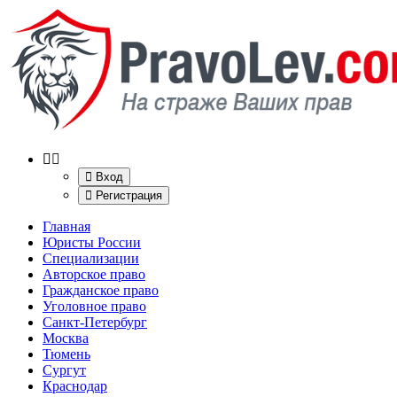
Вход
Регистрация
Главная
Юристы России
Специализации
Авторское право
Гражданское право
Уголовное право
Санкт-Петербург
Москва
Тюмень
Сургут
Краснодар