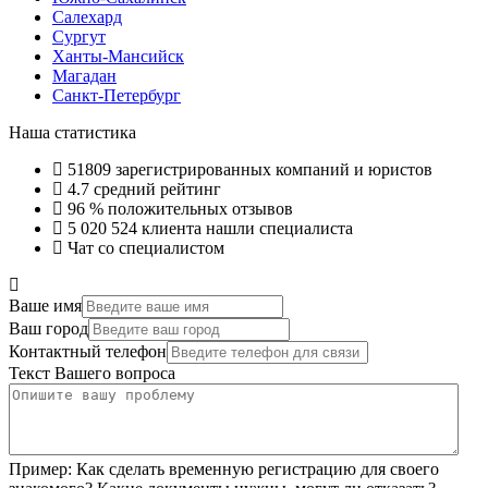
Салехард
Сургут
Ханты-Мансийск
Магадан
Санкт-Петербург
Наша статистика
51809
зарегистрированных компаний и юристов
4.7
средний рейтинг
96 %
положительных отзывов
5 020 524
клиента нашли специалиста
Чат со специалистом
Ваше имя
Ваш город
Контактный телефон
Текст Вашего вопроса
Пример:
Как сделать временную регистрацию для своего