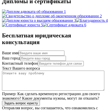
Дипломы и сертификаты
Бесплатная юридическая
консультация
Ваше имя
Ваш город
Контактный телефон
Текст Вашего вопроса
Пример:
Как сделать временную регистрацию для своего
знакомого? Какие документы нужны, могут ли отказать?
Задать вопрос юристу
Отправляя вопрос, вы соглашаетесь, что ознакомились с