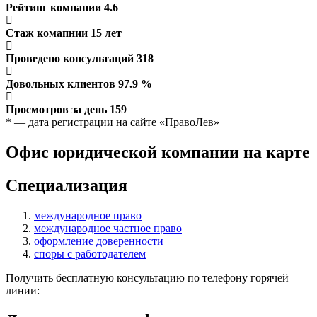
Рейтинг компании
4.6
Стаж комапнии
15
лет
Проведено консультаций
318
Довольных клиентов
97.9
%
Просмотров за день
159
* — дата регистрации на сайте «ПравоЛев»
Офис юридической компании на карте
Специализация
международное право
международное частное право
оформление доверенности
споры с работодателем
Получить бесплатную консультацию по телефону горячей
линии: