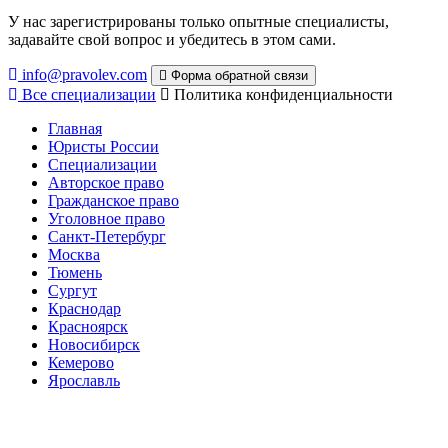
У нас зарегистрированы только опытные специалисты,
задавайте свой вопрос и убедитесь в этом сами.
info@pravolev.com
Форма обратной связи
Все специализации
Политика конфиденциальности
Главная
Юристы России
Специализации
Авторское право
Гражданское право
Уголовное право
Санкт-Петербург
Москва
Тюмень
Сургут
Краснодар
Красноярск
Новосибирск
Кемерово
Ярославль