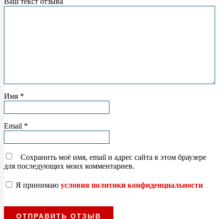
Ваш текст отзыва
Имя
*
Email
*
Сохранить моё имя, email и адрес сайта в этом браузере
для последующих моих комментариев.
Я принимаю
условия политики конфиденциальности