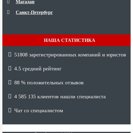
Магадан
Санкт-Петербург
НАША СТАТИСТИКА
51808
зарегистрированных компаний и юристов
4.5
средний рейтинг
88 %
положительных отзывов
4 585 135
клиентов нашли специалиста
Чат со специалистом