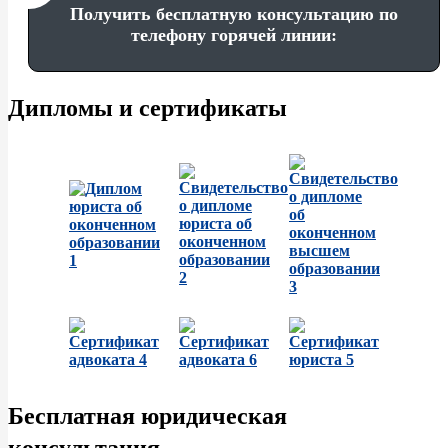
Получить бесплатную консультацию по
телефону горячей линии:
Дипломы и сертификаты
Бесплатная юридическая
консультация