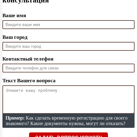
Ваше имя
Ваш город
Контактный телефон
Текст Вашего вопроса
Пример:
Как сделать временную регистрацию для своего
знакомого? Какие документы нужны, могут ли отказать?