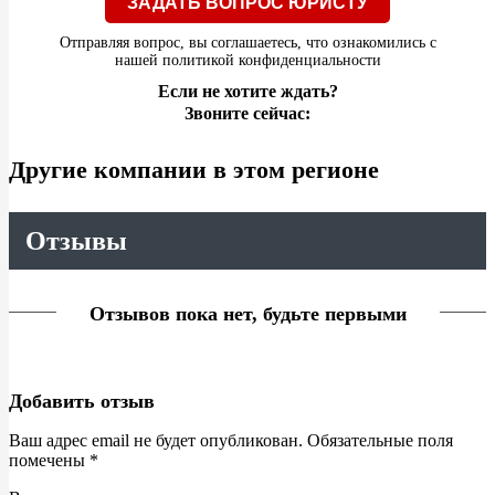
ЗАДАТЬ ВОПРОС ЮРИСТУ
Отправляя вопрос, вы соглашаетесь, что ознакомились с
нашей
политикой конфиденциальности
Если не хотите ждать?
Звоните сейчас:
Другие компании в этом регионе
Отзывы
Отзывов пока нет, будьте первыми
Добавить отзыв
Ваш адрес email не будет опубликован.
Обязательные поля
помечены
*