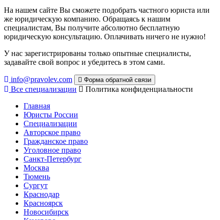
На нашем сайте Вы сможете подобрать частного юриста или
же юридическую компанию. Обращаясь к нашим
специалистам, Вы получите абсолютно бесплатную
юридическую консультацию. Оплачивать ничего не нужно!
У нас зарегистрированы только опытные специалисты,
задавайте свой вопрос и убедитесь в этом сами.
info@pravolev.com
Форма обратной связи
Все специализации
Политика конфиденциальности
Главная
Юристы России
Специализации
Авторское право
Гражданское право
Уголовное право
Санкт-Петербург
Москва
Тюмень
Сургут
Краснодар
Красноярск
Новосибирск