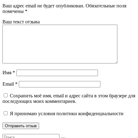
Ваш адрес email не будет опубликован.
Обязательные поля
помечены
*
Ваш текст отзыва
Имя
*
Email
*
Сохранить моё имя, email и адрес сайта в этом браузере для
последующих моих комментариев.
Я принимаю
условия политики конфиденциальности
Search