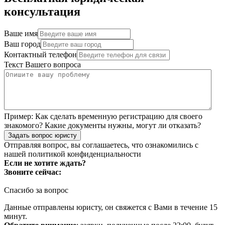
консультация
Ваше имя
Ваш город
Контактный телефон
Текст Вашего вопроса
Пример:
Как сделать временную регистрацию для своего
знакомого? Какие документы нужны, могут ли отказать?
Задать вопрос юристу
Отправляя вопрос, вы соглашаетесь, что ознакомились с
нашей
политикой конфиденциальности
Если не хотите ждать?
Звоните сейчас:
Спасибо за вопрос
Данные отправлены юристу, он свяжется с Вами в течение 15
минут.