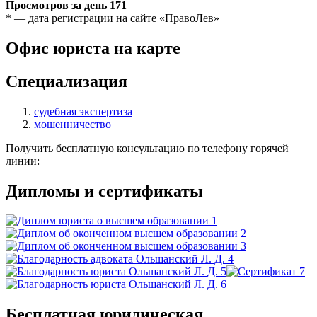
Просмотров за день
171
* — дата регистрации на сайте «ПравоЛев»
Офис юриста на карте
Специализация
судебная экспертиза
мошенничество
Получить бесплатную консультацию по телефону горячей
линии:
Дипломы и сертификаты
Бесплатная юридическая