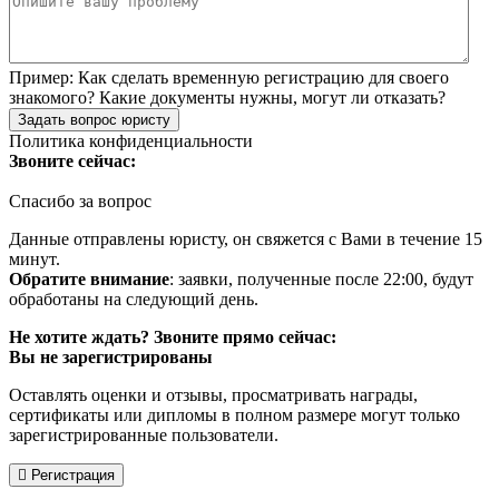
Пример:
Как сделать временную регистрацию для своего
знакомого? Какие документы нужны, могут ли отказать?
Задать вопрос юристу
Политика конфиденциальности
Звоните сейчас:
Спасибо за вопрос
Данные отправлены юристу, он свяжется с Вами в течение 15
минут.
Обратите внимание
: заявки, полученные после 22:00, будут
обработаны на следующий день.
Не хотите ждать? Звоните прямо сейчас:
Вы не зарегистрированы
Оставлять оценки и отзывы, просматривать награды,
сертификаты или дипломы в полном размере могут только
зарегистрированные пользователи.
Регистрация