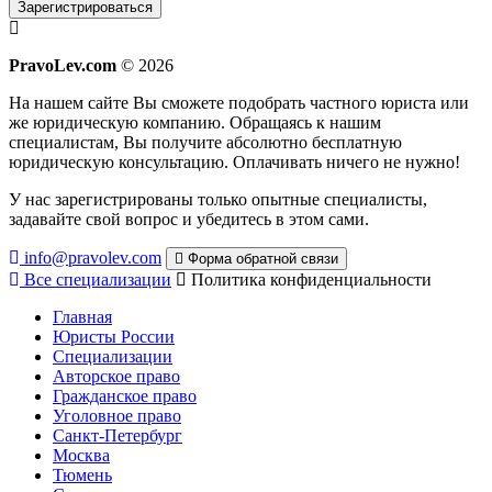
Зарегистрироваться
PravoLev.com
© 2026
На нашем сайте Вы сможете подобрать частного юриста или
же юридическую компанию. Обращаясь к нашим
специалистам, Вы получите абсолютно бесплатную
юридическую консультацию. Оплачивать ничего не нужно!
У нас зарегистрированы только опытные специалисты,
задавайте свой вопрос и убедитесь в этом сами.
info@pravolev.com
Форма обратной связи
Все специализации
Политика конфиденциальности
Главная
Юристы России
Специализации
Авторское право
Гражданское право
Уголовное право
Санкт-Петербург
Москва
Тюмень