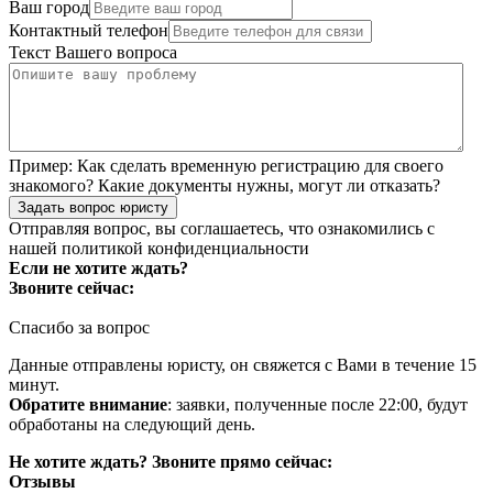
Ваш город
Контактный телефон
Текст Вашего вопроса
Пример:
Как сделать временную регистрацию для своего
знакомого? Какие документы нужны, могут ли отказать?
Задать вопрос юристу
Отправляя вопрос, вы соглашаетесь, что ознакомились с
нашей
политикой конфиденциальности
Если не хотите ждать?
Звоните сейчас:
Спасибо за вопрос
Данные отправлены юристу, он свяжется с Вами в течение 15
минут.
Обратите внимание
: заявки, полученные после 22:00, будут
обработаны на следующий день.
Не хотите ждать? Звоните прямо сейчас:
Отзывы