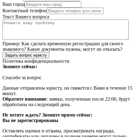
Ваш город
Контактный телефон
Текст Вашего вопроса
Пример:
Как сделать временную регистрацию для своего
знакомого? Какие документы нужны, могут ли отказать?
Задать вопрос юристу
Политика конфиденциальности
Звоните сейчас:
Спасибо за вопрос
Данные отправлены юристу, он свяжется с Вами в течение 15
минут.
Обратите внимание
: заявки, полученные после 22:00, будут
обработаны на следующий день.
Не хотите ждать? Звоните прямо сейчас:
Вы не зарегистрированы
Оставлять оценки и отзывы, просматривать награды,
сертификаты или дипломы в полном размере могут только