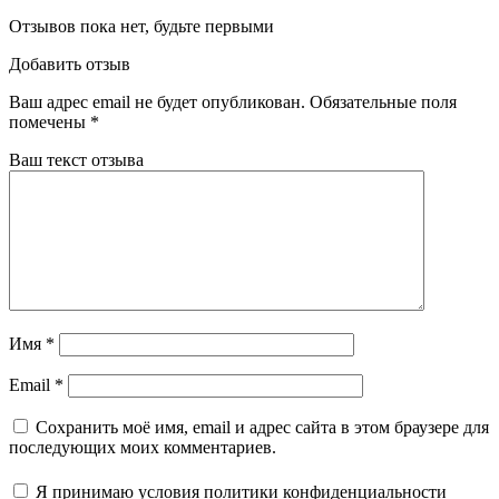
Отзывов пока нет, будьте первыми
Добавить отзыв
Ваш адрес email не будет опубликован.
Обязательные поля
помечены
*
Ваш текст отзыва
Имя
*
Email
*
Сохранить моё имя, email и адрес сайта в этом браузере для
последующих моих комментариев.
Я принимаю
условия политики конфиденциальности