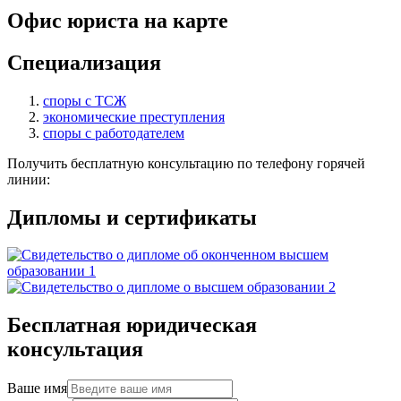
Офис юриста на карте
Специализация
споры с ТСЖ
экономические преступления
споры с работодателем
Получить бесплатную консультацию по телефону горячей
линии:
Дипломы и сертификаты
Бесплатная юридическая
консультация
Ваше имя