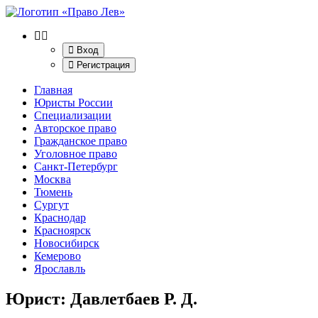
Вход
Регистрация
Главная
Юристы России
Специализации
Авторское право
Гражданское право
Уголовное право
Санкт-Петербург
Москва
Тюмень
Сургут
Краснодар
Красноярск
Новосибирск
Кемерово
Ярославль
Юрист: Давлетбаев Р. Д.