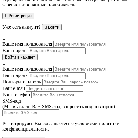
зарегистрированные пользователи.
Регистрация
Уже есть аккаунт?
Войти
Ваше имя пользователя
Ваш пароль
Войти в кабинет
Ваше имя пользователя
Ваш пароль
Повторите пароль
Ваш e-mail
Ваш телефон
SMS-код
(Мы выслали Вам SMS-код,
запросить код повторно
)
Регистрируясь Вы соглашаетесь с условиями
политики
конфиденциальности.