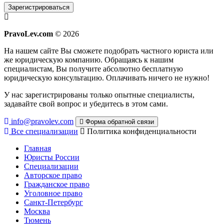
Зарегистрироваться
PravoLev.com
© 2026
На нашем сайте Вы сможете подобрать частного юриста или
же юридическую компанию. Обращаясь к нашим
специалистам, Вы получите абсолютно бесплатную
юридическую консультацию. Оплачивать ничего не нужно!
У нас зарегистрированы только опытные специалисты,
задавайте свой вопрос и убедитесь в этом сами.
info@pravolev.com
Форма обратной связи
Все специализации
Политика конфиденциальности
Главная
Юристы России
Специализации
Авторское право
Гражданское право
Уголовное право
Санкт-Петербург
Москва
Тюмень