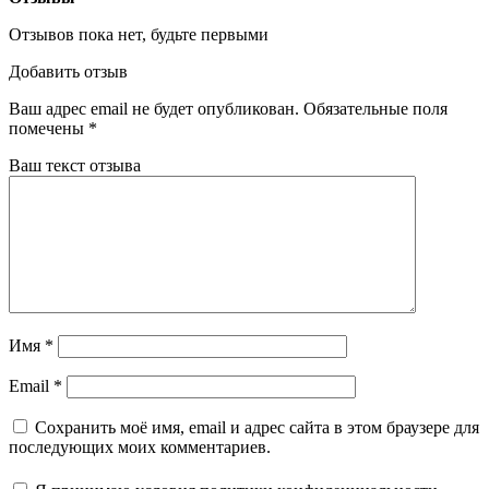
Отзывов пока нет, будьте первыми
Добавить отзыв
Ваш адрес email не будет опубликован.
Обязательные поля
помечены
*
Ваш текст отзыва
Имя
*
Email
*
Сохранить моё имя, email и адрес сайта в этом браузере для
последующих моих комментариев.