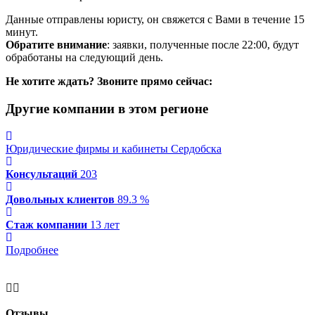
Данные отправлены юристу, он свяжется с Вами в течение 15
минут.
Обратите внимание
: заявки, полученные после 22:00, будут
обработаны на следующий день.
Не хотите ждать? Звоните прямо сейчас:
Другие компании в этом регионе
Юридические фирмы и кабинеты Сердобска
Консультаций
203
Довольных клиентов
89.3 %
Стаж компании
13 лет
Подробнее
Отзывы