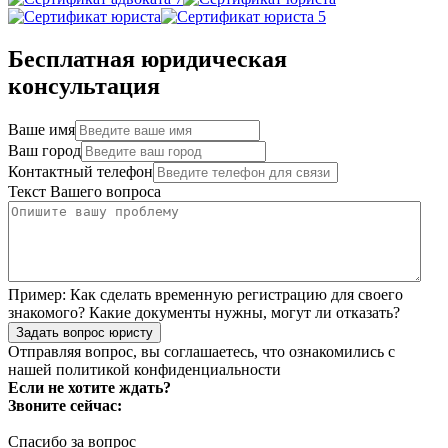
Бесплатная юридическая
консультация
Ваше имя
Ваш город
Контактный телефон
Текст Вашего вопроса
Пример:
Как сделать временную регистрацию для своего
знакомого? Какие документы нужны, могут ли отказать?
Задать вопрос юристу
Отправляя вопрос, вы соглашаетесь, что ознакомились с
нашей
политикой конфиденциальности
Если не хотите ждать?
Звоните сейчас:
Спасибо за вопрос