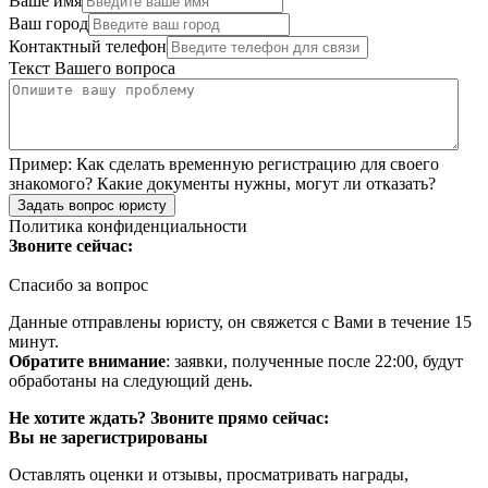
Ваше имя
Ваш город
Контактный телефон
Текст Вашего вопроса
Пример:
Как сделать временную регистрацию для своего
знакомого? Какие документы нужны, могут ли отказать?
Задать вопрос юристу
Политика конфиденциальности
Звоните сейчас:
Спасибо за вопрос
Данные отправлены юристу, он свяжется с Вами в течение 15
минут.
Обратите внимание
: заявки, полученные после 22:00, будут
обработаны на следующий день.
Не хотите ждать? Звоните прямо сейчас:
Вы не зарегистрированы
Оставлять оценки и отзывы, просматривать награды,