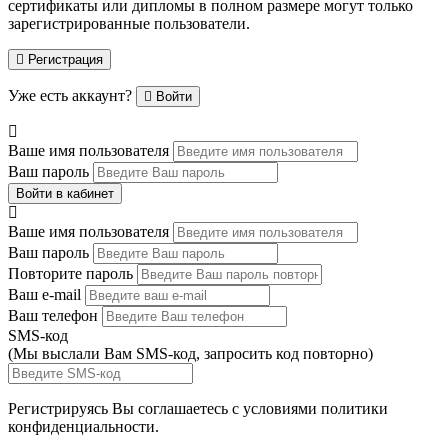
сертификаты или дипломы в полном размере могут только
зарегистрированные пользователи.
Регистрация
Уже есть аккаунт?
Войти
Ваше имя пользователя
Ваш пароль
Войти в кабинет
Ваше имя пользователя
Ваш пароль
Повторите пароль
Ваш e-mail
Ваш телефон
SMS-код
(Мы выслали Вам SMS-код,
запросить код повторно
)
Регистрируясь Вы соглашаетесь с условиями
политики
конфиденциальности.