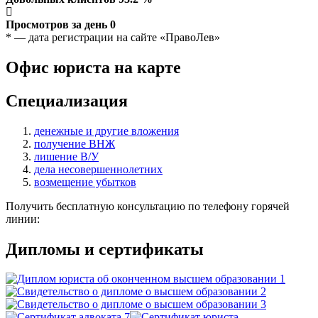
Просмотров за день
0
* — дата регистрации на сайте «ПравоЛев»
Офис юриста на карте
Специализация
денежные и другие вложения
получение ВНЖ
лишение В/У
дела несовершеннолетних
возмещение убытков
Получить бесплатную консультацию по телефону горячей
линии:
Дипломы и сертификаты