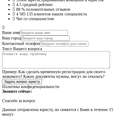
4.5
средний рейтинг
88 %
положительных отзывов
4 585 135
клиентов нашли специалиста
Чат со специалистом
Ваше имя
Ваш город
Контактный телефон
Текст Вашего вопроса
Пример:
Как сделать временную регистрацию для своего
знакомого? Какие документы нужны, могут ли отказать?
Задать вопрос юристу
Политика конфиденциальности
Звоните сейчас:
Спасибо за вопрос
Данные отправлены юристу, он свяжется с Вами в течение 15
минут.