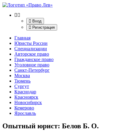
Вход
Регистрация
Главная
Юристы России
Специализации
Авторское право
Гражданское право
Уголовное право
Санкт-Петербург
Москва
Тюмень
Сургут
Краснодар
Красноярск
Новосибирск
Кемерово
Ярославль
Опытный юрист: Белов Б. О.