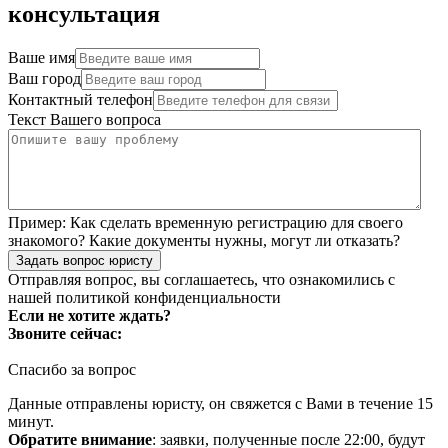
консультация
Ваше имя
Ваш город
Контактный телефон
Текст Вашего вопроса
Пример:
Как сделать временную регистрацию для своего
знакомого? Какие документы нужны, могут ли отказать?
Задать вопрос юристу
Отправляя вопрос, вы соглашаетесь, что ознакомились с
нашей
политикой конфиденциальности
Если не хотите ждать?
Звоните сейчас:
Спасибо за вопрос
Данные отправлены юристу, он свяжется с Вами в течение 15
минут.
Обратите внимание
: заявки, полученные после 22:00, будут