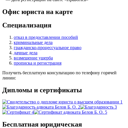
Офис юриста на карте
Специализация
отказ в предоставлении пособий
криминальные дела
гражданско-процессуальное право
дачные дела
возмещение ущерба
прописка и регистрация
Получить бесплатную консультацию по телефону горячей
линии:
Дипломы и сертификаты
Бесплатная юридическая