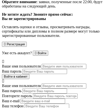
Обратите внимание
: заявки, полученные после 22:00, будут
обработаны на следующий день.
Не хотите ждать? Звоните прямо сейчас:
Вы не зарегистрированы
Оставлять оценки и отзывы, просматривать награды,
сертификаты или дипломы в полном размере могут только
зарегистрированные пользователи.
Регистрация
Уже есть аккаунт?
Войти
Ваше имя пользователя
Ваш пароль
Войти в кабинет
Ваше имя пользователя
Ваш пароль
Повторите пароль
Ваш e-mail
Ваш телефон