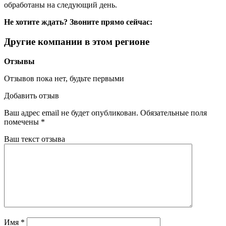
обработаны на следующий день.
Не хотите ждать? Звоните прямо сейчас:
Другие компании в этом регионе
Отзывы
Отзывов пока нет, будьте первыми
Добавить отзыв
Ваш адрес email не будет опубликован.
Обязательные поля
помечены
*
Ваш текст отзыва
Имя
*