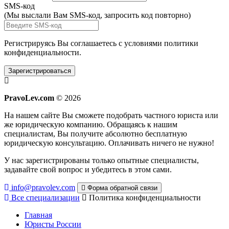
SMS-код
(Мы выслали Вам SMS-код,
запросить код повторно
)
Регистрируясь Вы соглашаетесь с условиями
политики
конфиденциальности.
Зарегистрироваться
PravoLev.com
© 2026
На нашем сайте Вы сможете подобрать частного юриста или
же юридическую компанию. Обращаясь к нашим
специалистам, Вы получите абсолютно бесплатную
юридическую консультацию. Оплачивать ничего не нужно!
У нас зарегистрированы только опытные специалисты,
задавайте свой вопрос и убедитесь в этом сами.
info@pravolev.com
Форма обратной связи
Все специализации
Политика конфиденциальности
Главная
Юристы России