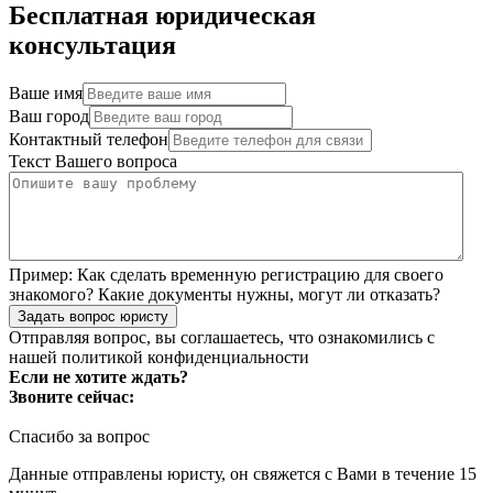
Бесплатная юридическая
консультация
Ваше имя
Ваш город
Контактный телефон
Текст Вашего вопроса
Пример:
Как сделать временную регистрацию для своего
знакомого? Какие документы нужны, могут ли отказать?
Задать вопрос юристу
Отправляя вопрос, вы соглашаетесь, что ознакомились с
нашей
политикой конфиденциальности
Если не хотите ждать?
Звоните сейчас:
Спасибо за вопрос
Данные отправлены юристу, он свяжется с Вами в течение 15