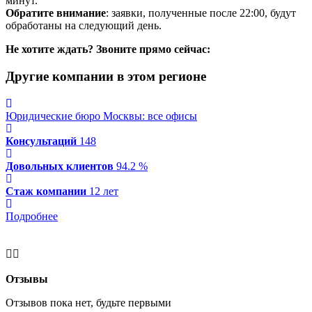
минут.
Обратите внимание
: заявки, полученные после 22:00, будут
обработаны на следующий день.
Не хотите ждать? Звоните прямо сейчас:
Другие компании в этом регионе
Юридические бюро Москвы: все офисы
Консультаций
148
Довольных клиентов
94.2 %
Стаж компании
12 лет
Подробнее
Отзывы
Отзывов пока нет, будьте первыми