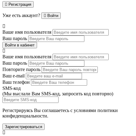
Регистрация
Уже есть аккаунт?
Войти
Ваше имя пользователя
Ваш пароль
Войти в кабинет
Ваше имя пользователя
Ваш пароль
Повторите пароль
Ваш e-mail
Ваш телефон
SMS-код
(Мы выслали Вам SMS-код,
запросить код повторно
)
Регистрируясь Вы соглашаетесь с условиями
политики
конфиденциальности.
Зарегистрироваться