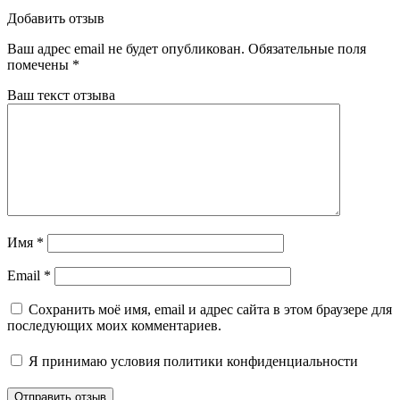
Добавить отзыв
Ваш адрес email не будет опубликован.
Обязательные поля
помечены
*
Ваш текст отзыва
Имя
*
Email
*
Сохранить моё имя, email и адрес сайта в этом браузере для
последующих моих комментариев.
Я принимаю
условия политики конфиденциальности