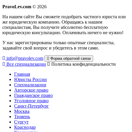
PravoLev.com
© 2026
На нашем сайте Вы сможете подобрать частного юриста или
же юридическую компанию. Обращаясь к нашим
специалистам, Вы получите абсолютно бесплатную
юридическую консультацию. Оплачивать ничего не нужно!
У нас зарегистрированы только опытные специалисты,
задавайте свой вопрос и убедитесь в этом сами.
info@pravolev.com
Форма обратной связи
Все специализации
Политика конфиденциальности
Главная
Юристы России
Специализации
Авторское право
Гражданское право
Уголовное право
Санкт-Петербург
Москва
Тюмень
Сургут
Краснодар