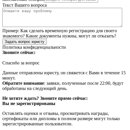
Текст Вашего вопроса
Пример:
Как сделать временную регистрацию для своего
знакомого? Какие документы нужны, могут ли отказать?
Задать вопрос юристу
Политика конфиденциальности
Звоните сейчас:
Спасибо за вопрос
Данные отправлены юристу, он свяжется с Вами в течение 15
минут.
Обратите внимание
: заявки, полученные после 22:00, будут
обработаны на следующий день.
Не хотите ждать? Звоните прямо сейчас:
Вы не зарегистрированы
Оставлять оценки и отзывы, просматривать награды,
сертификаты или дипломы в полном размере могут только
зарегистрированные пользователи.