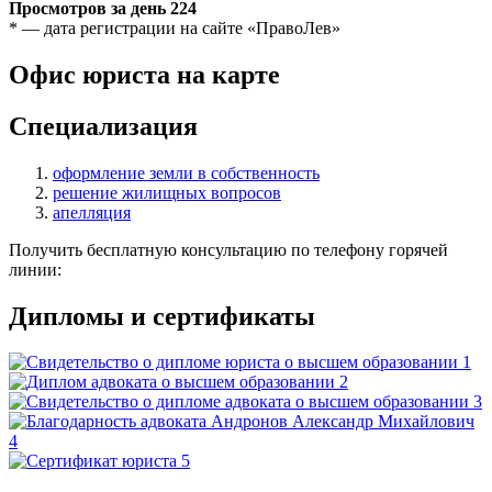
Просмотров за день
224
* — дата регистрации на сайте «ПравоЛев»
Офис юриста на карте
Специализация
оформление земли в собственность
решение жилищных вопросов
апелляция
Получить бесплатную консультацию по телефону горячей
линии:
Дипломы и сертификаты