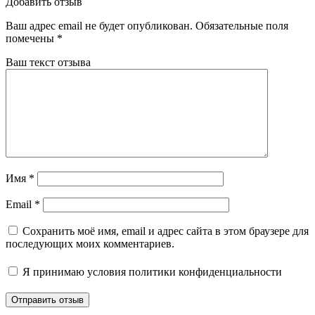
Добавить отзыв
Ваш адрес email не будет опубликован.
Обязательные поля
помечены
*
Ваш текст отзыва
Имя
*
Email
*
Сохранить моё имя, email и адрес сайта в этом браузере для
последующих моих комментариев.
Я принимаю
условия политики конфиденциальности