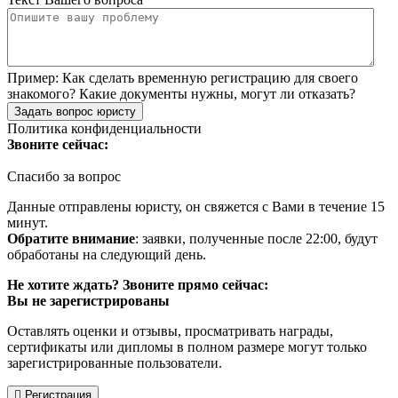
Пример:
Как сделать временную регистрацию для своего
знакомого? Какие документы нужны, могут ли отказать?
Задать вопрос юристу
Политика конфиденциальности
Звоните сейчас:
Спасибо за вопрос
Данные отправлены юристу, он свяжется с Вами в течение 15
минут.
Обратите внимание
: заявки, полученные после 22:00, будут
обработаны на следующий день.
Не хотите ждать? Звоните прямо сейчас:
Вы не зарегистрированы
Оставлять оценки и отзывы, просматривать награды,
сертификаты или дипломы в полном размере могут только
зарегистрированные пользователи.
Регистрация