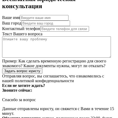
консультация
Ваше имя
Ваш город
Контактный телефон
Текст Вашего вопроса
Пример:
Как сделать временную регистрацию для своего
знакомого? Какие документы нужны, могут ли отказать?
Задать вопрос юристу
Отправляя вопрос, вы соглашаетесь, что ознакомились с
нашей
политикой конфиденциальности
Если не хотите ждать?
Звоните сейчас:
Спасибо за вопрос
Данные отправлены юристу, он свяжется с Вами в течение 15
минут.