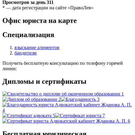
Просмотров за день
311
* — дата регистрации на сайте «ПравоЛев»
Офис юриста на карте
Специализация
взыскание алиментов
бандитизм
Получить бесплатную консультацию по телефону горячей
линии:
Дипломы и сертификаты
Бесплатная юридическая