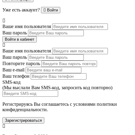
Уже есть аккаунт?
Войти
Ваше имя пользователя
Ваш пароль
Войти в кабинет
Ваше имя пользователя
Ваш пароль
Повторите пароль
Ваш e-mail
Ваш телефон
SMS-код
(Мы выслали Вам SMS-код,
запросить код повторно
)
Регистрируясь Вы соглашаетесь с условиями
политики
конфиденциальности.
Зарегистрироваться