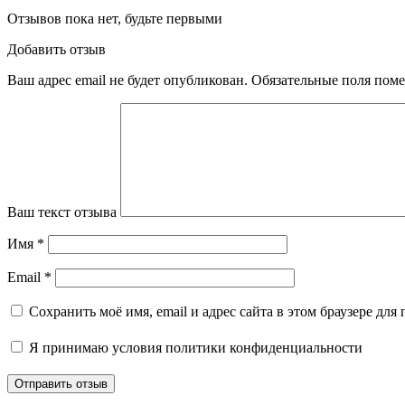
Отзывов пока нет, будьте первыми
Добавить отзыв
Ваш адрес email не будет опубликован.
Обязательные поля пом
Ваш текст отзыва
Имя
*
Email
*
Сохранить моё имя, email и адрес сайта в этом браузере д
Я принимаю
условия политики конфиденциальности