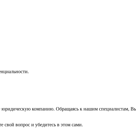
нциальности.
же юридическую компанию. Обращаясь к нашим специалистам, В
е свой вопрос и убедитесь в этом сами.