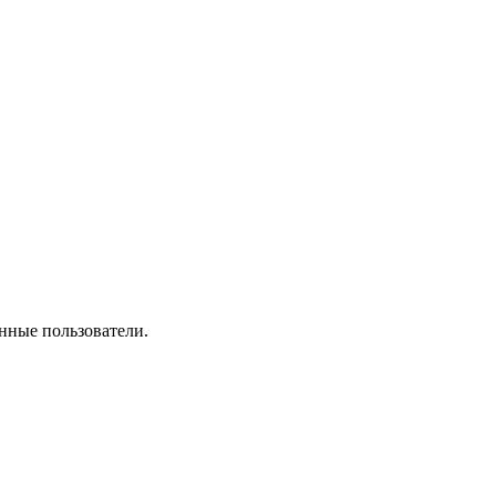
нные пользователи.