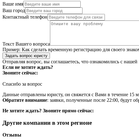
Ваше имя
Ваш город
Контактный телефон
Текст Вашего вопроса
Пример:
Как сделать временную регистрацию для своего знако
Задать вопрос юристу
Отправляя вопрос, вы соглашаетесь, что ознакомились с нашей
Если не хотите ждать?
Звоните сейчас:
Спасибо за вопрос
Данные отправлены юристу, он свяжется с Вами в течение 15 м
Обратите внимание
: заявки, полученные после 22:00, будут 
Не хотите ждать? Звоните прямо сейчас:
Другие компании в этом регионе
Отзывы