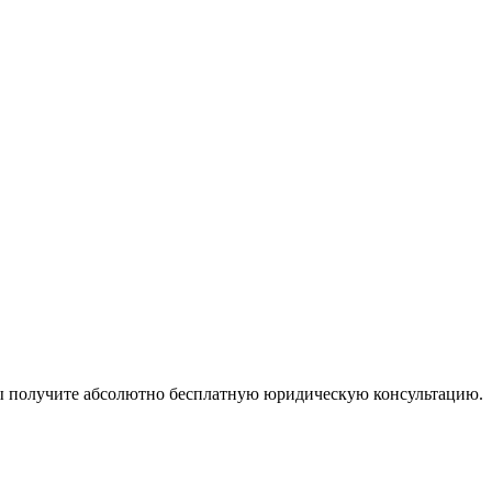
ы получите абсолютно бесплатную юридическую консультацию.