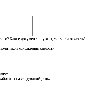
мого? Какие документы нужны, могут ли отказать?
политикой конфиденциальности
инут.
обработаны на следующий день.