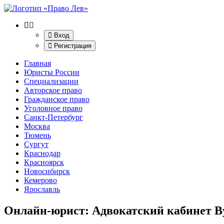
Вход
Регистрация
Главная
Юристы России
Специализации
Авторское право
Гражданское право
Уголовное право
Санкт-Петербург
Москва
Тюмень
Сургут
Краснодар
Красноярск
Новосибирск
Кемерово
Ярославль
Онлайн-юрист: Адвокатский кабинет В