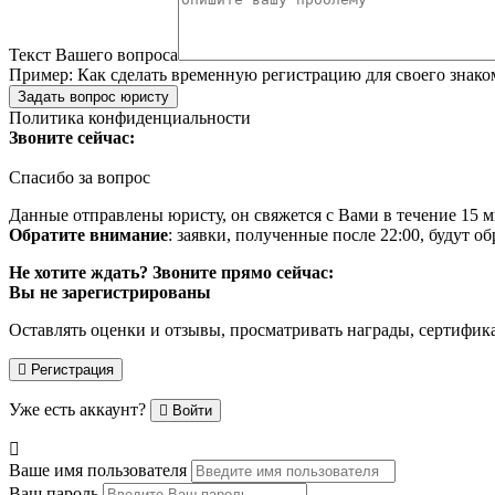
Текст Вашего вопроса
Пример:
Как сделать временную регистрацию для своего знако
Задать вопрос юристу
Политика конфиденциальности
Звоните сейчас:
Спасибо за вопрос
Данные отправлены юристу, он свяжется с Вами в течение 15 м
Обратите внимание
: заявки, полученные после 22:00, будут 
Не хотите ждать? Звоните прямо сейчас:
Вы не зарегистрированы
Оставлять оценки и отзывы, просматривать награды, сертифик
Регистрация
Уже есть аккаунт?
Войти
Ваше имя пользователя
Ваш пароль