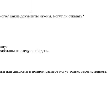
мого? Какие документы нужны, могут ли отказать?
инут.
обработаны на следующий день.
аты или дипломы в полном размере могут только зарегистрирова