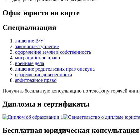
Офис юриста на карте
Специализация
лишение В/У
законопреступление
оформление земли в собственность
миграционное право
военные дела
лишение родительских прав опекуна
оформление доверенности
арбитражное право
Получить бесплатную консультацию по телефону горячей лини
Дипломы и сертификаты
Бесплатная юридическая консультация