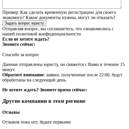
Пример:
Как сделать временную регистрацию для своего
знакомого? Какие документы нужны, могут ли отказать?
Задать вопрос юристу
Отправляя вопрос, вы соглашаетесь, что ознакомились с
нашей
политикой конфиденциальности
Если не хотите ждать?
Звоните сейчас:
Спасибо за вопрос
Данные отправлены юристу, он свяжется с Вами в течение 15
минут.
Обратите внимание
: заявки, полученные после 22:00, будут
обработаны на следующий день.
Не хотите ждать? Звоните прямо сейчас:
Другие компании в этом регионе
Отзывы
Отзывов пока нет, будьте первыми