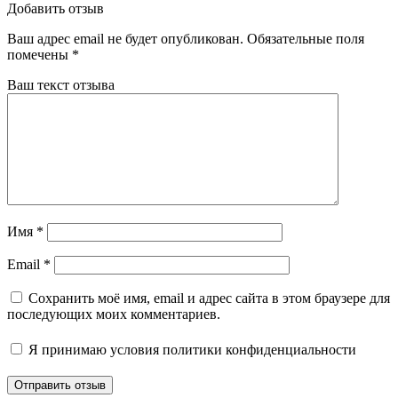
Добавить отзыв
Ваш адрес email не будет опубликован.
Обязательные поля
помечены
*
Ваш текст отзыва
Имя
*
Email
*
Сохранить моё имя, email и адрес сайта в этом браузере для
последующих моих комментариев.
Я принимаю
условия политики конфиденциальности