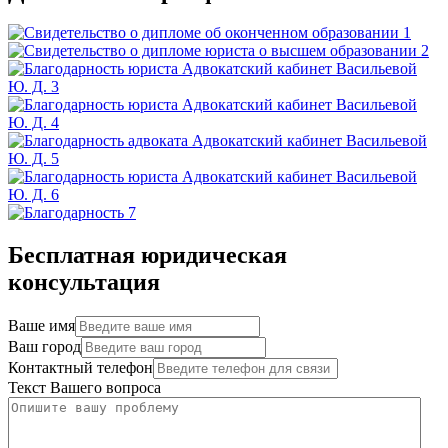
Бесплатная юридическая
консультация
Ваше имя
Ваш город
Контактный телефон
Текст Вашего вопроса