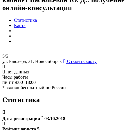
онлайн-консультации
Статистика
Карта
5/5
ул. Блюхера, 31, Новосибирск
Открыть карту
—
нет данных
Часы работы
пн-пт 9:00–18:00
* звонок бесплатный по России
Статистика
*
Дата регистрации
03.10.2018
Рейтинг юриста
5