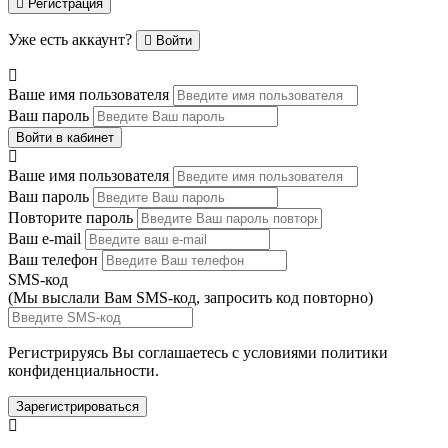
Регистрация
Уже есть аккаунт?
Войти
Ваше имя пользователя
Ваш пароль
Войти в кабинет
Ваше имя пользователя
Ваш пароль
Повторите пароль
Ваш e-mail
Ваш телефон
SMS-код
(Мы выслали Вам SMS-код,
запросить код повторно
)
Регистрируясь Вы соглашаетесь с условиями
политики
конфиденциальности.
Зарегистрироваться