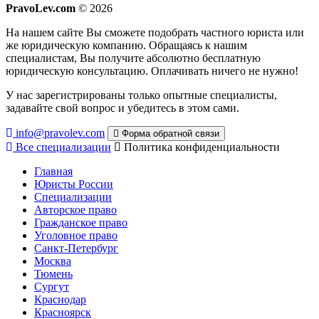
PravoLev.com
© 2026
На нашем сайте Вы сможете подобрать частного юриста или
же юридическую компанию. Обращаясь к нашим
специалистам, Вы получите абсолютно бесплатную
юридическую консультацию. Оплачивать ничего не нужно!
У нас зарегистрированы только опытные специалисты,
задавайте свой вопрос и убедитесь в этом сами.
info@pravolev.com
Форма обратной связи
Все специализации
Политика конфиденциальности
Главная
Юристы России
Специализации
Авторское право
Гражданское право
Уголовное право
Санкт-Петербург
Москва
Тюмень
Сургут
Краснодар
Красноярск