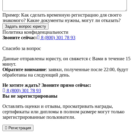
Пример:
Как сделать временную регистрацию для своего
знакомого? Какие документы нужны, могут ли отказать?
Задать вопрос юристу
Политика конфиденциальности
Звоните сейчас:
8 (800) 301 78 93
Спасибо за вопрос
Данные отправлены юристу, он свяжется с Вами в течение 15
минут.
Обратите внимание
: заявки, полученные после 22:00, будут
обработаны на следующий день.
Не хотите ждать? Звоните прямо сейчас:
8 (800) 301 78 93
Вы не зарегистрированы
Оставлять оценки и отзывы, просматривать награды,
сертификаты или дипломы в полном размере могут только
зарегистрированные пользователи.
Регистрация