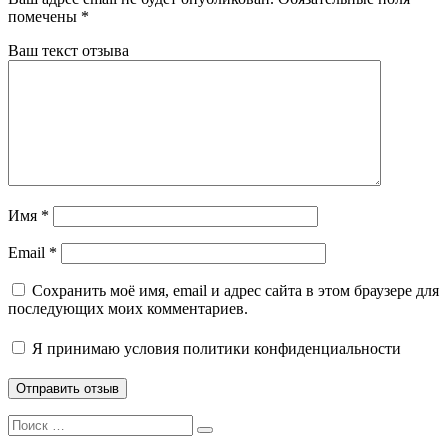
помечены
*
Ваш текст отзыва
Имя
*
Email
*
Сохранить моё имя, email и адрес сайта в этом браузере для
последующих моих комментариев.
Я принимаю
условия политики конфиденциальности
Search
Search
for: