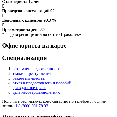
Стаж юриста
12
лет
Проведено консультаций
92
Довольных клиентов
90.3
%
Просмотров за день
80
* — дата регистрации на сайте «ПравоЛев»
Офис юриста на карте
Специализация
оформление доверенности
тяжкие преступления
раздел имущества
отказ в предоставлении пособий
гражданское право
дела несовершеннолетних
Получить бесплатную консультацию по телефону горячей
линии:
8 (800) 301 78 93
Дипломы и сертификаты