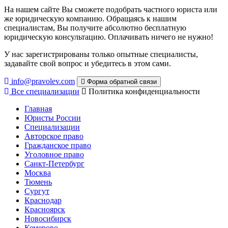
На нашем сайте Вы сможете подобрать частного юриста или
же юридическую компанию. Обращаясь к нашим
специалистам, Вы получите абсолютно бесплатную
юридическую консультацию. Оплачивать ничего не нужно!
У нас зарегистрированы только опытные специалисты,
задавайте свой вопрос и убедитесь в этом сами.
info@pravolev.com
Форма обратной связи
Все специализации
Политика конфиденциальности
Главная
Юристы России
Специализации
Авторское право
Гражданское право
Уголовное право
Санкт-Петербург
Москва
Тюмень
Сургут
Краснодар
Красноярск
Новосибирск
Кемерово