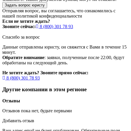
Задать вопрос юристу
Отправляя вопрос, вы соглашаетесь, что ознакомились с
нашей
политикой конфиденциальности
Если не хотите ждать?
Звоните сейчас:
8 (800) 301 78 93
Спасибо за вопрос
Данные отправлены юристу, он свяжется с Вами в течение 15
минут.
Обратите внимание
: заявки, полученные после 22:00, будут
обработаны на следующий день.
Не хотите ждать? Звоните прямо сейчас:
8 (800) 301 78 93
Другие компании в этом регионе
Отзывы
Отзывов пока нет, будьте первыми
Добавить отзыв
Ваш адрес email не будет опубликован.
Обязательные поля