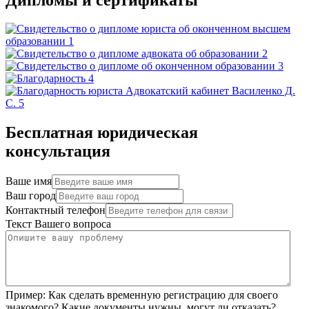
Бесплатная юридическая
консультация
Ваше имя
Ваш город
Контактный телефон
Текст Вашего вопроса
Пример:
Как сделать временную регистрацию для своего
знакомого? Какие документы нужны, могут ли отказать?