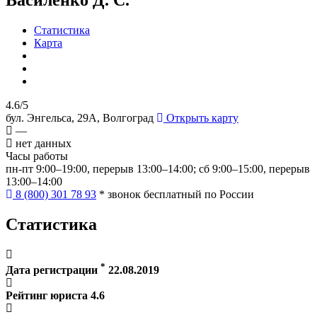
Статистика
Карта
4.6/5
бул. Энгельса, 29А, Волгоград
Открыть карту
—
нет данных
Часы работы
пн-пт 9:00–19:00, перерыв 13:00–14:00; сб 9:00–15:00, перерыв
13:00–14:00
8 (800) 301 78 93
* звонок бесплатный по России
Статистика
*
Дата регистрации
22.08.2019
Рейтинг юриста
4.6