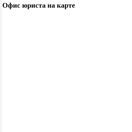
Офис юриста на карте