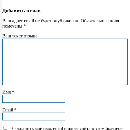
Добавить отзыв
Ваш адрес email не будет опубликован.
Обязательные поля
помечены
*
Ваш текст отзыва
Имя
*
Email
*
Сохранить моё имя, email и адрес сайта в этом браузере