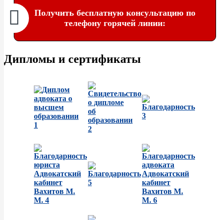
Получить бесплатную консультацию по
телефону горячей линии:
Дипломы и сертификаты