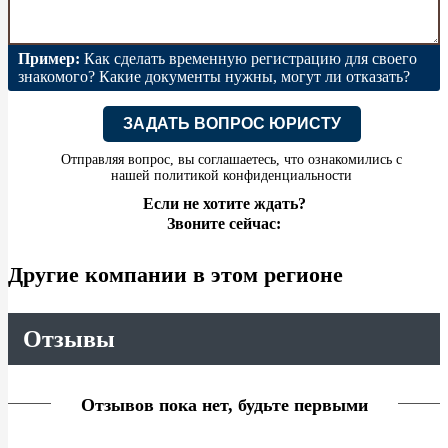
Пример:
Как сделать временную регистрацию для своего
знакомого? Какие документы нужны, могут ли отказать?
ЗАДАТЬ ВОПРОС ЮРИСТУ
Отправляя вопрос, вы соглашаетесь, что ознакомились с
нашей
политикой конфиденциальности
Если не хотите ждать?
Звоните сейчас:
Другие компании в этом регионе
Отзывы
Отзывов пока нет, будьте первыми