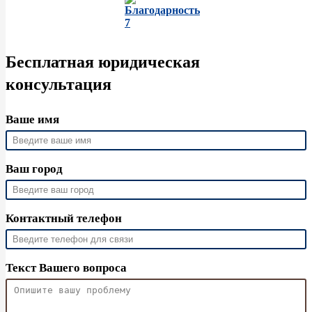
Бесплатная юридическая
консультация
Ваше имя
Ваш город
Контактный телефон
Текст Вашего вопроса