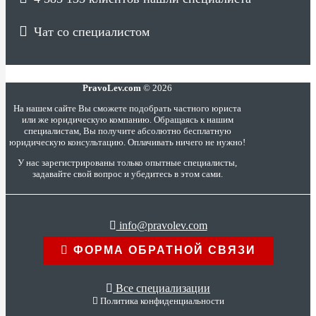
Чат со специалистом
PravoLev.com
© 2026
На нашем сайте Вы сможете подобрать частного юриста
или же юридическую компанию. Обращаясь к нашим
специалистам, Вы получите абсолютно бесплатную
юридическую консультацию. Оплачивать ничего не нужно!
У нас зарегистрированы только опытные специалисты,
задавайте свой вопрос и убедитесь в этом сами.
info@pravolev.com
ФОРМА ОБРАТНОЙ СВЯЗИ
Все специализации
Политика конфиденциальности