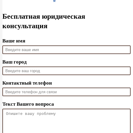
Бесплатная юридическая
консультация
Ваше имя
Ваш город
Контактный телефон
Текст Вашего вопроса