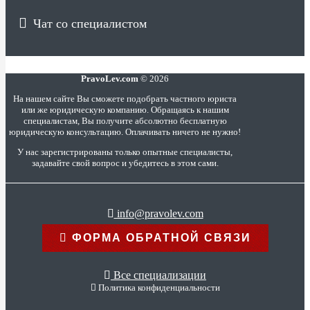
Чат со специалистом
PravoLev.com
© 2026
На нашем сайте Вы сможете подобрать частного юриста
или же юридическую компанию. Обращаясь к нашим
специалистам, Вы получите абсолютно бесплатную
юридическую консультацию. Оплачивать ничего не нужно!
У нас зарегистрированы только опытные специалисты,
задавайте свой вопрос и убедитесь в этом сами.
info@pravolev.com
ФОРМА ОБРАТНОЙ СВЯЗИ
Все специализации
Политика конфиденциальности