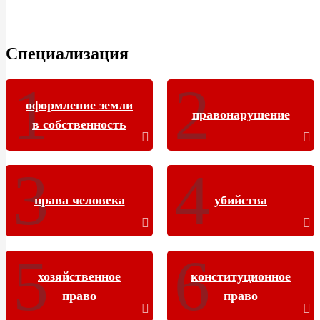
Специализация
оформление земли
правонарушение
в собственность
права человека
убийства
хозяйственное
конституционное
право
право