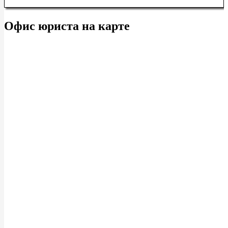
Офис юриста на карте