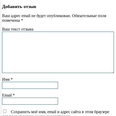
Добавить отзыв
Ваш адрес email не будет опубликован.
Обязательные поля
помечены
*
Ваш текст отзыва
Имя
*
Email
*
Сохранить моё имя, email и адрес сайта в этом браузере