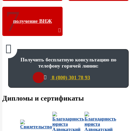
получение ВНЖ
Получить бесплатную консультацию по
телефону горячей линии:
8 (800) 301 78 93
Дипломы и сертификаты