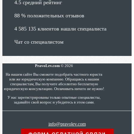
4.5
средний рейтинг
88 %
положительных отзывов
4 585 135
клиентов нашли специалиста
Чат со специалистом
PravoLev.com
© 2026
На нашем сайте Вы сможете подобрать частного юриста
или же юридическую компанию. Обращаясь к нашим
специалистам, Вы получите абсолютно бесплатную
юридическую консультацию. Оплачивать ничего не нужно!
У нас зарегистрированы только опытные специалисты,
задавайте свой вопрос и убедитесь в этом сами.
info@pravolev.com