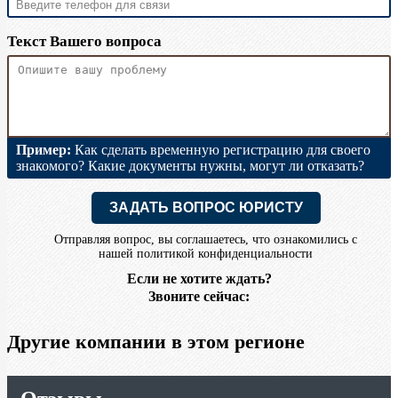
Текст Вашего вопроса
Пример:
Как сделать временную регистрацию для своего
знакомого? Какие документы нужны, могут ли отказать?
ЗАДАТЬ ВОПРОС ЮРИСТУ
Отправляя вопрос, вы соглашаетесь, что ознакомились с
нашей
политикой конфиденциальности
Если не хотите ждать?
Звоните сейчас:
Другие компании в этом регионе