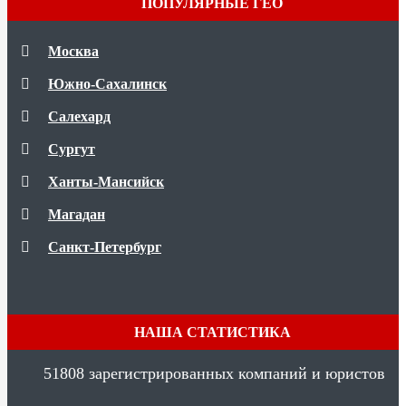
ПОПУЛЯРНЫЕ ГЕО
Москва
Южно-Сахалинск
Салехард
Сургут
Ханты-Мансийск
Магадан
Санкт-Петербург
НАША СТАТИСТИКА
51808
зарегистрированных компаний и юристов