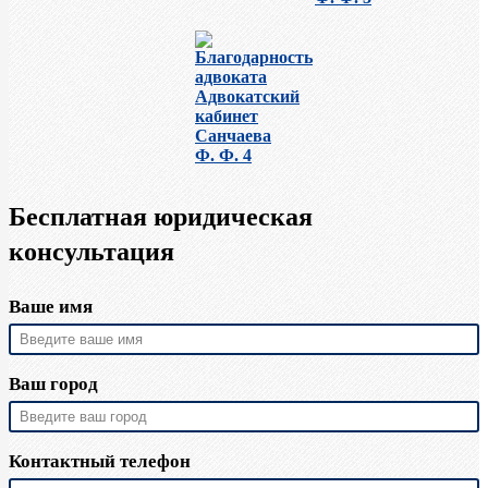
Бесплатная юридическая
консультация
Ваше имя
Ваш город
Контактный телефон