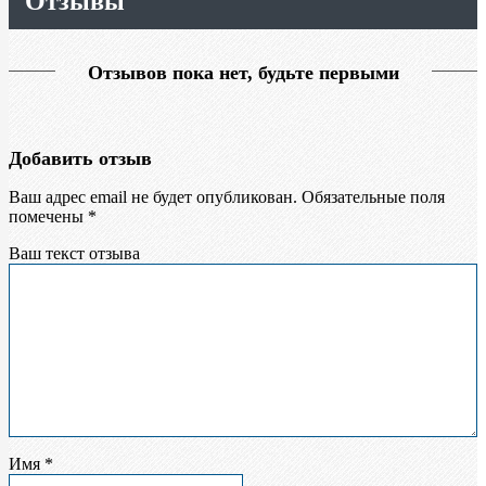
Отзывы
Отзывов пока нет, будьте первыми
Добавить отзыв
Ваш адрес email не будет опубликован.
Обязательные поля
помечены
*
Ваш текст отзыва
Имя
*