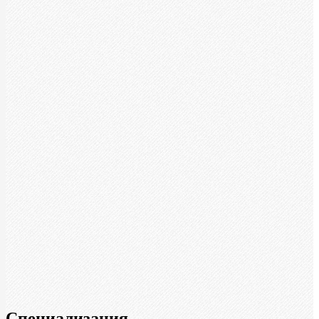
Специализация