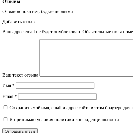
Отзывы
Отзывов пока нет, будьте первыми
Добавить отзыв
Ваш адрес email не будет опубликован.
Обязательные поля пом
Ваш текст отзыва
Имя
*
Email
*
Сохранить моё имя, email и адрес сайта в этом браузере д
Я принимаю
условия политики конфиденциальности