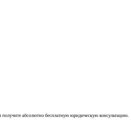
ы получите абсолютно бесплатную юридическую консультацию.