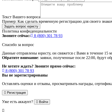
Текст Вашего вопроса
Пример:
Как сделать временную регистрацию для своего знако
Задать вопрос юристу
Политика конфиденциальности
Звоните сейчас:
8 (800) 301 78 93
Спасибо за вопрос
Данные отправлены юристу, он свяжется с Вами в течение 15 м
Обратите внимание
: заявки, полученные после 22:00, будут 
Не хотите ждать? Звоните прямо сейчас:
8 (800) 301 78 93
Вы не зарегистрированы
Оставлять оценки и отзывы, просматривать награды, сертифик
Регистрация
Уже есть аккаунт?
Войти