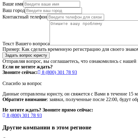
Ваше имя
Ваш город
Контактный телефон
Текст Вашего вопроса
Пример:
Как сделать временную регистрацию для своего знако
Задать вопрос юристу
Отправляя вопрос, вы соглашаетесь, что ознакомились с нашей
Если не хотите ждать?
Звоните сейчас:
8 (800) 301 78 93
Спасибо за вопрос
Данные отправлены юристу, он свяжется с Вами в течение 15 м
Обратите внимание
: заявки, полученные после 22:00, будут 
Не хотите ждать? Звоните прямо сейчас:
8 (800) 301 78 93
Другие компании в этом регионе