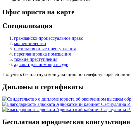
Офис юриста на карте
Специализация
гражданско-процессуальное право
мошенничество
насильственные преступления
перепланировка помещения
тяжкие преступления
адвокат для помощи в суде
Получить бесплатную консультацию по телефону горячей лини
Дипломы и сертификаты
Бесплатная юридическая консультация