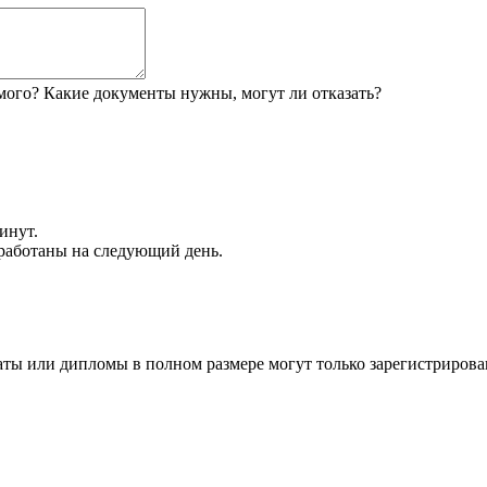
мого? Какие документы нужны, могут ли отказать?
инут.
обработаны на следующий день.
аты или дипломы в полном размере могут только зарегистрирова