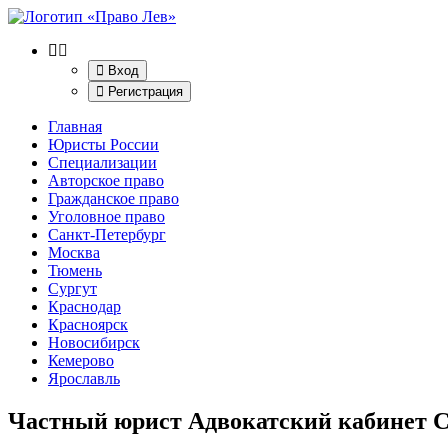
Вход
Регистрация
Главная
Юристы России
Специализации
Авторское право
Гражданское право
Уголовное право
Санкт-Петербург
Москва
Тюмень
Сургут
Краснодар
Красноярск
Новосибирск
Кемерово
Ярославль
Частный юрист Адвокатский кабинет С