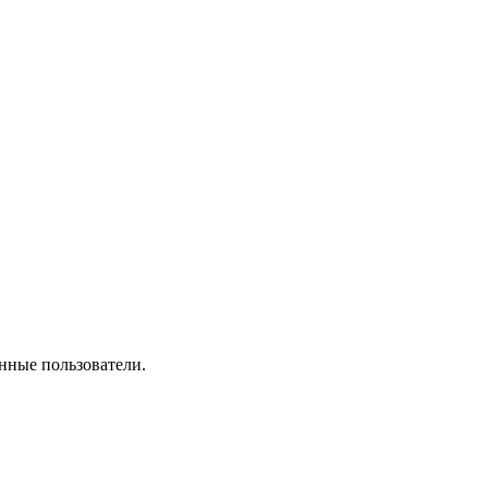
нные пользователи.