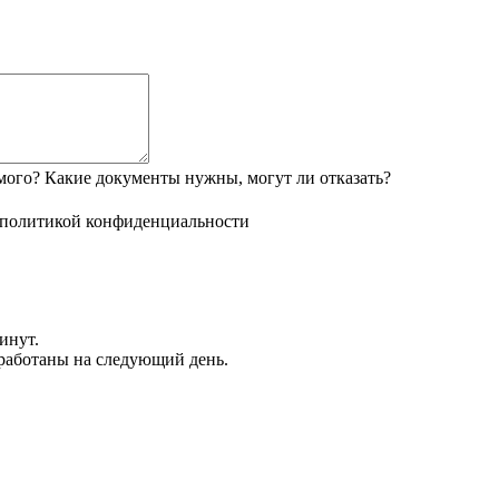
мого? Какие документы нужны, могут ли отказать?
политикой конфиденциальности
инут.
обработаны на следующий день.