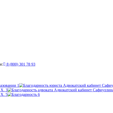
и:
8 (800) 301 78 93