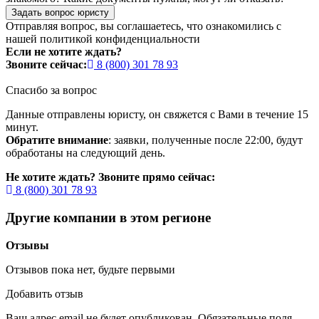
Задать вопрос юристу
Отправляя вопрос, вы соглашаетесь, что ознакомились с
нашей
политикой конфиденциальности
Если не хотите ждать?
Звоните сейчас:
8 (800) 301 78 93
Спасибо за вопрос
Данные отправлены юристу, он свяжется с Вами в течение 15
минут.
Обратите внимание
: заявки, полученные после 22:00, будут
обработаны на следующий день.
Не хотите ждать? Звоните прямо сейчас:
8 (800) 301 78 93
Другие компании в этом регионе
Отзывы
Отзывов пока нет, будьте первыми
Добавить отзыв
Ваш адрес email не будет опубликован.
Обязательные поля