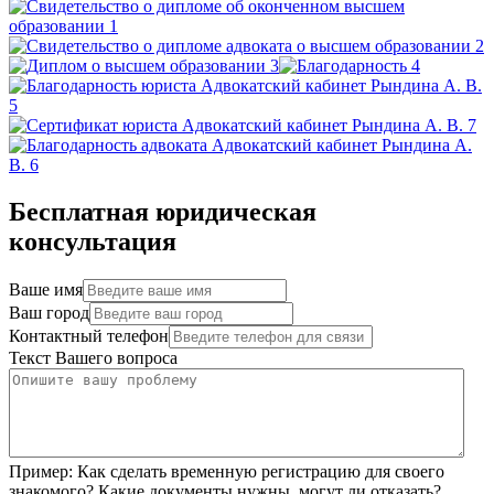
Бесплатная юридическая
консультация
Ваше имя
Ваш город
Контактный телефон
Текст Вашего вопроса
Пример:
Как сделать временную регистрацию для своего
знакомого? Какие документы нужны, могут ли отказать?