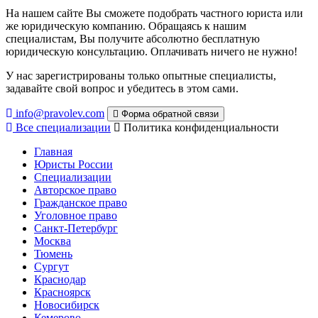
На нашем сайте Вы сможете подобрать частного юриста или
же юридическую компанию. Обращаясь к нашим
специалистам, Вы получите абсолютно бесплатную
юридическую консультацию. Оплачивать ничего не нужно!
У нас зарегистрированы только опытные специалисты,
задавайте свой вопрос и убедитесь в этом сами.
info@pravolev.com
Форма обратной связи
Все специализации
Политика конфиденциальности
Главная
Юристы России
Специализации
Авторское право
Гражданское право
Уголовное право
Санкт-Петербург
Москва
Тюмень
Сургут
Краснодар
Красноярск
Новосибирск
Кемерово