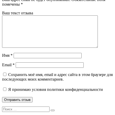
помечены
*
Ваш текст отзыва
Имя
*
Email
*
Сохранить моё имя, email и адрес сайта в этом браузере для
последующих моих комментариев.
Я принимаю
условия политики конфиденциальности
Search
Search
for: