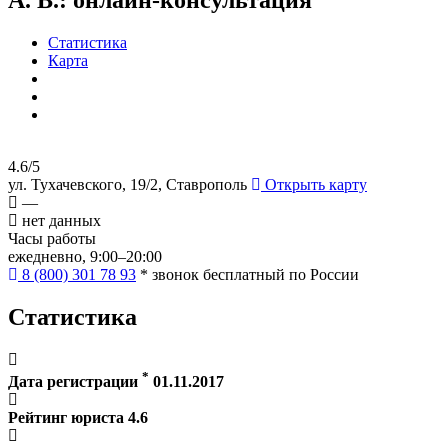
Статистика
Карта
4.6/5
ул. Тухачевского, 19/2, Ставрополь
Открыть карту
—
нет данных
Часы работы
ежедневно, 9:00–20:00
8 (800) 301 78 93
* звонок бесплатный по России
Статистика
*
Дата регистрации
01.11.2017
Рейтинг юриста
4.6