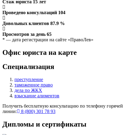
Стаж юриста
15
лет
Проведено консультаций
104
Довольных клиентов
87.9
%
Просмотров за день
65
* — дата регистрации на сайте «ПравоЛев»
Офис юриста на карте
Специализация
преступление
таможенное право
дела по ЖКХ
взыскание алиментов
Получить бесплатную консультацию по телефону горячей
линии:
8 (800) 301 78 93
Дипломы и сертификаты