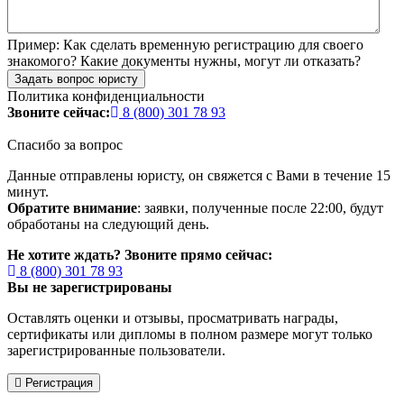
Пример:
Как сделать временную регистрацию для своего
знакомого? Какие документы нужны, могут ли отказать?
Задать вопрос юристу
Политика конфиденциальности
Звоните сейчас:
8 (800) 301 78 93
Спасибо за вопрос
Данные отправлены юристу, он свяжется с Вами в течение 15
минут.
Обратите внимание
: заявки, полученные после 22:00, будут
обработаны на следующий день.
Не хотите ждать? Звоните прямо сейчас:
8 (800) 301 78 93
Вы не зарегистрированы
Оставлять оценки и отзывы, просматривать награды,
сертификаты или дипломы в полном размере могут только
зарегистрированные пользователи.
Регистрация