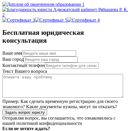
Бесплатная юридическая
консультация
Ваше имя
Ваш город
Контактный телефон
Текст Вашего вопроса
Пример:
Как сделать временную регистрацию для своего
знакомого? Какие документы нужны, могут ли отказать?
Задать вопрос юристу
Отправляя вопрос, вы соглашаетесь, что ознакомились с
нашей
политикой конфиденциальности
Если не хотите ждать?