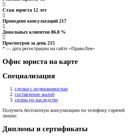
Стаж юриста
12
лет
Проведено консультаций
217
Довольных клиентов
86.8
%
Просмотров за день
215
* — дата регистрации на сайте «ПравоЛев»
Офис юриста на карте
Специализация
сделки с недвижимостью
составление жалоб
споры по наследству
Получить бесплатную консультацию по телефону горячей
линии:
Дипломы и сертификаты