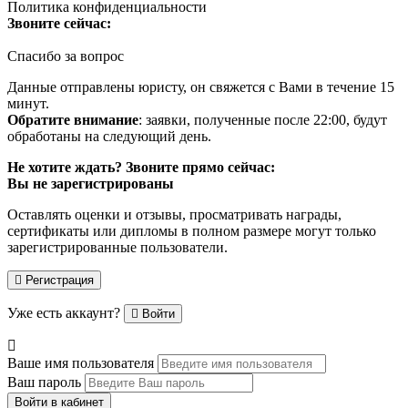
Политика конфиденциальности
Звоните сейчас:
Спасибо за вопрос
Данные отправлены юристу, он свяжется с Вами в течение 15
минут.
Обратите внимание
: заявки, полученные после 22:00, будут
обработаны на следующий день.
Не хотите ждать? Звоните прямо сейчас:
Вы не зарегистрированы
Оставлять оценки и отзывы, просматривать награды,
сертификаты или дипломы в полном размере могут только
зарегистрированные пользователи.
Регистрация
Уже есть аккаунт?
Войти
Ваше имя пользователя
Ваш пароль
Войти в кабинет