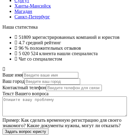
Сургут
Ханты-Мансийск
Магадан
Санкт-Петербург
Наша статистика
51809
зарегистрированных компаний и юристов
4.7
средний рейтинг
96 %
положительных отзывов
5 020 524
клиента нашли специалиста
Чат со специалистом
Ваше имя
Ваш город
Контактный телефон
Текст Вашего вопроса
Пример:
Как сделать временную регистрацию для своего
знакомого? Какие документы нужны, могут ли отказать?
Задать вопрос юристу