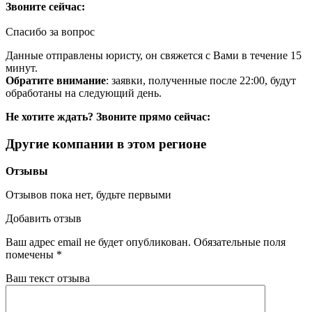
Звоните сейчас:
Спасибо за вопрос
Данные отправлены юристу, он свяжется с Вами в течение 15
минут.
Обратите внимание
: заявки, полученные после 22:00, будут
обработаны на следующий день.
Не хотите ждать? Звоните прямо сейчас:
Другие компании в этом регионе
Отзывы
Отзывов пока нет, будьте первыми
Добавить отзыв
Ваш адрес email не будет опубликован.
Обязательные поля
помечены
*
Ваш текст отзыва