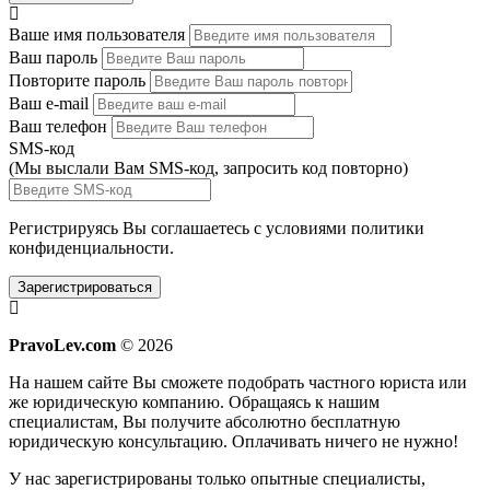
Ваше имя пользователя
Ваш пароль
Повторите пароль
Ваш e-mail
Ваш телефон
SMS-код
(Мы выслали Вам SMS-код,
запросить код повторно
)
Регистрируясь Вы соглашаетесь с условиями
политики
конфиденциальности.
Зарегистрироваться
PravoLev.com
© 2026
На нашем сайте Вы сможете подобрать частного юриста или
же юридическую компанию. Обращаясь к нашим
специалистам, Вы получите абсолютно бесплатную
юридическую консультацию. Оплачивать ничего не нужно!
У нас зарегистрированы только опытные специалисты,