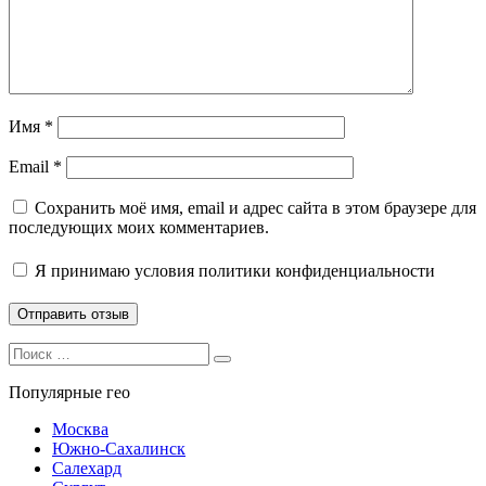
Имя
*
Email
*
Сохранить моё имя, email и адрес сайта в этом браузере для
последующих моих комментариев.
Я принимаю
условия политики конфиденциальности
Search
Search
for:
Популярные гео
Москва
Южно-Сахалинск
Салехард