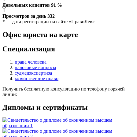
Довольных клиентов
91
%
Просмотров за день
332
* — дата регистрации на сайте «ПравоЛев»
Офис юриста на карте
Специализация
права человека
налоговые вопросы
судмедэкспертиза
хозяйственное право
Получить бесплатную консультацию по телефону горячей
линии:
Дипломы и сертификаты