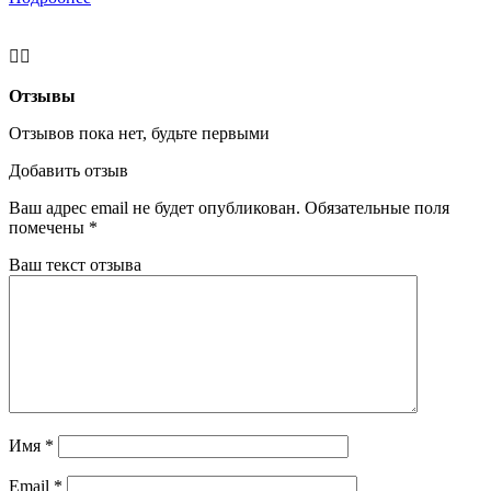
Отзывы
Отзывов пока нет, будьте первыми
Добавить отзыв
Ваш адрес email не будет опубликован.
Обязательные поля
помечены
*
Ваш текст отзыва
Имя
*
Email
*