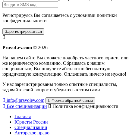
Регистрируясь Вы соглашаетесь с условиями
политики
конфиденциальности.
Зарегистрироваться
PravoLev.com
© 2026
На нашем сайте Вы сможете подобрать частного юриста или
же юридическую компанию. Обращаясь к нашим
специалистам, Вы получите абсолютно бесплатную
юридическую консультацию. Оплачивать ничего не нужно!
У нас зарегистрированы только опытные специалисты,
задавайте свой вопрос и убедитесь в этом сами.
info@pravolev.com
Форма обратной связи
Все специализации
Политика конфиденциальности
Главная
Юристы России
Специализации
Авторское право