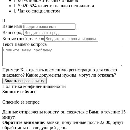
96 %
положительных отзывов
5 020 524
клиента нашли специалиста
Чат со специалистом
Ваше имя
Ваш город
Контактный телефон
Текст Вашего вопроса
Пример:
Как сделать временную регистрацию для своего
знакомого? Какие документы нужны, могут ли отказать?
Задать вопрос юристу
Политика конфиденциальности
Звоните сейчас:
Спасибо за вопрос
Данные отправлены юристу, он свяжется с Вами в течение 15
минут.
Обратите внимание
: заявки, полученные после 22:00, будут
обработаны на следующий день.