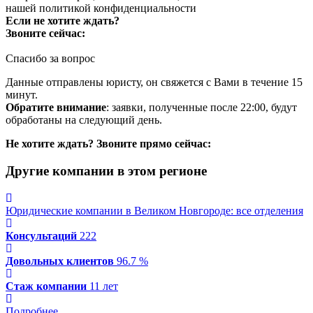
нашей
политикой конфиденциальности
Если не хотите ждать?
Звоните сейчас:
Спасибо за вопрос
Данные отправлены юристу, он свяжется с Вами в течение 15
минут.
Обратите внимание
: заявки, полученные после 22:00, будут
обработаны на следующий день.
Не хотите ждать? Звоните прямо сейчас:
Другие компании в этом регионе
Юридические компании в Великом Новгороде: все отделения
Консультаций
222
Довольных клиентов
96.7 %
Стаж компании
11 лет
Подробнее