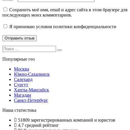
Сохранить моё имя, email и адрес сайта в этом браузере для
последующих моих комментариев.
Я принимаю
условия политики конфиденциальности
Search
Search
for:
Популярные гео
Москва
Южно-Сахалинск
Салехард
Сургут
Ханты-Мансийск
Магадан
Санкт-Петербург
Наша статистика
51809
зарегистрированных компаний и юристов
4.7
средний рейтинг