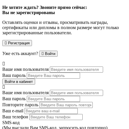
Не хотите ждать? Звоните прямо сейчас:
Вы не зарегистрированы
Оставлять оценки и отзывы, просматривать награды,
сертификаты или дипломы в полном размере могут только
зарегистрированные пользователи.
Регистрация
Уже есть аккаунт?
Войти
Ваше имя пользователя
Ваш пароль
Войти в кабинет
Ваше имя пользователя
Ваш пароль
Повторите пароль
Ваш e-mail
Ваш телефон
SMS-код
(Мы выслали Вам SMS-код,
запросить код повторно
)