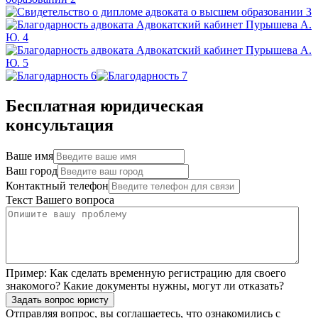
Бесплатная юридическая
консультация
Ваше имя
Ваш город
Контактный телефон
Текст Вашего вопроса
Пример:
Как сделать временную регистрацию для своего
знакомого? Какие документы нужны, могут ли отказать?
Задать вопрос юристу
Отправляя вопрос, вы соглашаетесь, что ознакомились с